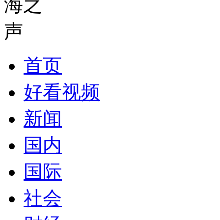
首页
好看视频
新闻
国内
国际
社会