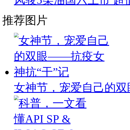
推荐图片
女神节，宠爱自己的双