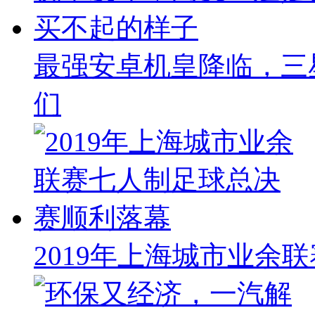
最强安卓机皇降临，三
们
2019年上海城市业余