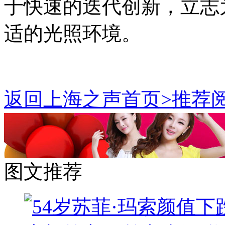
于快速的迭代创新，立志
适的光照环境。
返回上海之声首页>推荐阅
图文推荐