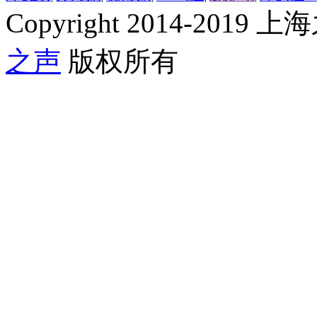
Copyright 2014-2019 上海
之声
版权所有