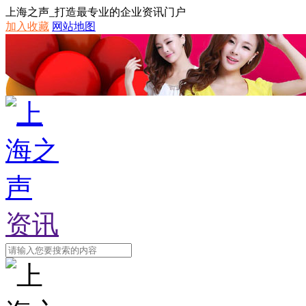
上海之声_打造最专业的企业资讯门户
加入收藏
网站地图
资讯