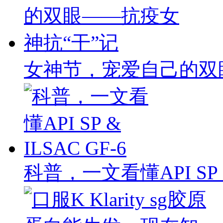
女神节，宠爱自己的双
科普，一文看懂API SP & 