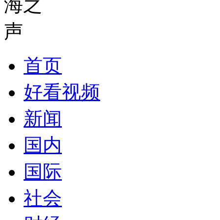
首页
好看视频
新闻
国内
国际
社会