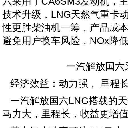
六采用了CA6SM3发动机，
技术升级，LNG天然气重卡
性更胜柴油机一筹，产品成
避免用户换车风险，NOx降低
一汽解放国六采
经济效益：动力强， 里程
一汽解放国六LNG搭载的
马力大，里程长，收益更增