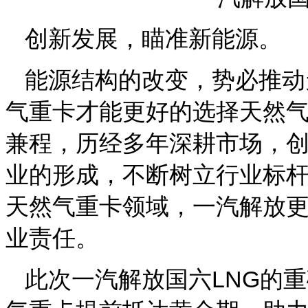
创新发展，瞄准新能源。
能源结构的改变，势必推动
气重卡才能更好的选择天然气
兼程，历经多年深耕市场，
业的形成，不断树立行业标
天然气重卡领域，一汽解放
业责任。
此次一汽解放国六LNG的