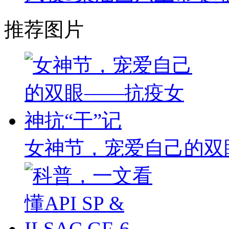
推荐图片
女神节，宠爱自己的双