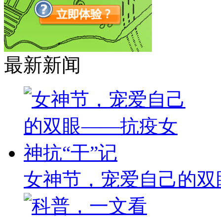
最新新闻
女神节，宠爱自己的双