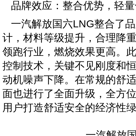
品牌效应：整合优势，轻量
一汽解放国六LNG整合了
计，材料等级提升，合理降
领跑行业，燃烧效果更高。此
控制技术，关键不见刚度和
动机噪声下降。在常规的舒
面也进行了全面升级，全方
用户打造舒适安全的经济性
一汽解放国