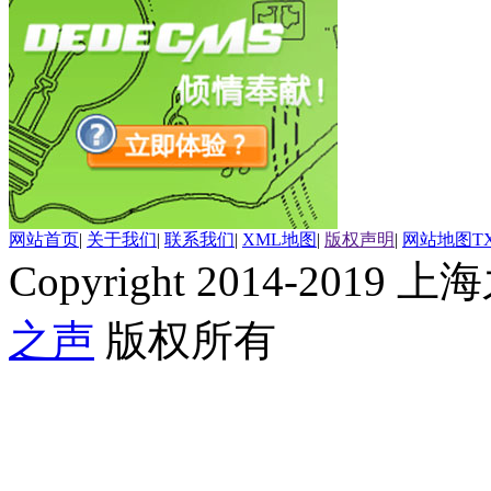
网站首页
|
关于我们
|
联系我们
|
XML地图
|
版权声明
|
网站地图
T
Copyright 2014-2019 上海
之声
版权所有