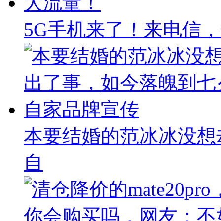
5G手机来了！来电信，
本要结婚的范冰冰没想
自