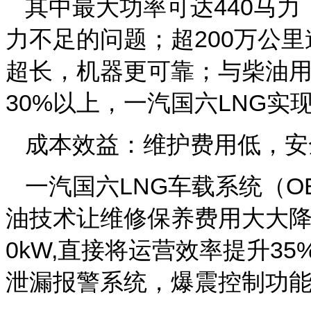
其中最大功率可达440马
力不足的问题；超200万公里
超长，机器更可靠；与柴油
30%以上，一汽国六LNG
成本效益：维护费用低，安
一汽国六LNG车载系统（O
油技术让维修保养费用大大降
0kW,直接将运营效率提升35
泄漏报警系统，爆震控制功