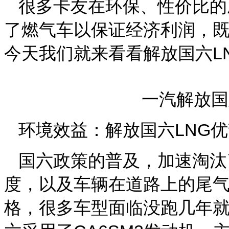
很多卡友在环保、性价比的
了燃气车以保证经济利润，既
今天我们就来看看解放国六L
一汽解放国
环境效益：解放国六LNG
国六政策的普及，加速淘汰
度，以及车辆在道路上的尾
格，很多车型面临没跑几年