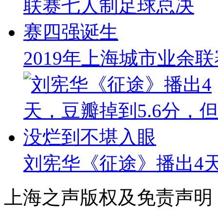
2019年上海城市业余
刘宪华《征途》播出4天
上海之声版权及免责声明