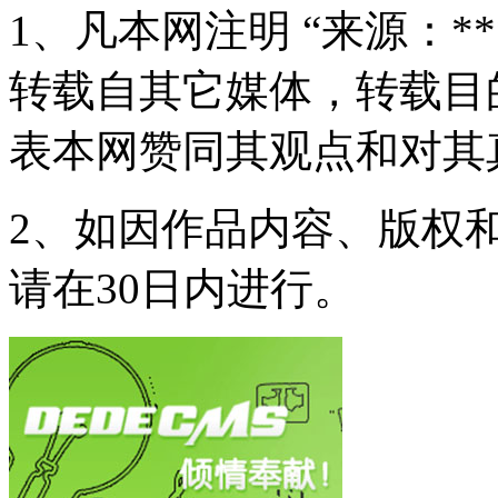
1、凡本网注明 “来源：*
转载自其它媒体，转载目
表本网赞同其观点和对其
2、如因作品内容、版权
请在30日内进行。