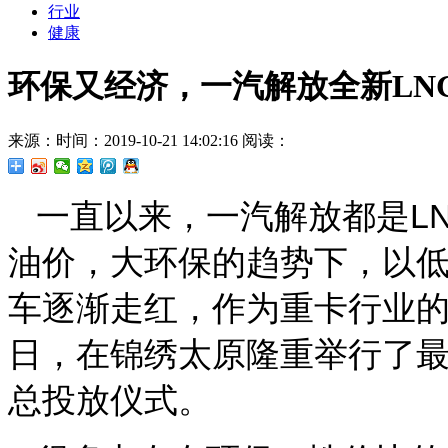
行业
健康
环保又经济，一汽解放全新LN
来源：
时间：2019-10-21 14:02:16
阅读：
一直以来，一汽解放都是L
油价，大环保的趋势下，以低
车逐渐走红，作为重卡行业的
日，在锦绣太原隆重举行了最
总投放仪式。