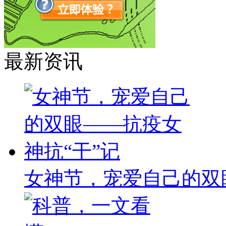
最新资讯
女神节，宠爱自己的双