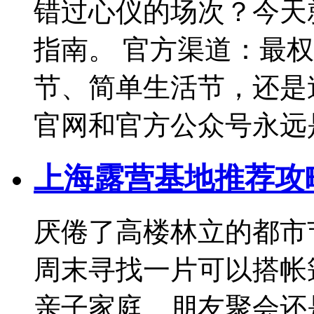
错过心仪的场次？今天
指南。 官方渠道：最
节、简单生活节，还是
官网和官方公众号永远
上海露营基地推荐攻
厌倦了高楼林立的都市
周末寻找一片可以搭帐
亲子家庭、朋友聚会还