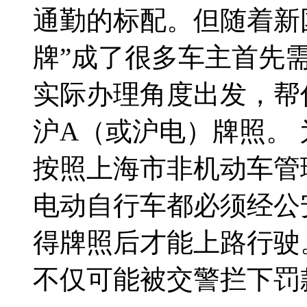
通勤的标配。但随着新
牌”成了很多车主首先
实际办理角度出发，帮
沪A（或沪电）牌照。
按照上海市非机动车管
电动自行车都必须经公
得牌照后才能上路行驶
不仅可能被交警拦下罚