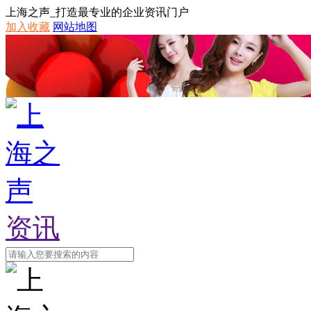
上海之声_打造最专业的企业资讯门户
加入收藏
网站地图
资讯