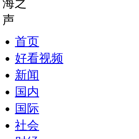
首页
好看视频
新闻
国内
国际
社会