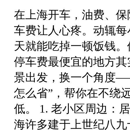
在上海开车，油费、保
车费让人心疼。动辄每小
天就能吃掉一顿饭钱。
停车费最便宜的地方其
景出发，换一个角度—
怎么省”，帮你在不绕
低。 1. 老小区周边：
海许多建于上世纪八九