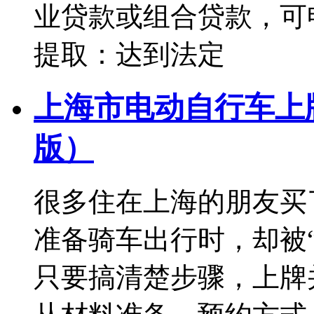
业贷款或组合贷款，可
提取：达到法定
上海市电动自行车上牌
版）
很多住在上海的朋友买
准备骑车出行时，却被
只要搞清楚步骤，上牌