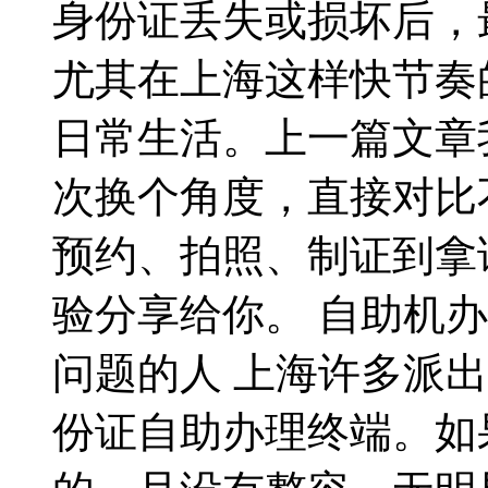
身份证丢失或损坏后，
尤其在上海这样快节奏
日常生活。上一篇文章
次换个角度，直接对比
预约、拍照、制证到拿
验分享给你。 自助机办
问题的人 上海许多派
份证自助办理终端。如