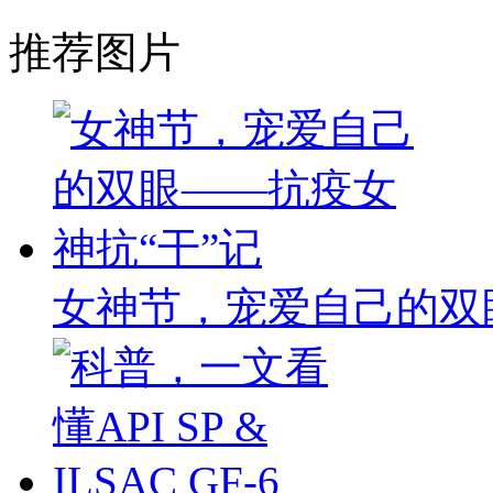
推荐图片
女神节，宠爱自己的双