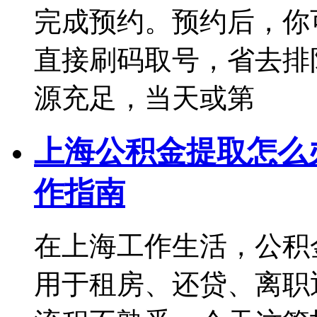
完成预约。预约后，你
直接刷码取号，省去排
源充足，当天或第
上海公积金提取怎么办
作指南
在上海工作生活，公积
用于租房、还贷、离职