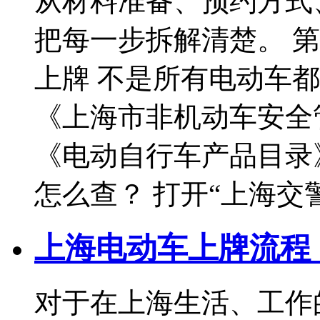
从材料准备、预约方式
把每一步拆解清楚。 
上牌 不是所有电动车
《上海市非机动车安全
《电动自行车产品目录
怎么查？ 打开“上海交
上海电动车上牌流程（
对于在上海生活、工作