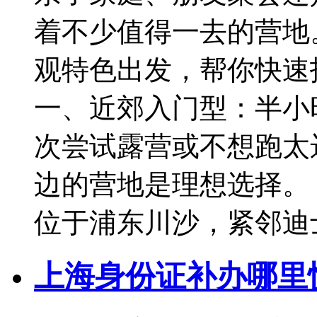
着不少值得一去的营地
观特色出发，帮你快速
一、近郊入门型：半小时
次尝试露营或不想跑太
边的营地是理想选择。
位于浦东川沙，紧邻迪
上海身份证补办哪里