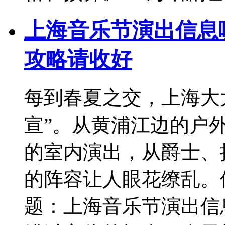
上海音乐节演出信息
攻略请收好
每到春夏之交，上海大
宣”。从黄浦江边的户
的室内演出，从爵士、
的阵容让人眼花缭乱。
题：上海音乐节演出信