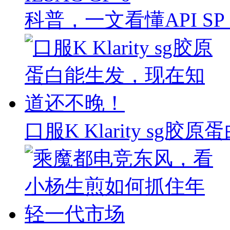
科普，一文看懂API SP & 
口服K Klarity s