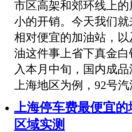
市区高架和郊环线上的
小的开销。今天我们就
相对便宜的加油站，以
油这件事上省下真金白
入本月中旬，国内成品
上海地区为例，92号汽
上海停车费最便宜的
区域实测