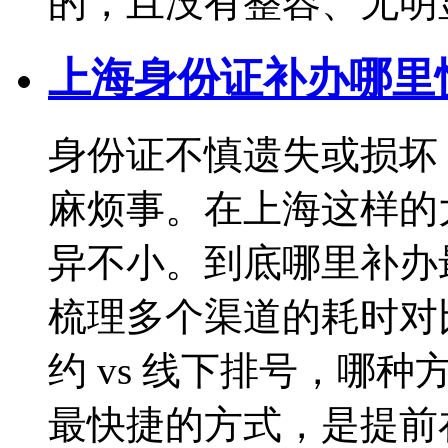
的，且没有整容、无明
上海身份证补办哪里
身份证不慎遗失或损坏
麻烦事。在上海这样的
异不小。到底哪里补办
梳理多个渠道的耗时对
约 vs 线下排号，哪
最快捷的方式，是提前在