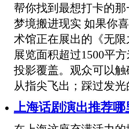
帮你找到最想打卡的那
梦境搬进现实 如果你喜
术馆正在展出的《无限
展览面积超过1500平
投影覆盖。观众可以触
从指尖飞出；踩过发光
上海话剧演出推荐哪