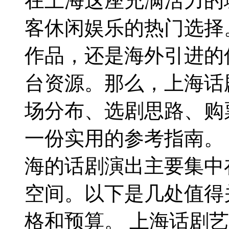
在上海这座充满活力的
客休闲娱乐的热门选择
作品，还是海外引进的
台资源。那么，上海话
场分布、选剧思路、购
一份实用的参考指南。
海的话剧演出主要集中
空间。以下是几处值得
格和预算。 上海话剧