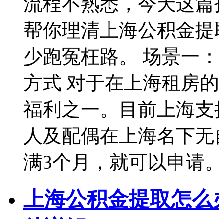
流程不熟悉，今天这篇
帮你理清上海公积金提
少跑冤枉路。 场景一
方式 对于在上海租房
福利之一。目前上海支
人及配偶在上海名下无
满3个月，就可以申请。
上海公积金提取怎么办