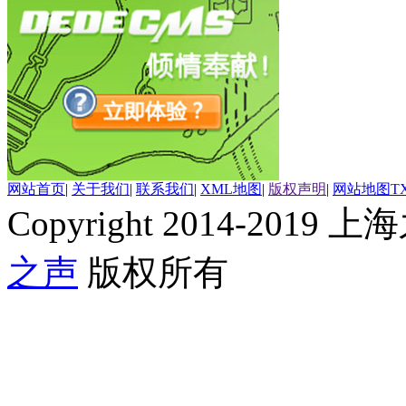
网站首页
|
关于我们
|
联系我们
|
XML地图
|
版权声明
|
网站地图
T
Copyright 2014-2019 上海
之声
版权所有