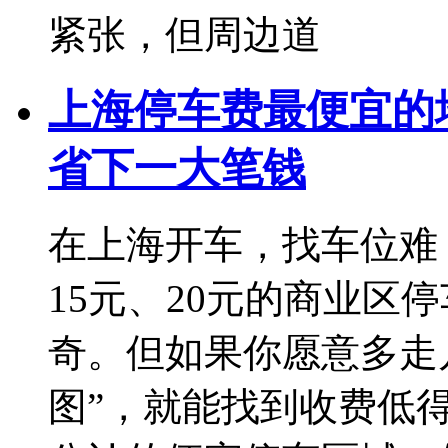
紧张，但周边道
上海停车费最便宜的
省下一大笔钱
在上海开车，找车位难
15元、20元的商业区
奇。但如果你愿意多走
图”，就能找到收费低