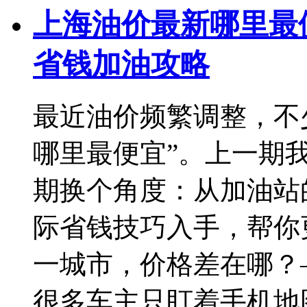
上海油价最新哪里最
省钱加油攻略
最近油价频繁调整，不
哪里最便宜”。上一期
期换个角度：从加油站
际省钱技巧入手，帮你
一城市，价格差在哪？—
很多车主只盯着手机地