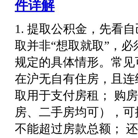
件详解
1. 提取公积金，先看
取并非“想取就取”，
规定的具体情形。常见
在沪无自有住房，且连
取用于支付房租； 购
房、二手房均可），可
不能超过房款总额； 