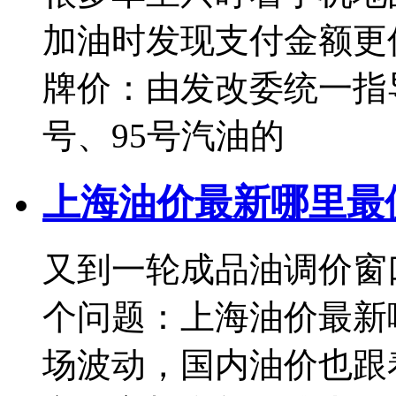
加油时发现支付金额更
牌价：由发改委统一指
号、95号汽油的
上海油价最新哪里最
又到一轮成品油调价窗
个问题：上海油价最新
场波动，国内油价也跟