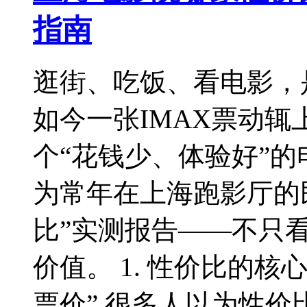
指南
逛街、吃饭、看电影，
如今一张IMAX票动
个“花钱少、体验好”
为常年在上海跑影厅的
比”实测报告——不只
价值。 1. 性价比的
票价” 很多人以为性