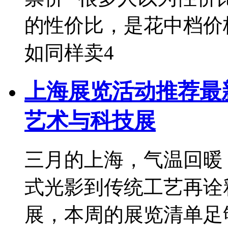
的性价比，是花中档价
如同样卖4
上海展览活动推荐最新
艺术与科技展
三月的上海，气温回暖
式光影到传统工艺再诠
展，本周的展览清单足