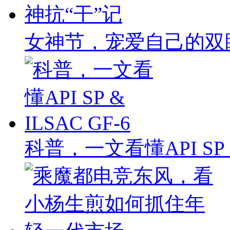
女神节，宠爱自己的双
科普，一文看懂API SP & 