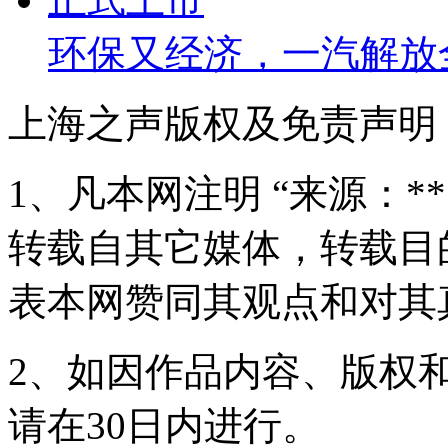
环保又经济，一汽解放
上海之声版权及免责声明
1、凡本网注明 “来源：*
转载自其它媒体，转载目
表本网赞同其观点和对其
2、如因作品内容、版权
请在30日内进行。