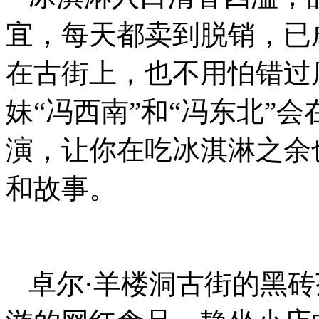
宜，每天都卖到脱销，已
在古街上，也不用怕错过
妹“冯西南”和“冯东北”
演，让你在吃冰淇淋之余
和故事。
卓尔·羊楼洞古街的黑