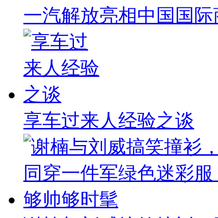
一汽解放亮相中国国际
享车过来人经验之谈