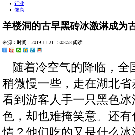
行业
健康
羊楼洞的古早黑砖冰激淋成为
来源：
时间：2019-11-21 15:08:58
阅读：
随着冷空气的降临，全
稍微慢一些，走在湖北省
看到游客人手一只黑色冰
色，却也难掩笑意。还有
情？他们吃的又是什么冰