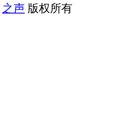
之声
版权所有