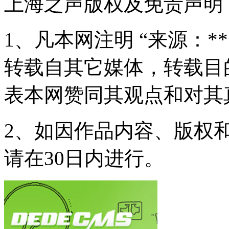
上海之声版权及免责声明
1、凡本网注明 “来源：*
转载自其它媒体，转载目
表本网赞同其观点和对其
2、如因作品内容、版权
请在30日内进行。