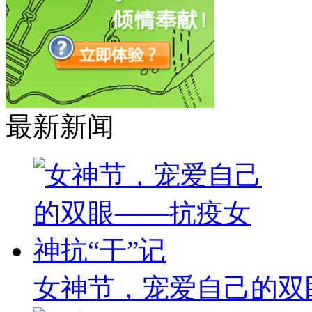
最新新闻
女神节，宠爱自己的双