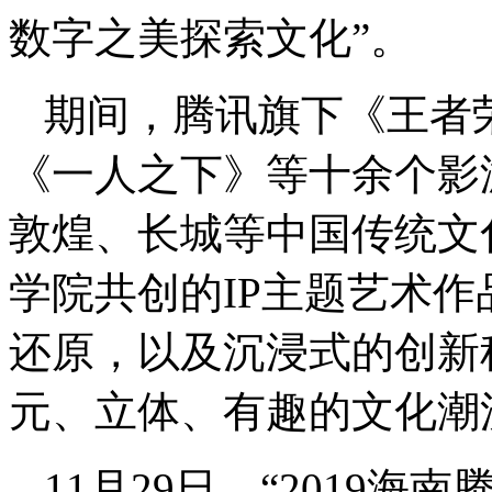
数字之美探索文化”。
期间，腾讯旗下《王者
《一人之下》等十余个影
敦煌、长城等中国传统文
学院共创的IP主题艺术作
还原，以及沉浸式的创新
元、立体、有趣的文化
11月29日，“
2019
海南