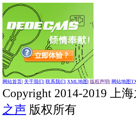
网站首页
|
关于我们
|
联系我们
|
XML地图
|
版权声明
|
网站地图
T
Copyright 2014-2019 上海
之声
版权所有