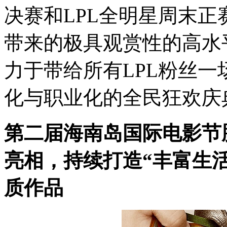
决赛和LPL全明星周末正
带来的极具观赏性的高水
力于带给所有LPL粉丝
化与职业化的全民狂欢庆
第二届海南岛国际电影节
亮相，持续打造“丰富生
质作品