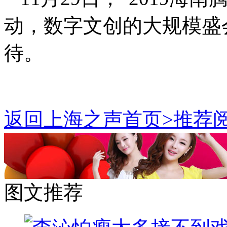
动，数字文创的大规模盛
待。
返回上海之声首页>推荐阅
图文推荐