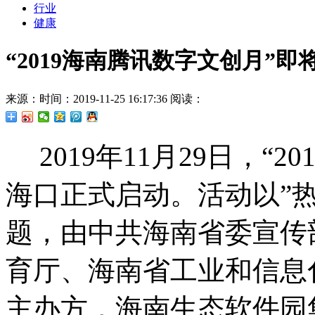
行业
健康
“2019海南腾讯数字文创月”
来源：
时间：2019-11-25 16:17:36
阅读：
2019年11月29日，“
海口正式启动。活动以”
题，由中共海南省委宣传
育厅、海南省工业和信息
主办方，海南生态软件园