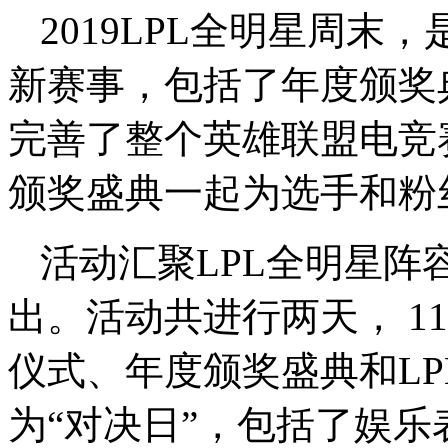
2019LPL全明星周
新赛事，包括了年度颁奖
完善了整个英雄联盟电竞
颁奖盛典一起为选手和粉
活动汇聚
LPL全明星
出。活动共进行两天， 11
仪式、年度颁奖盛典和LPL S
为“对决日”，包括了娱