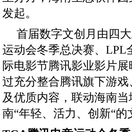
发起。
首届数字文创月由四大
运动会冬季总决赛、LP
际电影节腾讯影业影片展
过充分整合腾讯旗下游戏
及优质内容，联动海南当
南“年轻、活力、创新“