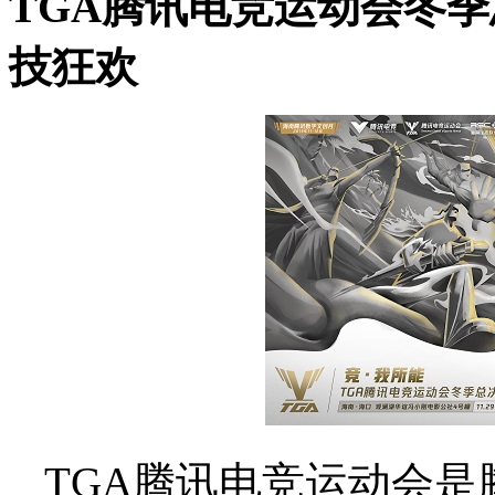
TGA腾讯电竞运动会冬
技狂欢
TGA腾讯电竞运动会