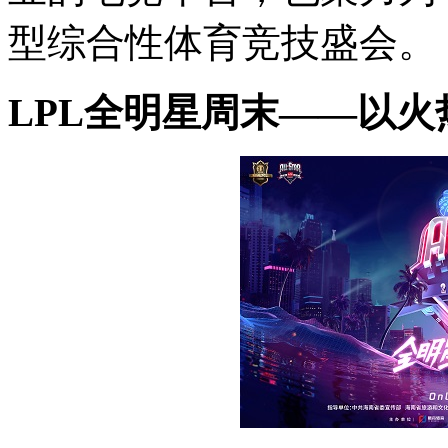
型综合性体育竞技盛会。
LPL全明星周末——以