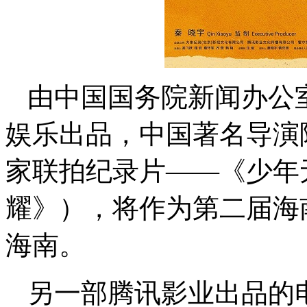
由中国国务院新闻办公
娱乐出品，中国著名导演
家联拍纪录片
——《少年
耀》），将作为第二届海
海南。
另一部腾讯影业出品的