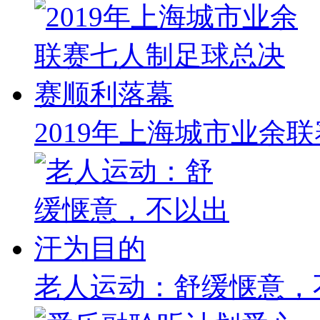
2019年上海城市业余
老人运动：舒缓惬意，