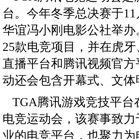
台。今年冬季总决赛于11月
华谊冯小刚电影公社举办
25款电竞项目，并在虎
直播平台和腾讯视频官方
动还会包含开幕式、文体
TGA腾讯游戏竞技平台在
电竞运动会，该赛事致力
业的电竞平台，也聚力为