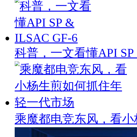
科普，一文看懂API SP & 
乘魔都电竞东风，看小