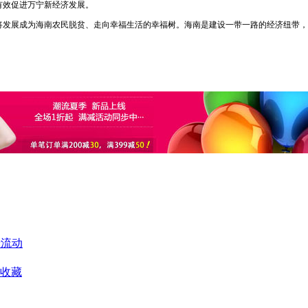
有效促进万宁新经济发展。
将发展成为海南农民脱贫、走向幸福生活的幸福树。海南是建设一带一路的经济纽带，