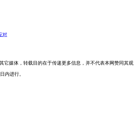
转载自其它媒体，转载目的在于传递更多信息，并不代表本网赞同其
0日内进行。