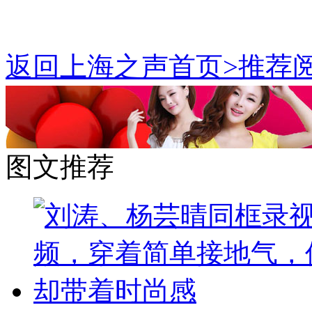
返回上海之声首页>推荐阅
图文推荐