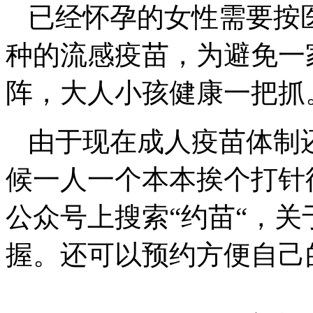
已经怀孕的女性需要按
种的流感疫苗，为避免一
阵，大人小孩健康一把抓
由于现在成人疫苗体制
候一人一个本本挨个打针
公众号上搜索“约苗“，
握。还可以预约方便自己