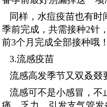
同样，水痘疫苗也有时
季前完成，共需接种2针
前3个月完成全部接种哦
3.流感疫苗
流感高发季节又双叒叕
流感可不是小感冒，不
痛、乏力，引发支气管发