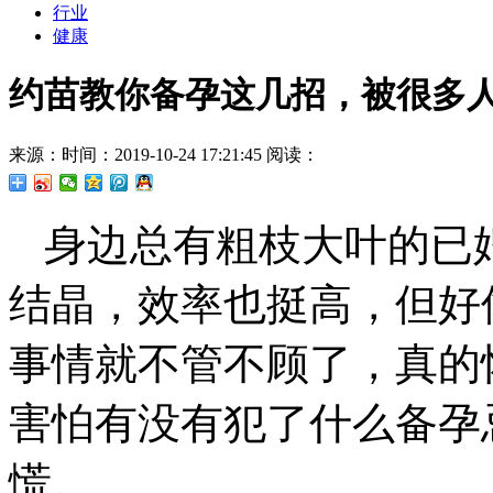
行业
健康
约苗教你备孕这几招，被很多
来源：
时间：2019-10-24 17:21:45
阅读：
身边总有粗枝大叶的已
结晶，效率也挺高，但好
事情就不管不顾了，真的
害怕有没有犯了什么备孕
慌。