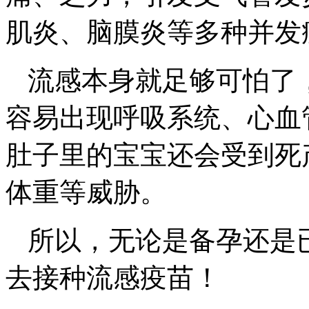
肌炎、脑膜炎等多种并发
流感本身就足够可怕了
容易出现呼吸系统、心血
肚子里的宝宝还会受到死
体重等威胁。
所以，无论是备孕还是
去接种流感疫苗！