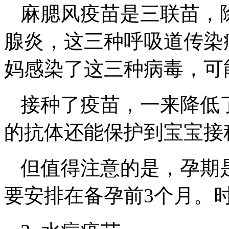
麻腮风疫苗是三联苗，
腺炎，这三种呼吸道传染
妈感染了这三种病毒，可
接种了疫苗，一来降低
的抗体还能保护到宝宝接
但值得注意的是，孕期
要安排在备孕前3个月。