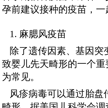
孕前建议接种的疫苗，一
1. 麻腮风疫苗
除了遗传因素、基因突
致婴儿先天畸形的一个重
为常见。
风疹病毒可以通过胎盘
畸形。据美国儿科学会调