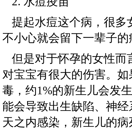
2. 水痘疫苗
提起水痘这个病，很多
不小心就会留下一辈子的
但是对于怀孕的女性而
对宝宝有很大的伤害。如
毒，约1%的新生儿会发
能会导致出生缺陷、神经
天之内感染，新生儿的病