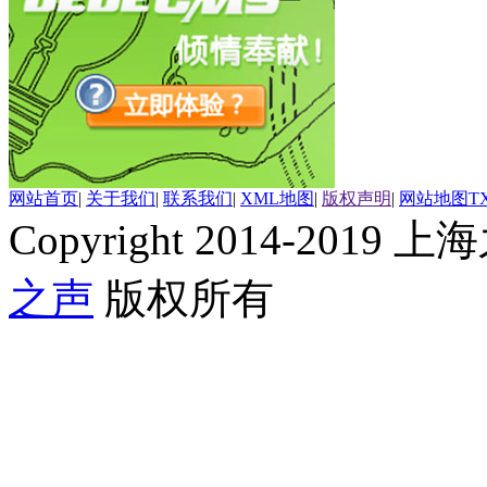
网站首页
|
关于我们
|
联系我们
|
XML地图
|
版权声明
|
网站地图
T
Copyright 2014-2019 上海
之声
版权所有