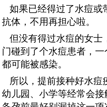
如果已经得过了水痘或
抗体，不用再担心啦。
但没有得过水痘的女士
门碰到了个水痘患者，一
都可能被感染。
所以，提前接种好水痘
幼儿园、小学等经常会接
备孕前最好别漏掉这一项