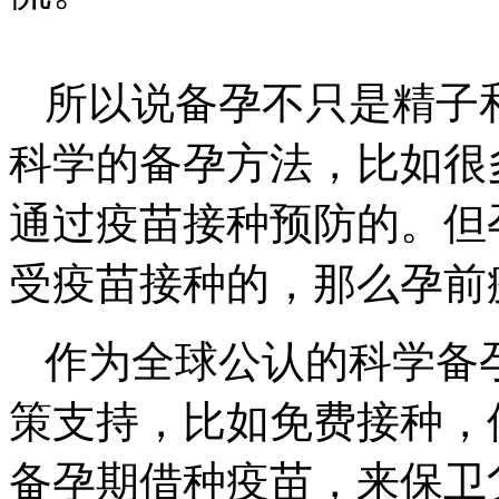
所以说备孕不只是精子
科学的备孕方法，比如很
通过疫苗接种预防的。但
受疫苗接种的，那么孕前
作为全球公认的科学备
策支持，比如免费接种，
备孕期借种疫苗，来保卫