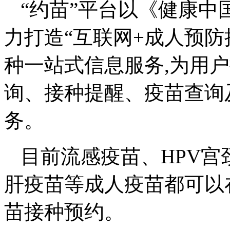
“约苗”平台以《健康中国
力打造“互联网+成人预防
种一站式信息服务,为用
询、接种提醒、疫苗查询
务。
目前流感疫苗、HPV宫
肝疫苗等成人疫苗都可以
苗接种预约。