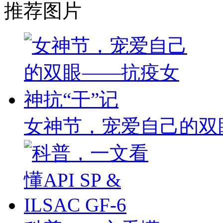
推荐图片
女神节，宠爱自己的双