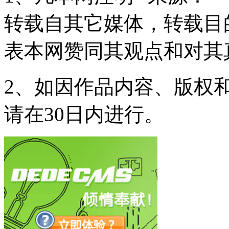
转载自其它媒体，转载目
表本网赞同其观点和对其
2、如因作品内容、版权
请在30日内进行。