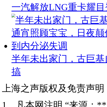
一汽解放LNG重卡耀
半年未出家门，古巨基
搞
上海之声版权及免责声明
1、凡本网注明 “来源：*