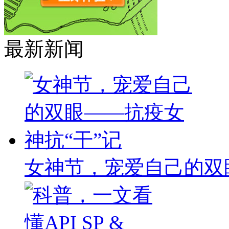
最新新闻
女神节，宠爱自己的双