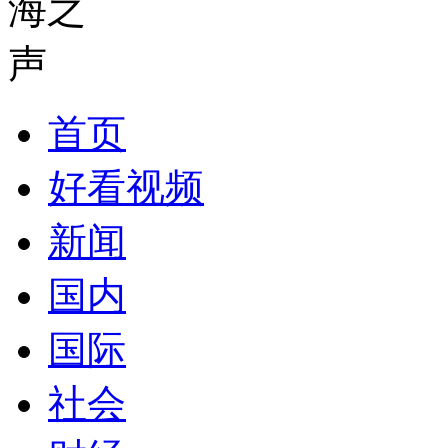
首页
好看视频
新闻
国内
国际
社会