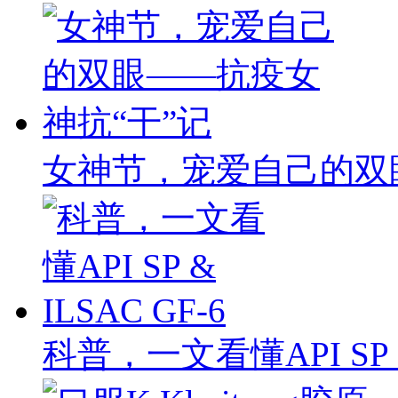
女神节，宠爱自己的双
科普，一文看懂API SP & 