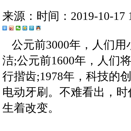
来源：
时间：2019-10-17 1
公元前3000年，人们
洁;公元前1600年，人
行揩齿;1978年，科技
电动牙刷。不难看出，时
生着改变。