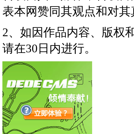
表本网赞同其观点和对其
2、如因作品内容、版权
请在30日内进行。