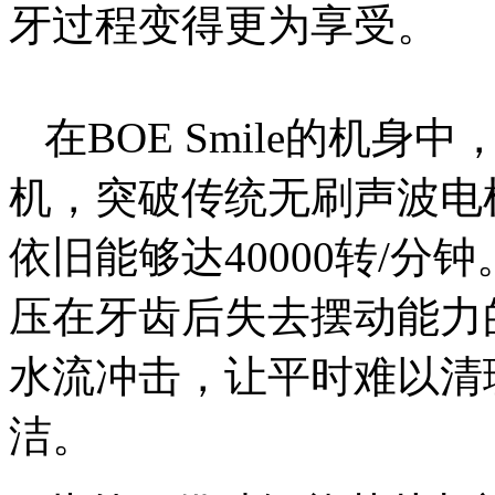
牙过程变得更为享受。
在BOE Smile的机
机，突破传统无刷声波电
依旧能够达40000转/分钟
压在牙齿后失去摆动能力
水流冲击，让平时难以清
洁。