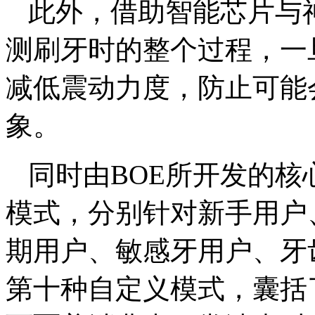
此外，借助智能芯片与
测刷牙时的整个过程，一
减低震动力度，防止可能
象。
同时由BOE所开发的
模式，分别针对新手用户
期用户、敏感牙用户、牙
第十种自定义模式，囊括