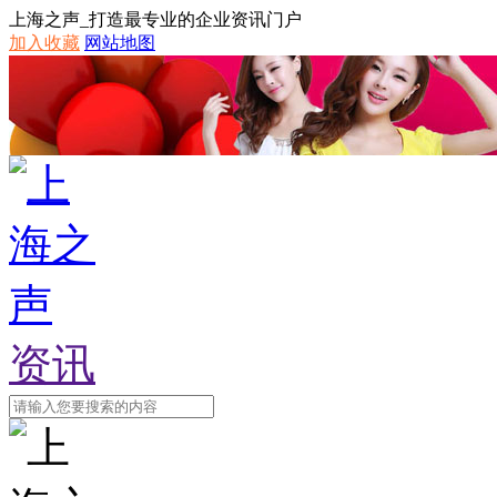
上海之声_打造最专业的企业资讯门户
加入收藏
网站地图
资讯