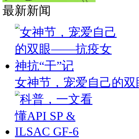
最新新闻
女神节，宠爱自己的双