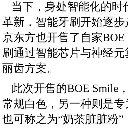
当下，身处智能化的时
革新，智能牙刷开始逐步
京东方也开售了自家BOE 
刷通过智能芯片与神经元
丽齿方案。
此次开售的BOE Smi
常规白色，另一种则是专
也可称之为“奶茶脏脏粉