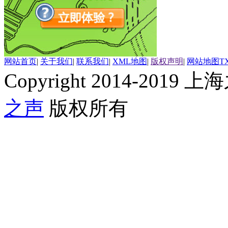
网站首页
|
关于我们
|
联系我们
|
XML地图
|
版权声明
|
网站地图
T
Copyright 2014-2019 上海
之声
版权所有