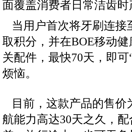
面覆盖消费者日常洁齿时
当用户首次将牙刷连接至
取积分，并在BOE移动
关配件，最快70天，即可
烦恼。
目前，这款产品的售价为
航能力高达30天之久，配