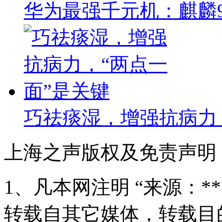
华为最强千元机：麒麟9
巧祛痰湿，增强抗病力
上海之声版权及免责声明
1、凡本网注明 “来源：*
转载自其它媒体，转载目