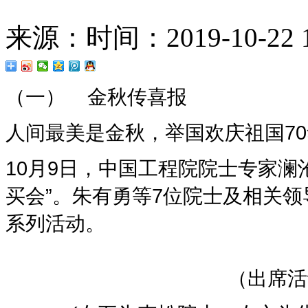
来源：
时间：2019-10-22 1
（一） 金秋传喜报
人间最美是金秋，举国欢庆祖国7
10月9日，中国工程院院士专家澜
买会”。朱有勇等7位院士及相关
系列活动。
（出席活