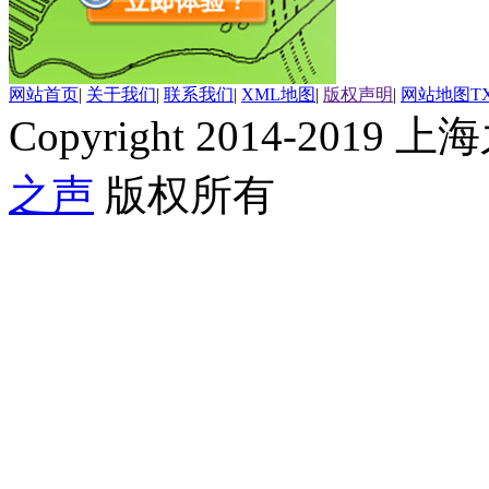
网站首页
|
关于我们
|
联系我们
|
XML地图
|
版权声明
|
网站地图
T
Copyright 2014-2019 上海
之声
版权所有