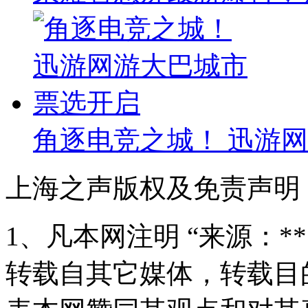
角逐电竞之城！ 迅游
上海之声版权及免责声明
1、凡本网注明 “来源：*
转载自其它媒体，转载目