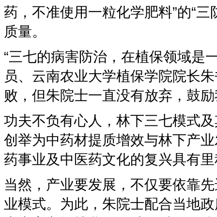
药，不准使用一粒化学肥料”的“三
质量。
“三七的病害防治，在植保领域是
员、云南农业大学植保学院院长朱
败，但朱院士一直没有放弃，鼓励
功夫不负有心人，林下三七模式及
创举为中药材提质增效与林下产业
药事业及中医药文化的复兴具有里
当然，产业要发展，不仅要依靠先
业模式。为此，朱院士配合当地政