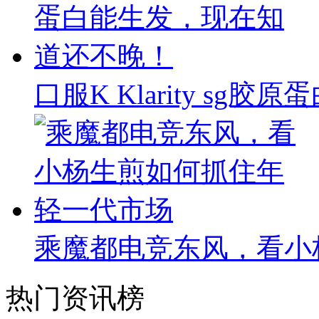
口服K Klarity s
乘魔都电竞东风，看小
热门资讯榜