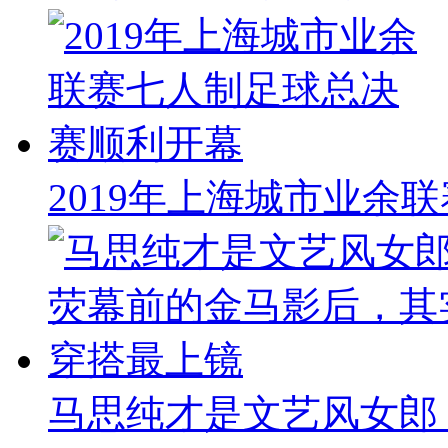
2019年上海城市业余
马思纯才是文艺风女郎