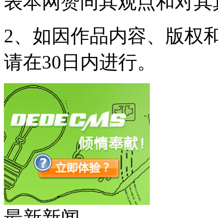
表本网赞同其观点和对其
2、如因作品内容、版权
请在30日内进行。
最新新闻