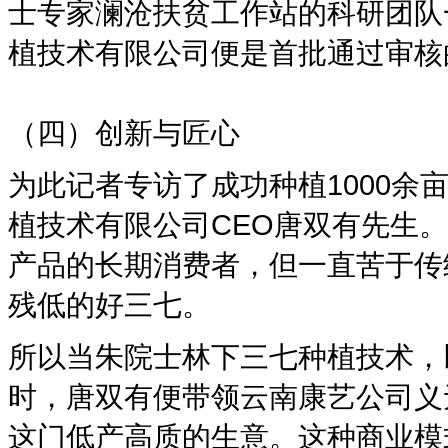
士专家澜沧扶贫工作站的科研团队
植技术有限公司便是首批通过审核
（四）创新与匠心
为此记者专访了成功种植1000
植技术有限公司CEO唐双有先生
产品的长期消费者，但一直苦于传
残低的好三七。
所以当朱院士林下三七种植技术，
时，唐双有便带领云南康艺公司义
这门低产高质的生意。这种商业模