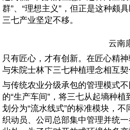
群”、“理想主义”，但正是这种颇
三七产业坚定不移。
云南
只有匠心，才有创新。在匠心精神
与朱院士林下三七种植理念相互契
与传统农业分级承包的管理模式不
的“生产车间”，将三七从起墒种
划分为“流水线式”的标准模块，
织动员、公司总部集中管理并统一