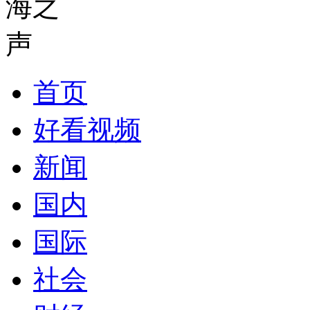
首页
好看视频
新闻
国内
国际
社会