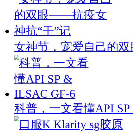
女神节，宠爱自己的双
科普，一文看懂API SP & 