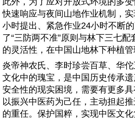
此外，为了应对开放式环境的多变
快速响应与夜间山地作业机制，实
小时提出、紧急作业24小时不断
了“三防两不准”原则与林下三七
的灵活性，在中国山地林下种植管
炎帝神农氏、李时珍尝百草、华佗
文化中的瑰宝，是中国历史传承遗
安全性的现实困境，需要有更多具
以振兴中医药为己任，主动担起推
的重任。保护国粹，实现中医文化