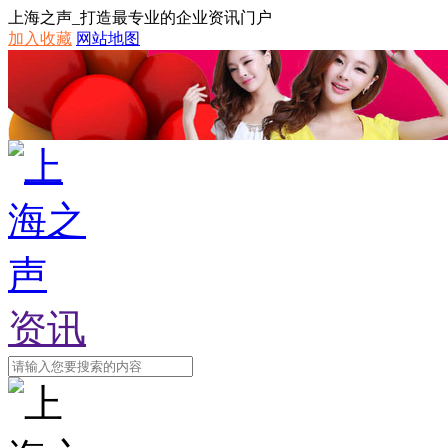
上海之声_打造最专业的企业资讯门户
加入收藏
网站地图
资讯