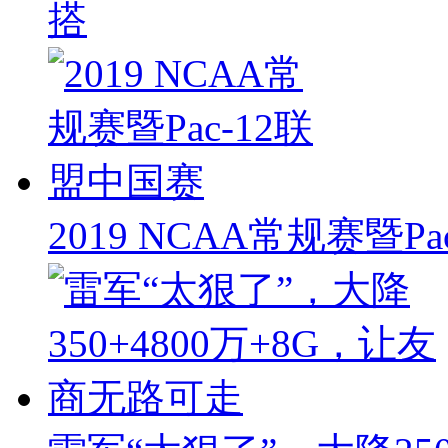
搭
2019 NCAA常规赛暨P