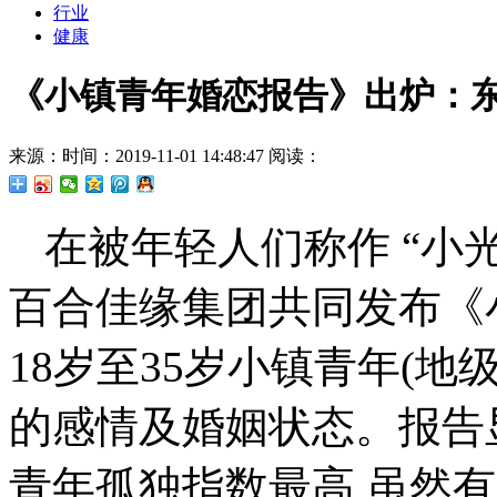
行业
健康
《小镇青年婚恋报告》出炉：
来源：
时间：2019-11-01 14:48:47
阅读：
在被年轻人们称作 “小光
百合佳缘集团共同发布《
18岁至35岁小镇青年(
的感情及婚姻状态。报告
青年孤独指数最高,虽然