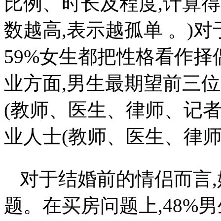
比例、时长及程度,计算得出
数越高,表示越孤单 。)对
59%女生都把性格看作
业方面,男生最期望前三
(教师、医生、律师、记者
业人士(教师、医生、律
对于结婚前的情侣而言
题。在买房问题上,48%