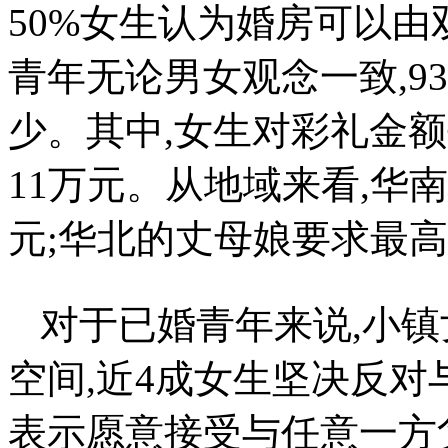
50%女生认为婚房可以由
青年无论男女观念一致,9
少。其中,女生对彩礼金额
11万元。从地域来看,华
元;华北的丈母娘要求最高
对于已婚青年来说,小
空间,近4成女生坚决反对
表示愿意接受与任意一方