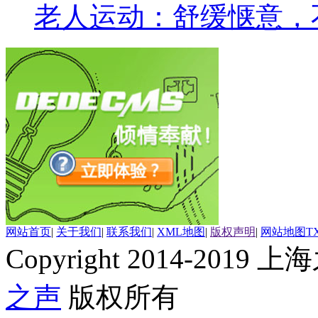
老人运动：舒缓惬意，
网站首页
|
关于我们
|
联系我们
|
XML地图
|
版权声明
|
网站地图
T
Copyright 2014-2019 上海
之声
版权所有