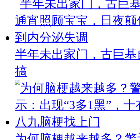
半年未出家门，古巨基
搞
为何脑梗越来越多？警示