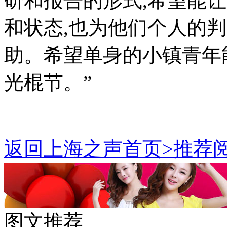
研和报告的形式,希望能
和状态,也为他们个人的
助。希望单身的小镇青年
光棍节。”
返回上海之声首页>推荐阅
图文推荐