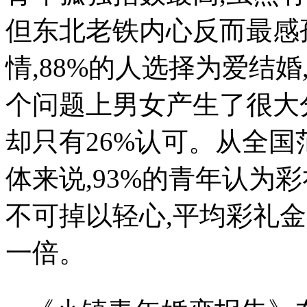
但东北老铁内心反而最感
情,88%的人选择为爱结婚
个问题上男女产生了很大
却只有26%认可。从全国
体来说,93%的青年认为
不可掉以轻心,平均彩礼金
一倍。