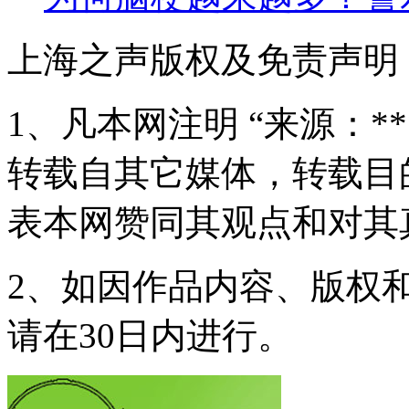
上海之声版权及免责声明
1、凡本网注明 “来源：*
转载自其它媒体，转载目
表本网赞同其观点和对其
2、如因作品内容、版权
请在30日内进行。