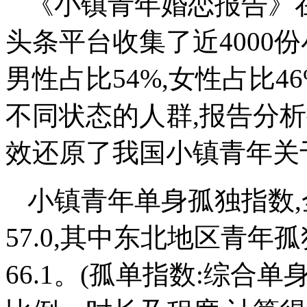
《小镇青年婚恋报告》
头条平台收集了近4000
男性占比54%,女性占比
不同状态的人群,报告分
效还原了我国小镇青年关
小镇青年单身孤独指数,全
57.0,其中东北地区青年孤
66.1。(孤单指数:综