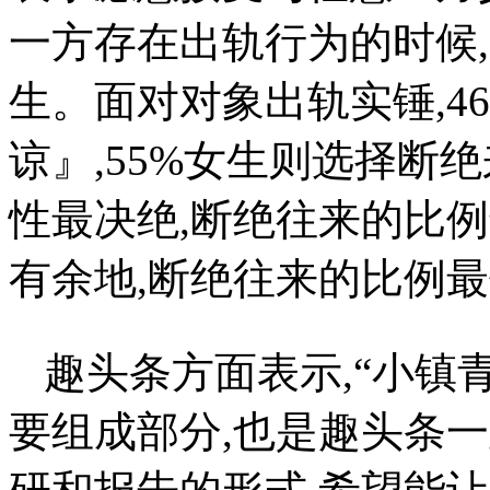
一方存在出轨行为的时候,
生。面对对象出轨实锤,4
谅』,55%女生则选择断
性最决绝,断绝往来的比例
有余地,断绝往来的比例
趣头条方面表示,“小镇
要组成部分,也是趣头条