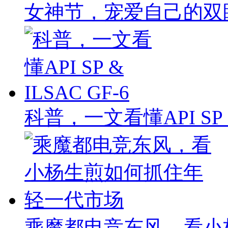
女神节，宠爱自己的双
科普，一文看懂API SP & 
乘魔都电竞东风，看小