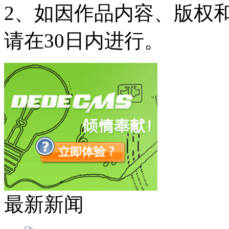
2、如因作品内容、版权
请在30日内进行。
最新新闻