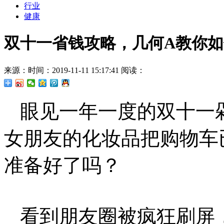
行业
健康
双十一省钱攻略，几何A教你如何省出
来源：
时间：2019-11-11 15:17:41
阅读：
眼见一年一度的双十一剁手
女朋友的化妆品把购物车
准备好了吗？
看到朋友圈被疯狂刷屏