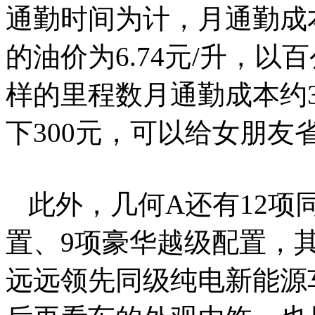
通勤时间为计，月通勤成本
的油价为6.74元/升，以
样的里程数月通勤成本约
下300元，可以给女朋友
此外，几何A还有12项
置、9项豪华越级配置，
远远领先同级纯电新能源