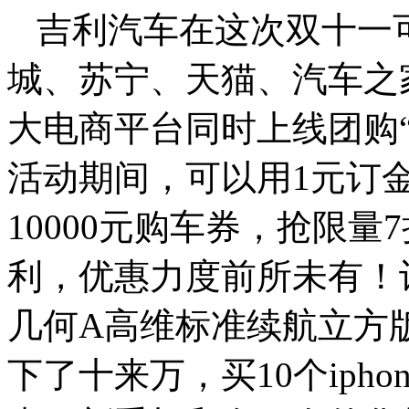
吉利汽车在这次双十一
城、苏宁、天猫、汽车之
大电商平台同时上线团购“
活动期间，可以用1元订金
10000元购车券，抢限
利，优惠力度前所未有！让
几何A高维标准续航立方版
下了十来万，买10个iph