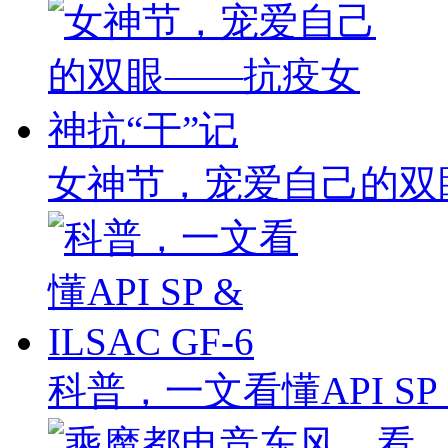
女神节，宠爱自己的双
科普，一文看懂API SP & 