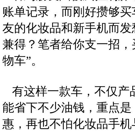
账单记录，而刚好攒够买
友的化妆品和新手机而发
兼得？笔者给你支一招，
物车”。
有这样一款车，不仅产
能省下不少油钱，重点是
惠，再也不怕化妆品手机