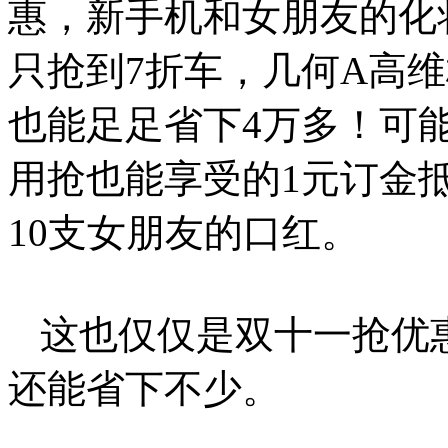
惠，新手机和女朋友的化
只抢到7折车，几何A高维
也能足足省下4万多！可
用抢也能享受的1元订金抵
10支女朋友的口红。
这也仅仅是双十一抢优
还能省下不少。