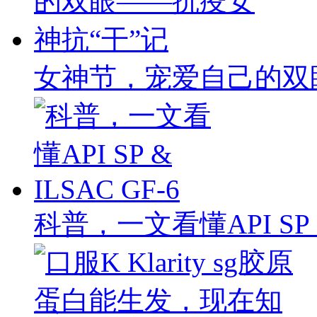
女神节，宠爱自己的双
科普，一文看懂API SP & 