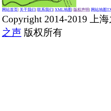
网站首页
|
关于我们
|
联系我们
|
XML地图
|
版权声明
|
网站地图
T
Copyright 2014-2019 上海
之声
版权所有