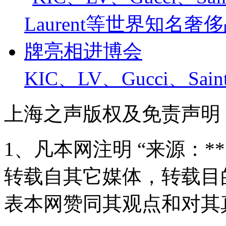
KIC、LV、Gucci、Saint
上海之声版权及免责声明
1、凡本网注明 “来源：*
转载自其它媒体，转载目
表本网赞同其观点和对其