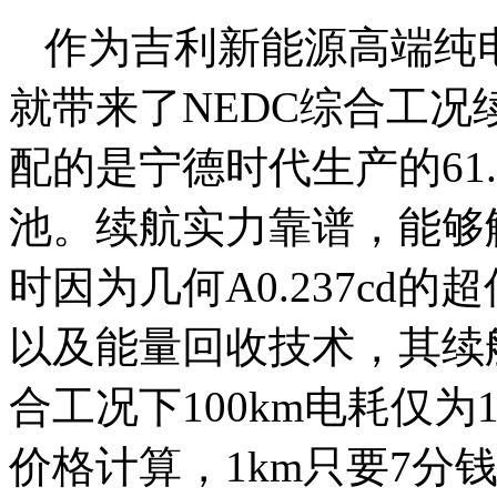
作为吉利新能源高端纯
就带来了NEDC综合工况
配的是宁德时代生产的61
池。续航实力靠谱，能够
时因为几何A0.237cd
以及能量回收技术，其续
合工况下100km电耗仅为1
价格计算，1km只要7分钱