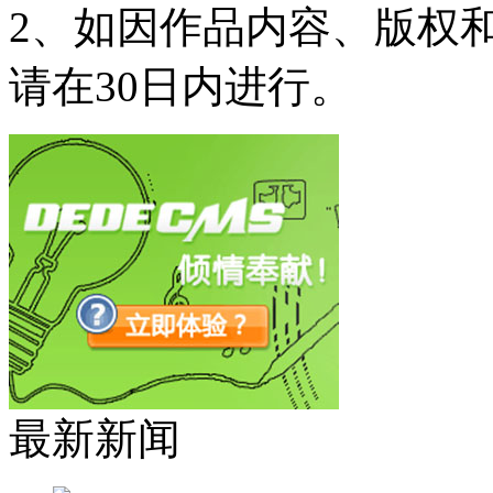
2、如因作品内容、版权
请在30日内进行。
最新新闻