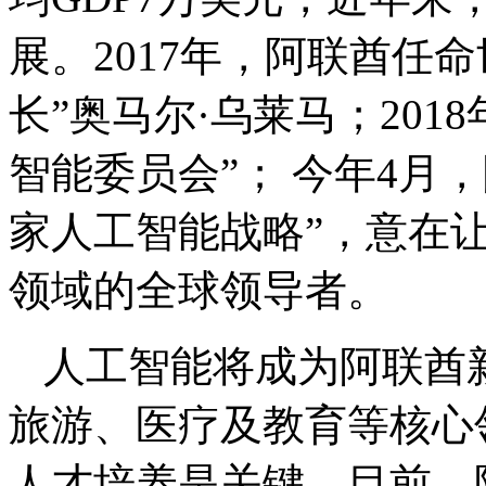
展。2017年，阿联酋任
长”奥马尔·乌莱马；201
智能委员会”； 今年4月，
家人工智能战略”，意在让
领域的全球领导者。
人工智能将成为阿联酋
旅游、医疗及教育等核心
人才培养是关键，目前，