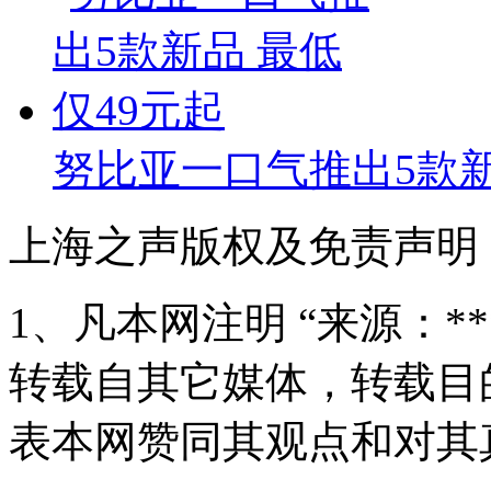
努比亚一口气推出5款新
上海之声版权及免责声明
1、凡本网注明 “来源：*
转载自其它媒体，转载目
表本网赞同其观点和对其