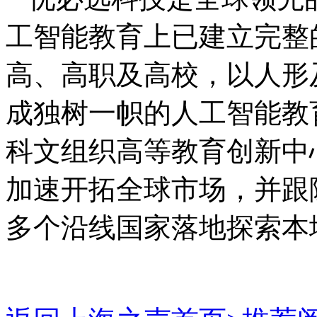
工智能教育上已建立完整
高、高职及高校，以人形
成独树一帜的人工智能教
科文组织高等教育创新中
加速开拓全球市场，并跟
多个沿线国家落地探索本