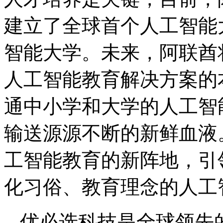
建立了全球首个人工智能大
智能大学。未来，阿联酋
人工智能教育解决方案的
通中小学和大学的人工智
输送源源不断的新鲜血液
工智能教育的新阵地，引
化习俗、教育理念的人工
优必选科技是全球领先