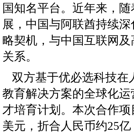
国知名平台。近年来，随
展，中国与阿联酋持续深
略契机，与中国互联网及
关系。
双方基于优必选科技在
教育解决方案的全球化运
才培育计划。本次合作项目
美元，折合人民币约25