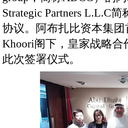
Strategic Partners 
协议。阿布扎比资本集团首席执行官
Khoori阁下，皇家战略合作
此次签署仪式。