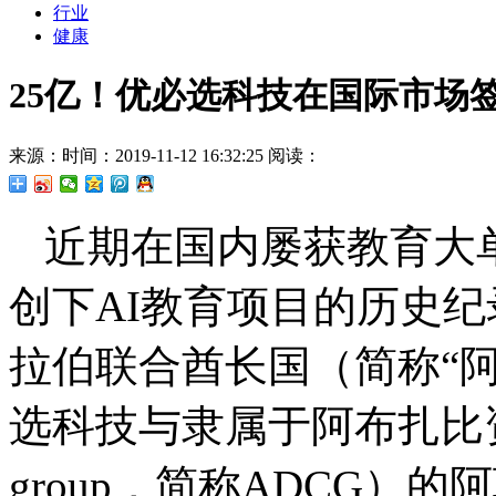
行业
健康
25亿！优必选科技在国际市场
来源：
时间：2019-11-12 16:32:25
阅读：
近期在国内屡获教育大
创下AI教育项目的历史纪
拉伯联合酋长国（简称“
选科技与隶属于阿布扎比资本集团
group，简称ADCG）的