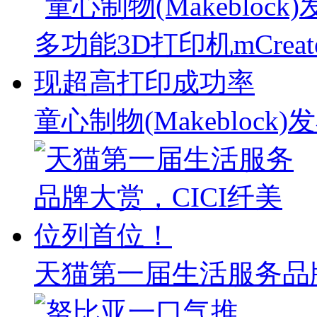
童心制物(Makebloc
天猫第一届生活服务品牌