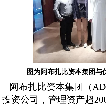
图为
阿布扎比资本集团与
阿布扎比资本集团（A
投资公司，管理资产超2