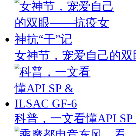
女神节，宠爱自己的双
科普，一文看懂API SP & 