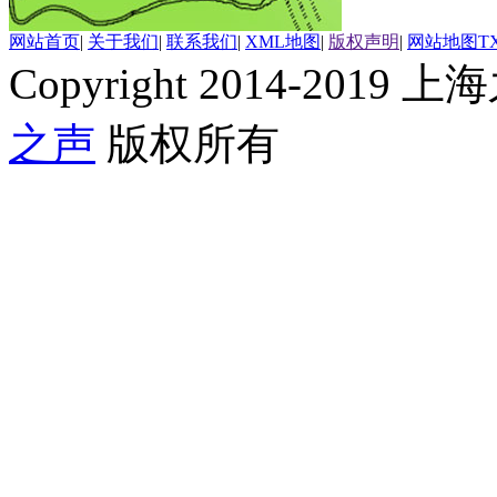
网站首页
|
关于我们
|
联系我们
|
XML地图
|
版权声明
|
网站地图
T
Copyright 2014-2019 上海
之声
版权所有