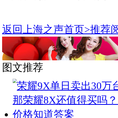
返回上海之声首页>推荐阅
图文推荐