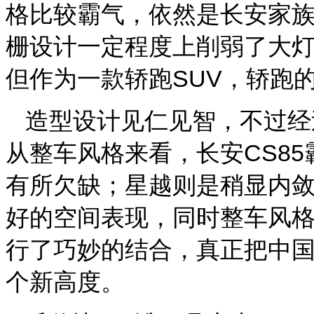
格比较霸气，依然是长安家
栅设计一定程度上削弱了大灯
但作为一款轿跑SUV，轿跑
造型设计见仁见智，不过经
从整车风格来看，长安CS8
有所欠缺；星越则是稍显内敛
好的空间表现，同时整车风格
行了巧妙的结合，真正把中国
个新高度。