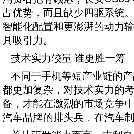
占优势，而且缺少四驱系统。
智能化配置和更澎湃的动力
具吸引力。
技术实力较量 谁更胜一筹
不同于手机等短产业链的产
都更加复杂，对技术实力的
备，才能在激烈的市场竞争
汽车品牌的排头兵，在汽车