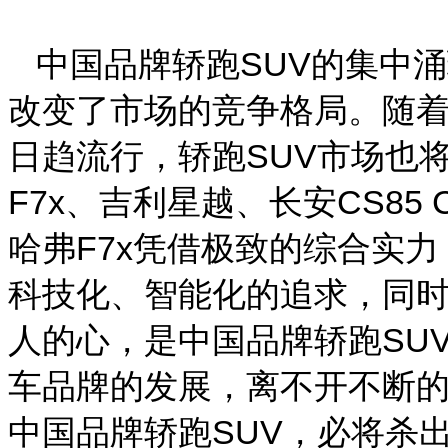
中国品牌轿跑SUV的集中
改变了市场的竞争格局。随
日趋流行，轿跑SUV市场也
F7x、吉利星越、长安CS85
哈弗F7x凭借极致的综合实
科技化、智能化的追求，同
人的心，是中国品牌轿跑SU
车品牌的发展，离不开不断的
中国品牌轿跑SUV，必将杀