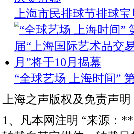
上海市民排球节排球宝
“全球艺场 上海时间”
上海之声版权及免责声明
1、凡本网注明 “来源：*