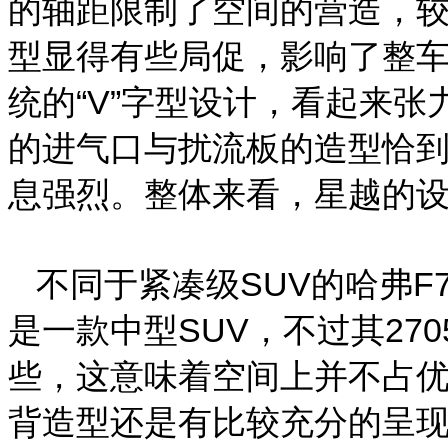
的轴距限制了空间的营造，较
型显得有些局促，影响了整
统的“V”字型设计，看起来
的进气口与扰流板的造型恰
息强烈。整体来看，星越的
不同于紧凑级SUV的哈弗F7
是一款中型SUV，不过其270
些，这意味着空间上并不占
背造型还是有比较充分的呈现。