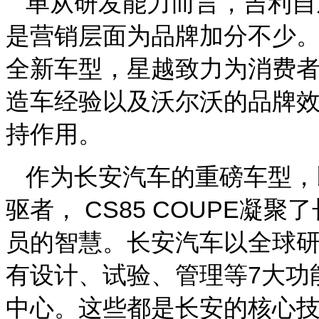
单从研发能力而言，吉利自
是营销层面为品牌加分不少。
全新车型，星越致力为消费
造车经验以及沃尔沃的品牌
持作用。
作为长安汽车的重磅车型，
驱者， CS85 COUPE凝
员的智慧。长安汽车以全球
有设计、试验、管理等7大功
中心。这些都是长安的核心