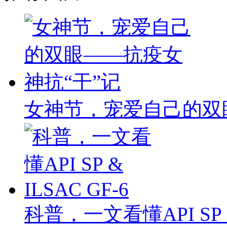
女神节，宠爱自己的双
科普，一文看懂API SP & 