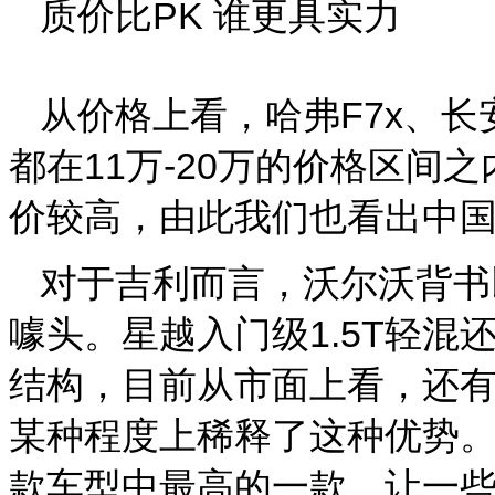
质价比PK 谁更具实力
从价格上看，哈弗F7x、长安
都在11万-20万的价格区间
价较高，由此我们也看出中
对于吉利而言，沃尔沃背书
噱头。星越入门级1.5T轻
结构，目前从市面上看，还
某种程度上稀释了这种优势。此
款车型中最高的一款，让一些