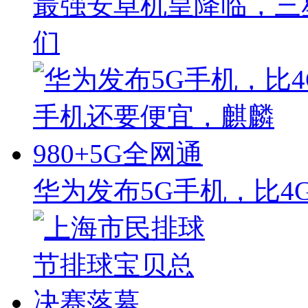
最强安卓机皇降临，三
们
华为发布5G手机，比4