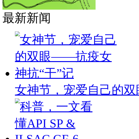
最新新闻
女神节，宠爱自己的双