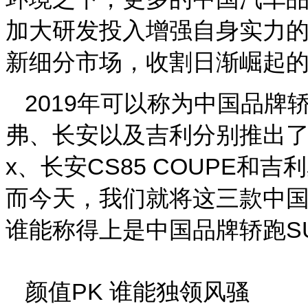
加大研发投入增强自身实力
新细分市场，收割日渐崛起
2019年可以称为中国品牌
弗、长安以及吉利分别推出了
x、长安CS85 COUPE
而今天，我们就将这三款中国
谁能称得上是中国品牌轿跑S
颜值PK 谁能独领风骚