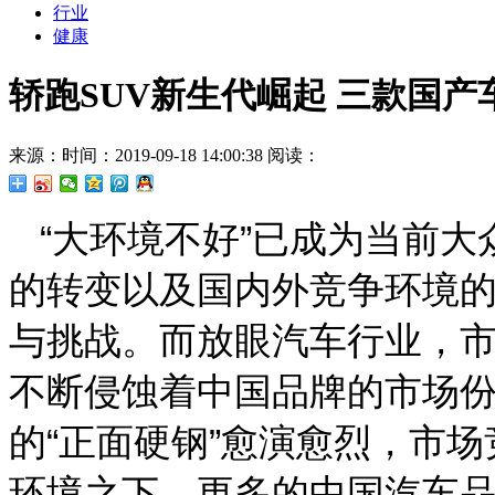
行业
健康
轿跑SUV新生代崛起 三款国产
来源：
时间：2019-09-18 14:00:38
阅读：
“大环境不好”已成为当前
的转变以及国内外竞争环境
与挑战。而放眼汽车行业，
不断侵蚀着中国品牌的市场
的“正面硬钢”愈演愈烈，市
环境之下，更多的中国汽车