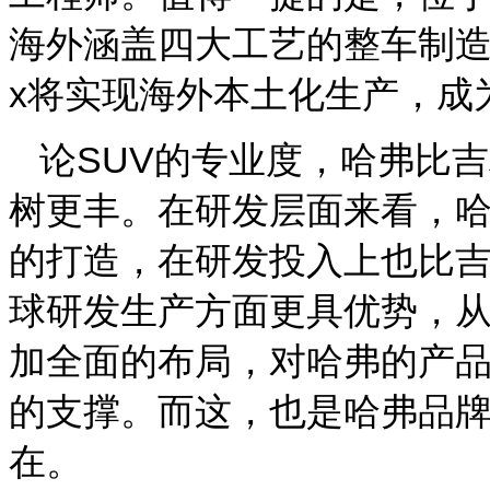
海外涵盖四大工艺的整车制造
x将实现海外本土化生产，成
论SUV的专业度，哈弗比
树更丰。在研发层面来看，
的打造，在研发投入上也比
球研发生产方面更具优势，
加全面的布局，对哈弗的产
的支撑。而这，也是哈弗品牌
在。