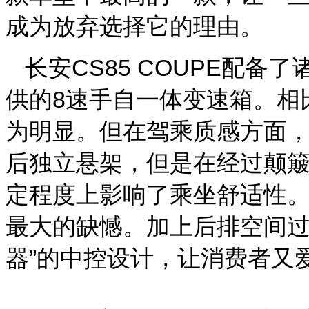
成为放弃选择它的理由。
长安CS85 COUPE配
供的8速手自一体变速箱。相
为明显。但在驾乘质感方面，长
后独立悬架，但是在经过颠
定程度上影响了乘坐舒适性。
最大的缺憾。加上后排空间过
器”的中控设计，让消费者又