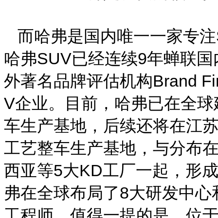
而哈弗是国内唯一一家专注
哈弗SUV已经连续9年蝉联
外著名品牌评估机构Brand F
V企业。目前，哈弗已在全球
车生产基地，后续还将在江
工艺整车生产基地，与分布在
西亚等5大KD工厂一起，形成
弗在全球布局了8大研发中心
工程师。值得一提的是，位