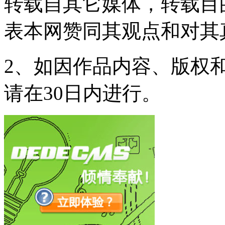
转载自其它媒体，转载目
表本网赞同其观点和对其
2、如因作品内容、版权
请在30日内进行。