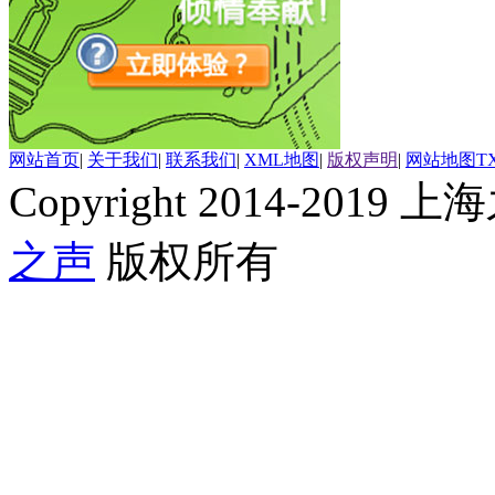
网站首页
|
关于我们
|
联系我们
|
XML地图
|
版权声明
|
网站地图
T
Copyright 2014-2019 上海
之声
版权所有