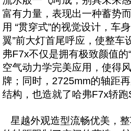
富有力量，表现出一种蓄势
用 “贯穿式”的视觉设计，车
翼”前大灯首尾呼应，使整车
弗F7x不仅是拥有极致颜值的
空气动力学完美应用，使得风阻
牌；同时，2725mm的轴
结构，也造就了哈弗F7x轿跑
星越外观造型流畅优美，整车