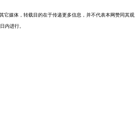
转载自其它媒体，转载目的在于传递更多信息，并不代表本网赞同其
0日内进行。