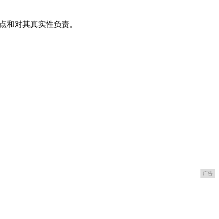
观点和对其真实性负责。
广告