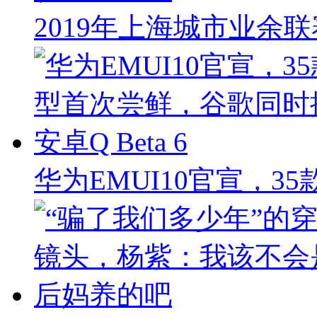
2019年上海城市业余
华为EMUI10官宣，