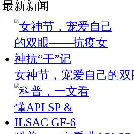
最新新闻
女神节，宠爱自己的双