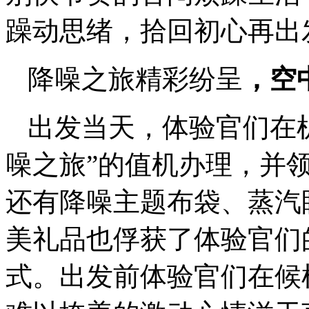
躁动思绪，拾回初心再出
降噪之旅精彩纷呈
，
空
出发当天，体验官们在
噪之旅”的值机办理，并领
还有降噪主题布袋、蒸汽
美礼品也俘获了体验官们
式。出发前体验官们在候