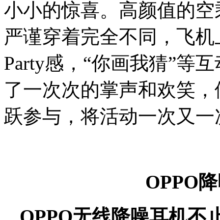
小小的惊喜。高颜值的空
严谨穿着完全不同，飞机
Party感，“你画我猜”
了一次次的掌声和欢笑，
跃参与，将活动一次又一
OPPO
OPPO无线降噪耳机不