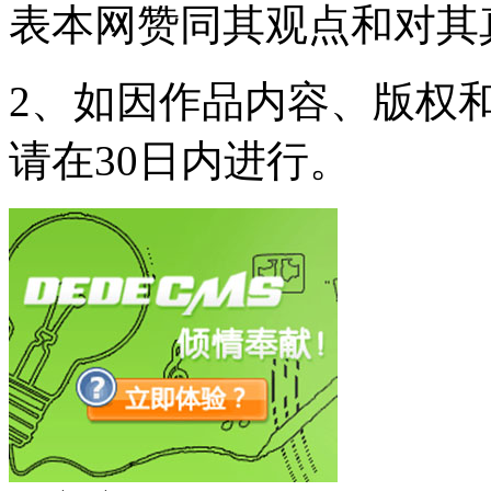
表本网赞同其观点和对其
2、如因作品内容、版权
请在30日内进行。