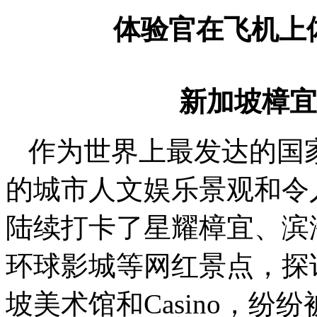
体验官在飞机上
新加坡樟宜
作为世界上最发达的国
的城市人文娱乐景观和令
陆续打卡了星耀樟宜、滨海湾
环球影城等网红景点，探访
坡美术馆和Casino，