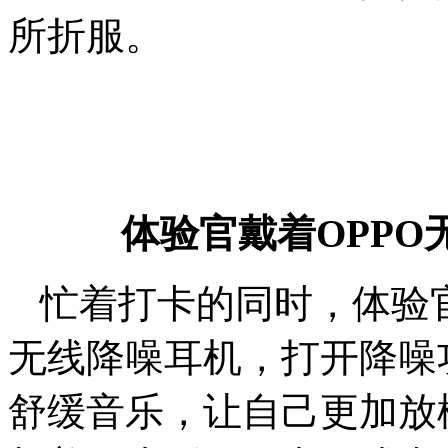
所折服。
体验官戴着OPP
忙着打卡的同时，体验官
无线降噪耳机，打开降噪
舒缓音乐，让自己更加放