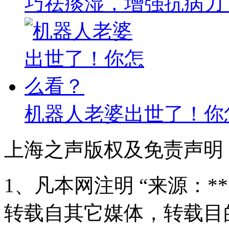
巧祛痰湿，增强抗病力
机器人老婆出世了！你
上海之声版权及免责声明
1、凡本网注明 “来源：*
转载自其它媒体，转载目