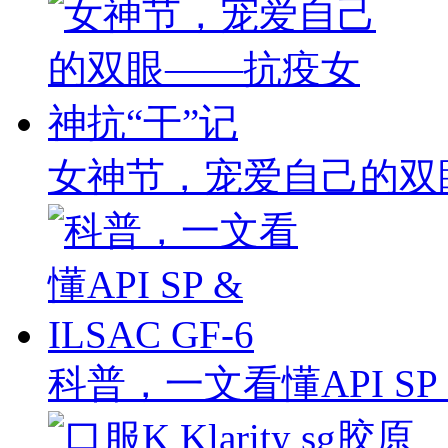
女神节，宠爱自己的双
科普，一文看懂API SP & 