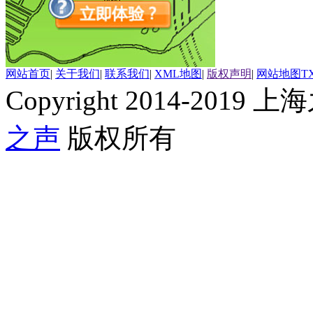
网站首页
|
关于我们
|
联系我们
|
XML地图
|
版权声明
|
网站地图
T
Copyright 2014-2019 上海
之声
版权所有