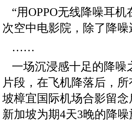
“用OPPO无线降噪耳
次空中电影院，除了降噪
……
一场沉浸感十足的降噪
片段，在飞机降落后，所
坡樟宜国际机场合影留念
新加坡为期4天3晚的降噪