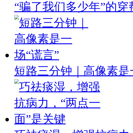
“骗了我们多少年”的
短路三分钟｜高像素是一