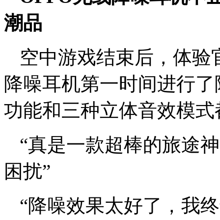
潮品
空中游戏结束后，体验官
降噪耳机第一时间进行了
功能和三种立体音效模式
“真是一款超棒的旅途
困扰”
“降噪效果太好了，我