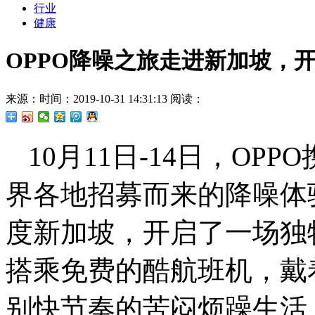
行业
健康
OPPO降噪之旅走进新加坡，开
来源：
时间：2019-10-31 14:31:13
阅读：
10月11日-14日，OP
界各地招募而来的降噪体
度新加坡，开启了一场独
搭乘免费的酷航班机，戴
别快节奏的苦闷烦躁生活