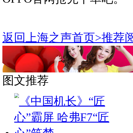
返回上海之声首页>推荐阅
图文推荐