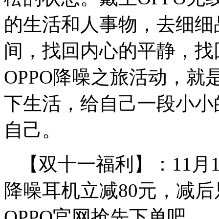
的生活和人事物，去细细
间，找回内心的平静，找
OPPO降噪之旅活动，
下生活，给自己一段小小
自己。
【双十一福利】：11月1
降噪耳机立减80元，减后
OPPO官网抢先下单吧。