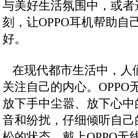
与美好生活氛围中，或者
刻，让OPPO耳机帮助
好。
在现代都市生活中，人
关注自己的内心。OPP
放下手中尘嚣、放下心中
音和纷扰，仔细倾听自己
松的状态。戴上OPPO