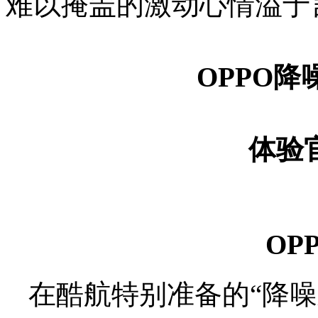
难以掩盖的激动心情溢于
OPPO
体验
OP
在酷航特别准备的“降