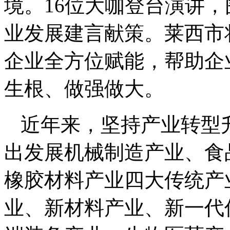
境。16位大咖登台演讲
业发展建言献策。莱西市
企业全方位赋能，帮助企
生根、做强做大。
近年来，坚持产业转型
出发展机械制造产业、食
橡胶材料产业四大传统产
业、新材料产业、新一代