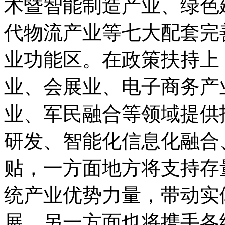
术暨智能制造产业、绿色
代物流产业等七大配套完
业功能区。在政策扶持上
业、会展业、电子商务产
业、军民融合等领域提供
研发、智能化信息化融合
贴，一方面地方将支持存
统产业优势力量，带动实
展，另一方面也将携手各