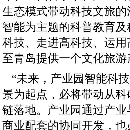
生态模式带动科技文旅的
智能为主题的科普教育及
科技、走进高科技、运用
至青岛提供一个文化旅游
“未来，产业园智能科
景为起点，必将带动从科
链落地。产业园通过产业
商业配套的协同开发，也