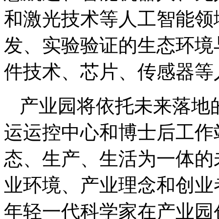
和激光技术等人工智能领
发、实验验证的生态环境
件技术、芯片、传感器等
产业园将依托未来落地
运运控中心和博士后工作
态、生产、生活为一体的
业环境、产业理念和创业
年轻一代科学家在产业园