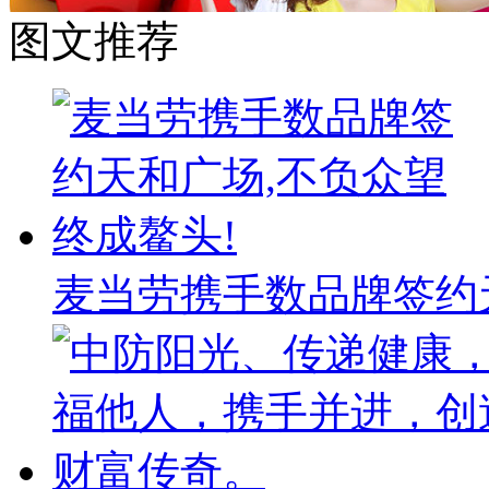
图文推荐
麦当劳携手数品牌签约