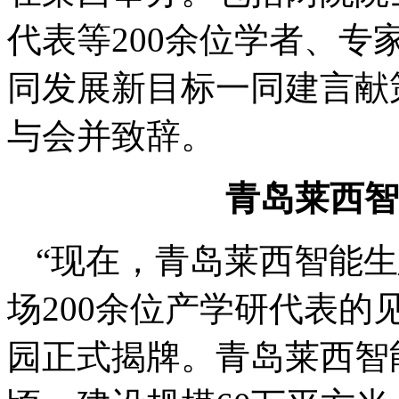
代表等200余位学者、
同发展新目标一同建言献
与会并致辞。
青岛莱西智
“现在，青岛莱西智能
场200余位产学研代表
园正式揭牌。青岛莱西智