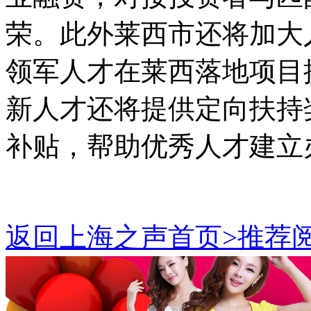
荣。此外莱西市还将加大
领军人才在莱西落地项目
新人才还将提供定向扶持
补贴，帮助优秀人才建立
返回上海之声首页>推荐阅