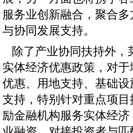
服务业创新融合，聚合多
与协同发展支持。
除了产业协同扶持外，
实体经济优惠政策，对于
优惠、用地支持、基础设
支持，特别针对重点项目
励金融机构服务实体经济
业融资，对接投资者与匹