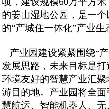
顷，建设规模60万平方米
的姜山湿地公园，是一个
的“产城住一体化”产业生
产业园建设紧紧围绕“
发展思路，未来目标是打
环境友好的智慧产业汇聚
游目的地。产业园将全面
慧航运、智能机器人、无