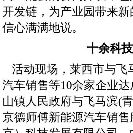
开发链，为产业园带来新
信心满满地说。
十余科技
活动现场，莱西市与飞
汽车销售等10余家企业
山镇人民政府与飞马滨(
京德师傅新能源汽车销售