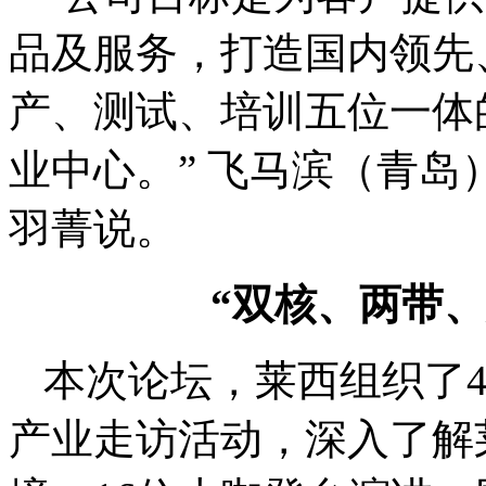
品及服务，打造国内领先
产、测试、培训五位一体
业中心。” 飞马滨（青
羽菁说。
“双核、两带
本次论坛，莱西组织了
产业走访活动，深入了解