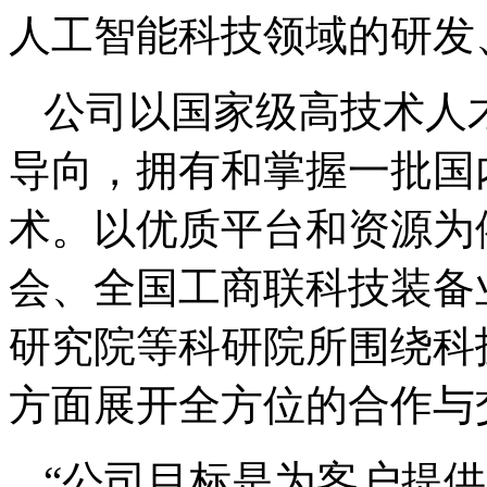
人工智能科技领域的研发
公司以国家级高技术人
导向，拥有和掌握一批国
术。以优质平台和资源为
会、全国工商联科技装备
研究院等科研院所围绕科
方面展开全方位的合作与
“公司目标是为客户提