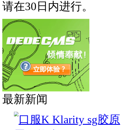
请在30日内进行。
最新新闻