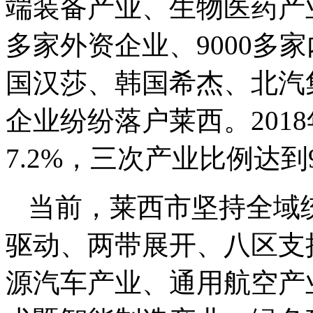
端装备产业、生物医药产
多家外资企业、9000多
国汉莎、韩国希杰、北汽集
企业纷纷落户莱西。201
7.2%，三次产业比例达到9.9
当前，莱西市坚持全域
驱动、两带展开、八区支
源汽车产业、通用航空产