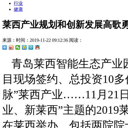
行业
健康
莱西产业规划和创新发展高歌
来源：
时间：2019-11-22 09:12:36
阅读：
青岛莱西智能生态产业
目现场签约、总投资10多
脉”莱西产业……11月2
业、新莱西”主题的201
在莱西举办。包括两院院