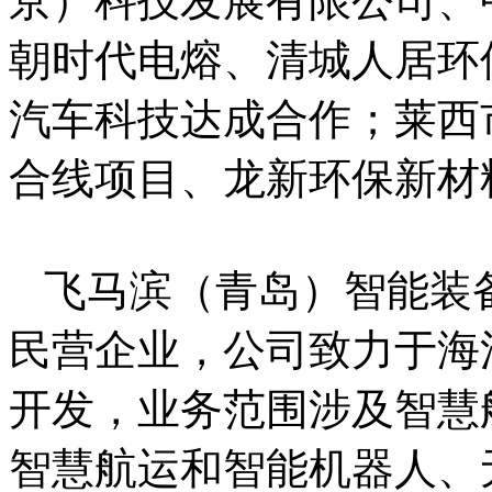
京）科技发展有限公司、
朝时代电熔、清城人居环
汽车科技达成合作；莱西
合线项目、龙新环保新材
飞马滨（青岛）智能装
民营企业，公司致力于海
开发，业务范围涉及智慧
智慧航运和智能机器人、