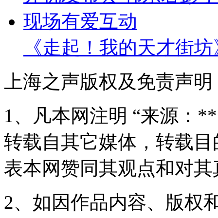
《走起！我的天才街坊
上海之声版权及免责声明
1、凡本网注明 “来源：*
转载自其它媒体，转载目
表本网赞同其观点和对其
2、如因作品内容、版权