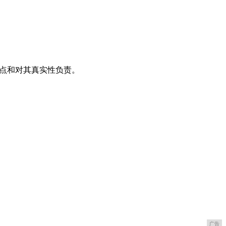
观点和对其真实性负责。
广告