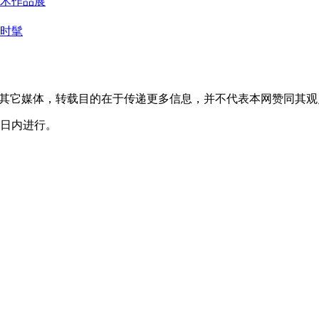
转载自其它媒体，转载目的在于传递更多信息，并不代表本网赞同其
0日内进行。