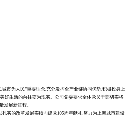
民城市为人民”重要理念,充分发挥全产业链协同优势,积极投身上
慧”美好生活的向往变为现实。公司党委要求全体党员干部切实将
质量发展新征程。
以扎实的改革发展实绩向建党105周年献礼,努力为上海城市建设