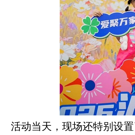
活动当天，现场还特别设置