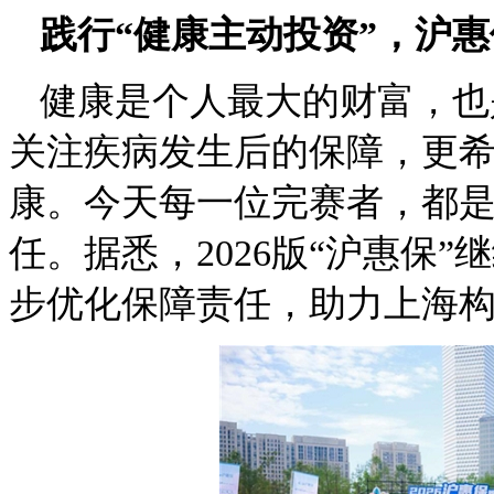
践行“健康主动投资”，沪
健康是个人最大的财富，也
关注疾病发生后的保障，更
康。今天每一位完赛者，都
任。据悉，2026版“沪惠保
步优化保障责任，助力上海