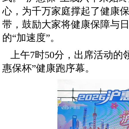
心，为千万家庭撑起了健康
带，鼓励大家将健康保障与
的“加速度”。
上午7时50分，出席活动的
惠保杯”健康跑序幕。