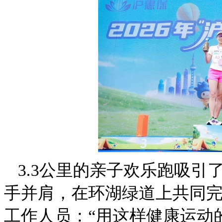
3.3公里的亲子欢乐跑吸
手并肩，在环湖绿道上共同
工作人员：“用这样健康运动