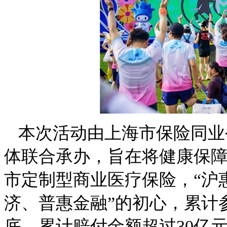
本次活动由上海市保险同业
体联合承办，旨在将健康保
市定制型商业医疗保险，“沪
济、普惠金融”的初心，累计参保
底，累计赔付金额超过30亿