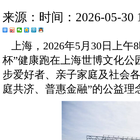
来源：
时间：2026-05-30 1
上海，2026年5月30日上午
杯”健康跑在上海世博文化公
步爱好者、亲子家庭及社会各
庭共济、普惠金融”的公益理