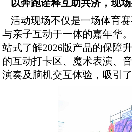
以奔跑诠释互助共济，现场
活动现场不仅是一场体育赛
与亲子互动于一体的嘉年华。
站式了解2026版产品的保
的互动打卡区、魔术表演、音
演奏及脑机交互体验，吸引