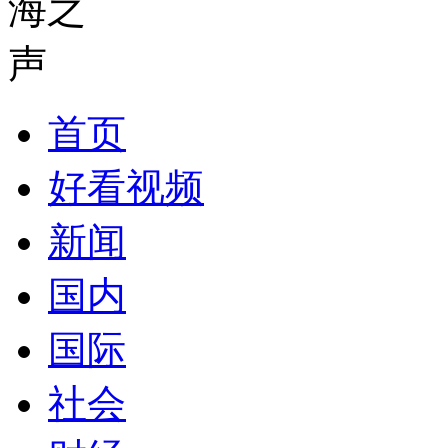
首页
好看视频
新闻
国内
国际
社会