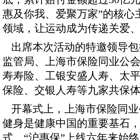
惠及你我、爱聚万家”的核心
领域，让运动成为传递关爱
出席本次活动的特邀领导包
监管局、上海市保险同业公
寿寿险、工银安盛人寿、太
保险、交银人寿等九家共保
开幕式上，上海市保险同业
健身是健康中国的重要基石
式。“沪惠保”上线六年来始终