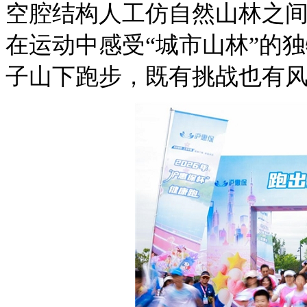
空腔结构人工仿自然山林之
在运动中感受“城市山林”的
子山下跑步，既有挑战也有风