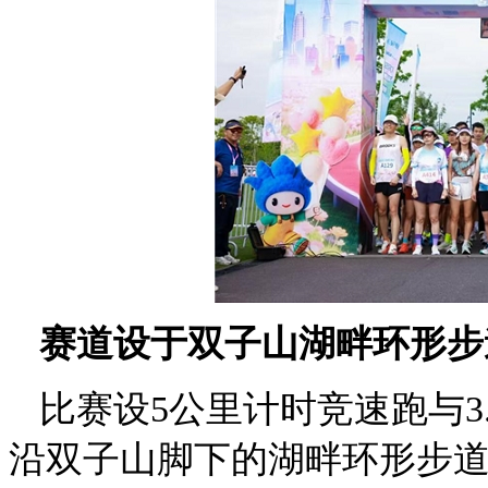
赛道设于双子山湖畔环形步
比赛设5公里计时竞速跑与3
沿双子山脚下的湖畔环形步道