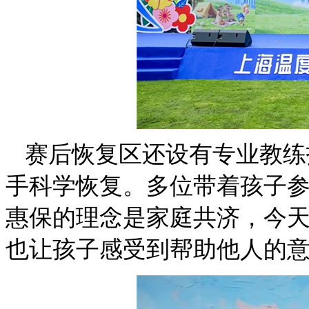
赛后恢复区还设有专业教练
手科学恢复。多位带着孩子参加
惠保的理念是家庭共济，今
也让孩子感受到帮助他人的意