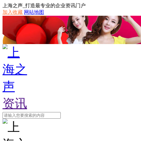
上海之声_打造最专业的企业资讯门户
加入收藏
网站地图
资讯