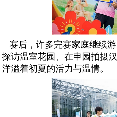
赛后，许多完赛家庭继续游
探访温室花园、在申园拍摄
洋溢着初夏的活力与温情。