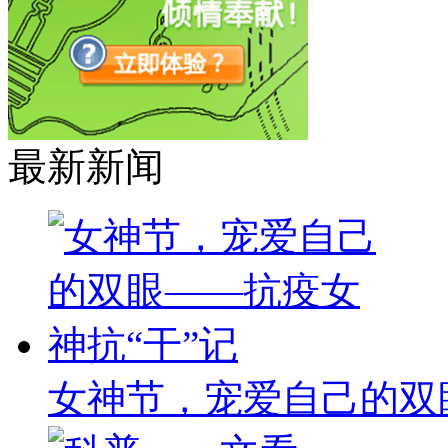
最新新闻
女神节，宠爱自己的双