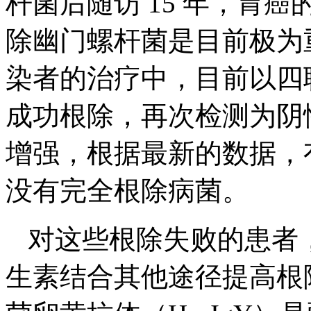
杆菌后随访 15 年，胃
除幽门螺杆菌是目前极为
染者的治疗中，目前以四
成功根除，再次检测为阴
增强，根据最新的数据，有
没有完全根除病菌。
对这些根除失败的患者
生素结合其他途径提高根