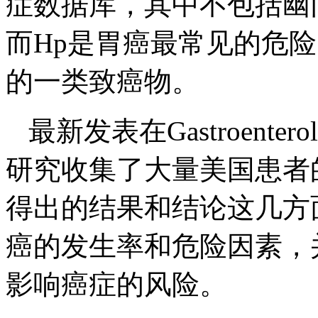
症数据库，其中不包括幽
而Hp是胃癌最常见的危
的一类致癌物。
最新发表在Gastroent
研究收集了大量美国患者
得出的结果和结论这几方
癌的发生率和危险因素，
影响癌症的风险。