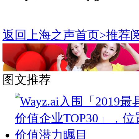
返回上海之声首页>推荐阅
图文推荐