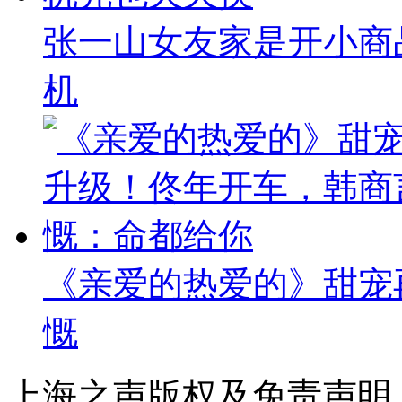
张一山女友家是开小商
机
《亲爱的热爱的》甜宠
慨
上海之声版权及免责声明