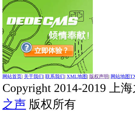
网站首页
|
关于我们
|
联系我们
|
XML地图
|
版权声明
|
网站地图
T
Copyright 2014-2019 上海
之声
版权所有