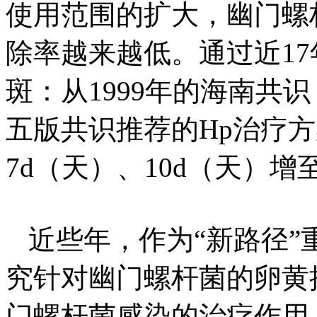
使用范围的扩大，幽门螺
除率越来越低。通过近1
斑：从1999年的海南共识
五版共识推荐的Hp治疗
7d（天）、10d（天）增
近些年，作为“新路径
究针对幽门螺杆菌的卵黄抗
门螺杆菌感染的治疗作用