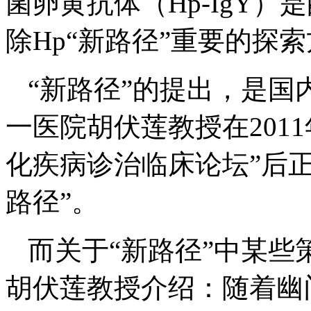
菌卵黄抗体（Hp-IgY
除Hp“新路径”重要的探
“新路径”的提出，是国
一医院胡伏莲教授在201
化疾病诊治临床论坛”后
路径”。
而关于“新路径”中某
胡伏莲教授介绍：随着幽