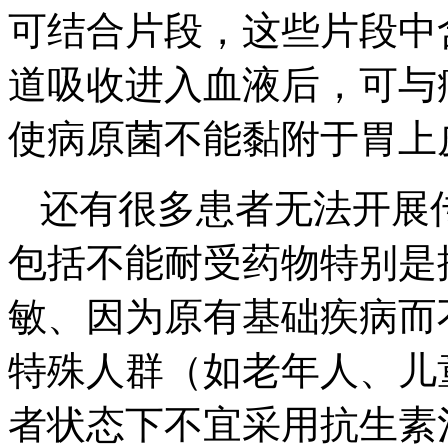
可结合片段，这些片段中
道吸收进入血液后，可与
使病原菌不能黏附于胃上
还有很多患者无法开展
包括不能耐受药物特别是
敏、因为原有基础疾病而
特殊人群（如老年人、儿
者状态下不宜采用抗生素治