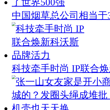
中国烟草总公司相当于
科技牵手时尚 IP联合