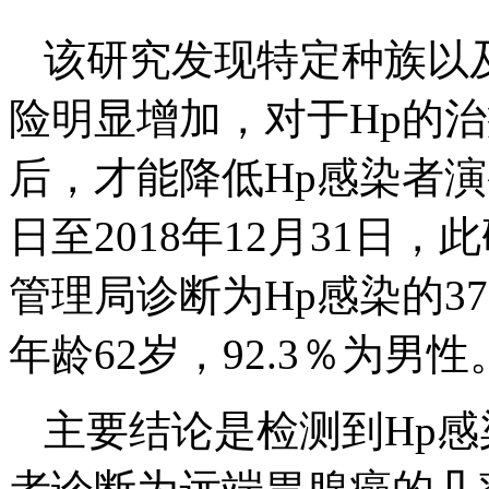
该研究发现特定种族以
险明显增加，对于Hp的
后，才能降低Hp感染者演
日至2018年12月31日
管理局诊断为Hp感染的3
年龄62岁，92.3％为男性
主要结论是检测到Hp感