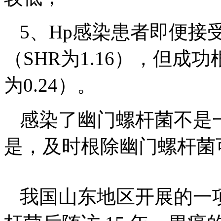
5、Hp感染患者即便接
（SHR为1.16），但成
为0.24）。
感染了幽门螺杆菌不是
是，及时根除幽门螺杆菌
我国山东地区开展的一