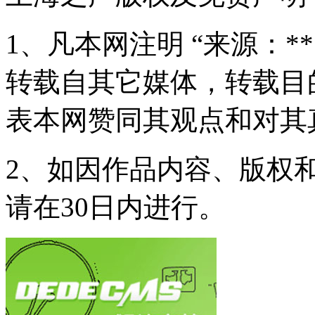
1、凡本网注明 “来源：*
转载自其它媒体，转载目
表本网赞同其观点和对其
2、如因作品内容、版权
请在30日内进行。