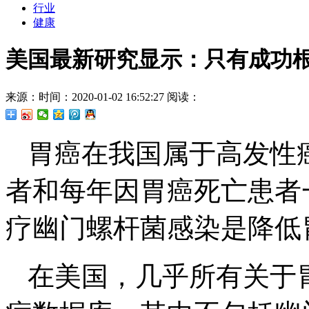
行业
健康
美国最新研究显示：只有成功
来源：
时间：2020-01-02 16:52:27
阅读：
胃癌在我国属于高发性
者和每年因胃癌死亡患者
疗幽门螺杆菌感染是降低
在美国，几乎所有关于