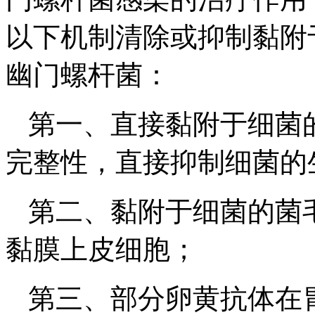
以下机制清除或抑制黏附
幽门螺杆菌：
第一、直接黏附于细菌
完整性，直接抑制细菌的
第二、黏附于细菌的菌
黏膜上皮细胞；
第三、部分卵黄抗体在