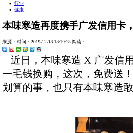
行业
健康
本味寒造再度携手广发信用卡
来源：
时间：2019-12-18 18:19:18
阅读：
近日，本味寒造 X 广发
一毛钱换购，这次，免费送
划算的事，也只有本味寒造