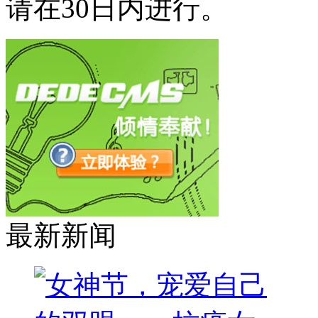
请在30日内进行。
最新新闻