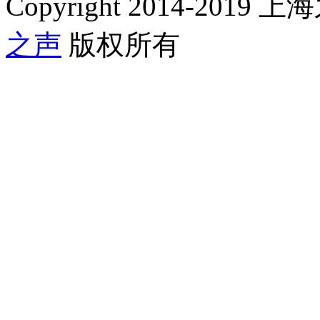
Copyright 2014-2019 上海
之声
版权所有