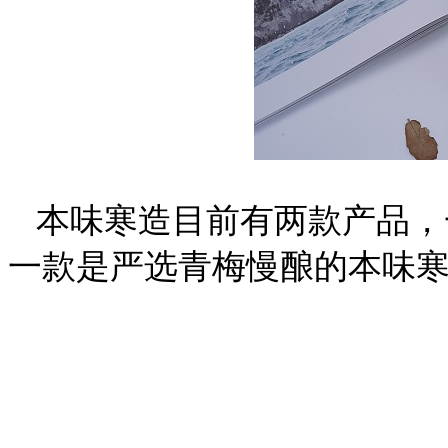
本味寒造目前有两款产品，
一款是严选青梅慢酿的本味