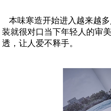
本味寒造开始进入越来越多
装就很对口当下年轻人的审
透，让人爱不释手。