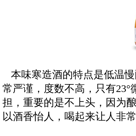
本味寒造酒的特点是低温慢
常严谨，度数不高，只有23
担，重要的是不上头，因为
以酒香怡人，喝起来让人非