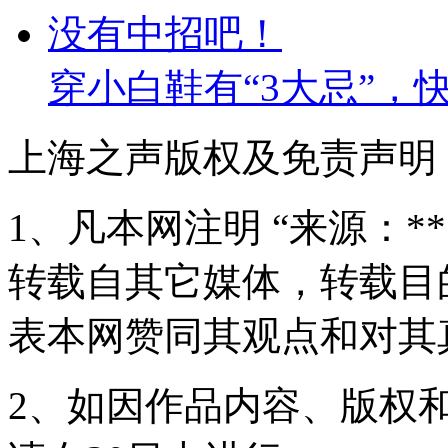
穿小白鞋有“3大忌”，
上海之声版权及免责声明
1、凡本网注明 “来源：*
转载自其它媒体，转载目
表本网赞同其观点和对其
2、如因作品内容、版权