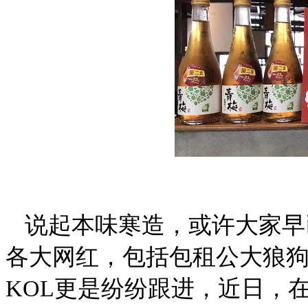
说起本味寒造，或许大家早
各大网红，包括包租公大狼
KOL更是纷纷跟进，近日，