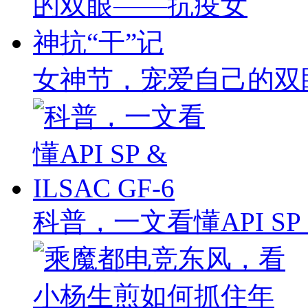
女神节，宠爱自己的双
科普，一文看懂API SP & 