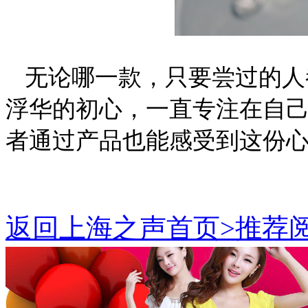
无论哪一款，只要尝过的人
浮华的初心，一直专注在自
者通过产品也能感受到这份
返回上海之声首页>推荐阅