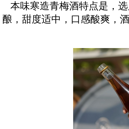
本味寒造青梅酒特点是，选
酿，甜度适中，口感酸爽，酒精