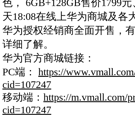
色， 6GB+128GB售价1799
天18:08在线上华为商城及
华为授权经销商全面开售，
详细了解。
华为官方商城链接：
PC端：
https://www.vmall.com
cid=107247
移动端：
https://m.vmall.com/
cid=107247