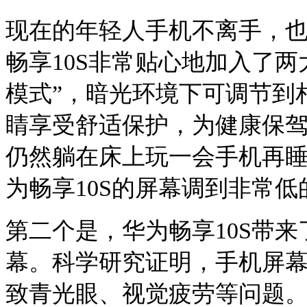
现在的年轻人手机不离手，
畅享10S非常贴心地加入了
模式”，暗光环境下可调节到
睛享受舒适保护，为健康保
仍然躺在床上玩一会手机再
为畅享10S的屏幕调到非常
第二个是，华为畅享10S带来
幕。科学研究证明，手机屏
致青光眼、视觉疲劳等问题。