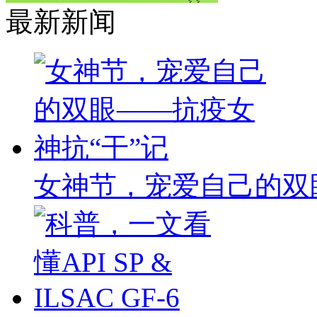
最新新闻
女神节，宠爱自己的双