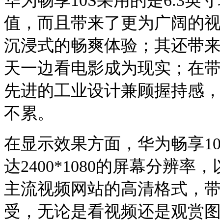
华为畅享10S采用的是6.3
值，而且带来了更为广阔的
沉浸式的畅爽体验；其还带
天一边看电影成为现实；在
先进的工业设计兼顾握持感
不累。
在显示效果方面，华为畅享10
达2400*1080的屏幕分辨率
主流视频网站的高清格式，
受，无论是看视频还是观赏