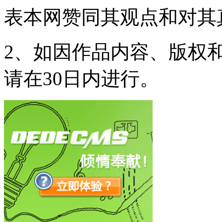
表本网赞同其观点和对其
2、如因作品内容、版权
请在30日内进行。