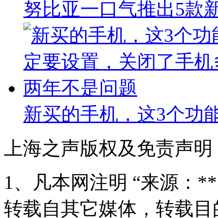
努比亚一口气推出5款新
新买的手机，这3个功
上海之声版权及免责声明
1、凡本网注明 “来源：*
转载自其它媒体，转载目