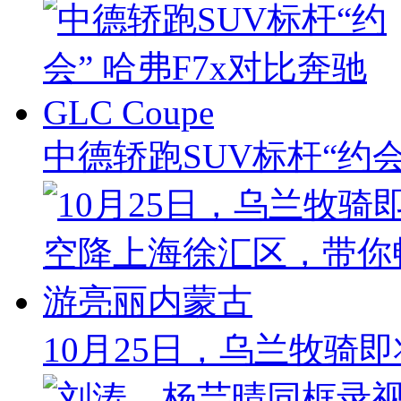
中德轿跑SUV标杆“约会
10月25日，乌兰牧骑