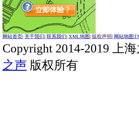
网站首页
|
关于我们
|
联系我们
|
XML地图
|
版权声明
|
网站地图
T
Copyright 2014-2019 上海
之声
版权所有