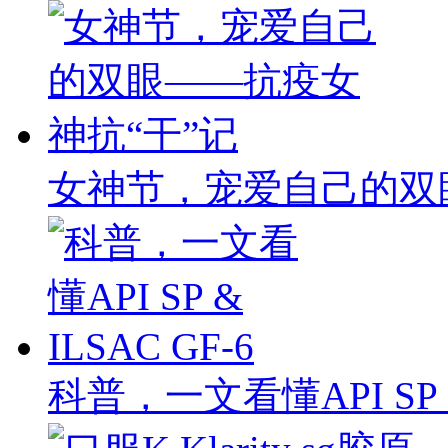
女神节，宠爱自己的双
科普，一文看懂API SP & 