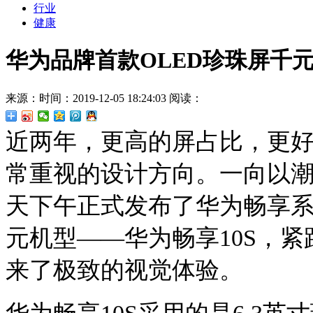
行业
健康
华为品牌首款OLED珍珠屏千元
来源：
时间：2019-12-05 18:24:03
阅读：
近两年，更高的屏占比，更
常重视的设计方向。一向以
天下午正式发布了华为畅享系
元机型——华为畅享10S，
来了极致的视觉体验。