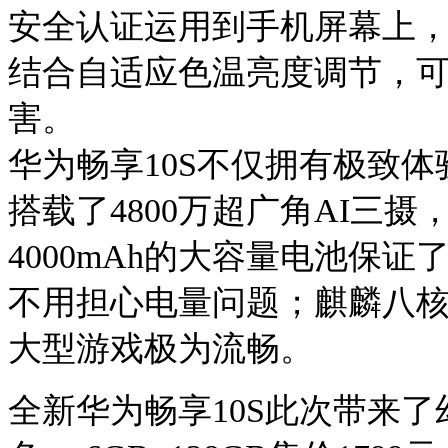
安全认证运用到手机屏幕上
结合自适应色温亮度调节，
害。
华为畅享10S不仅拥有极致体验
搭载了4800万超广角AI三
4000mAh的大容量电池保
不用担心电量问题；麒麟八核
大型游戏极为流畅。
全新华为畅享10S此次带来