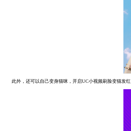
此外，还可以自己变身猫咪，开启UC小视频刷脸变猫发红