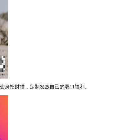
变身招财猫，定制发放自己的双11福利。