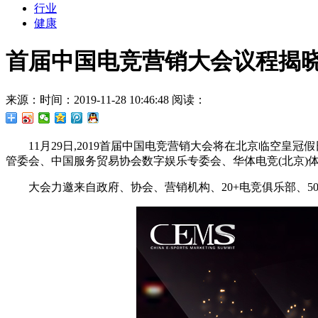
行业
健康
首届中国电竞营销大会议程揭晓
来源：
时间：2019-11-28 10:46:48
阅读：
11月29日,2019首届中国电竞营销大会将在北京临空
管委会、中国服务贸易协会数字娱乐专委会、华体电竞(北京)体
大会力邀来自政府、协会、营销机构、20+电竞俱乐部、5