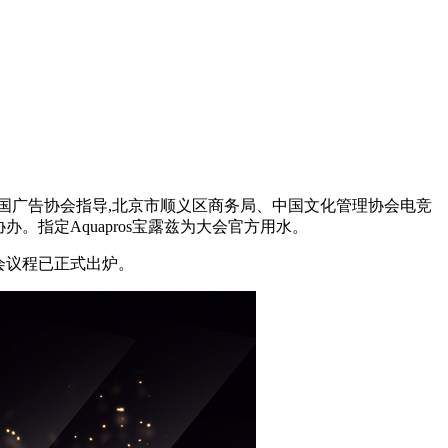
中国广告协会指导,北京市顺义区商务局、中国文化管理协会电竞
指定Aquapros宝露兹为大会官方用水。
大会议程已正式出炉。