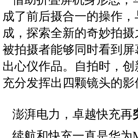
成了前后摄合一的操作，
成，探索全新的奇妙拍摄
被拍摄者能够同时看到屏
出心仪作品。自拍时，创新
充分发挥出四颗镜头的影
澎湃电力，卓越快充再
续航和快充一直是华为M