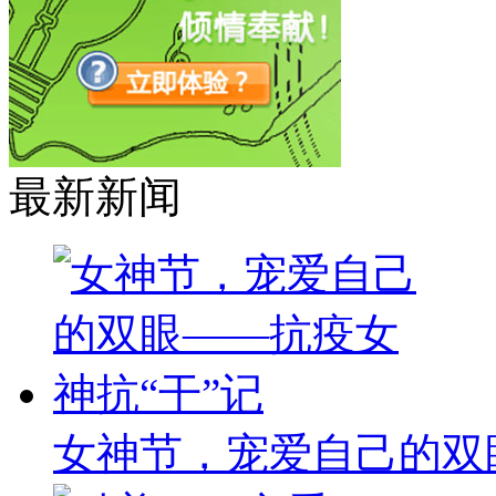
最新新闻
女神节，宠爱自己的双