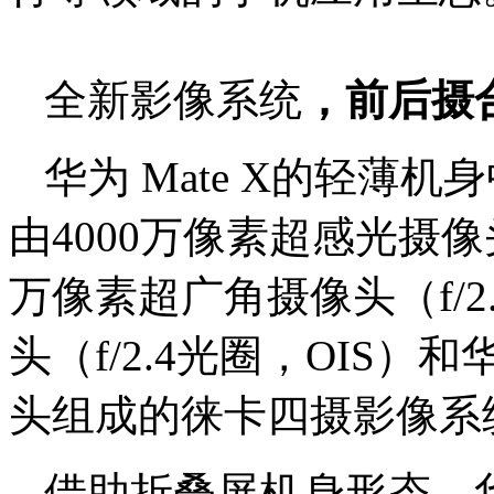
全新影像系统
，
前后摄
华为 Mate X的轻薄
由4000万像素超感光摄像头
万像素超广角摄像头（f/2
头（f/2.4光圈，OIS）和华为
头组成的徕卡四摄影像系
借助折叠屏机身形态，