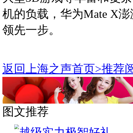
机的负载，华为Mate 
领先一步。
返回上海之声首页>推荐阅
图文推荐