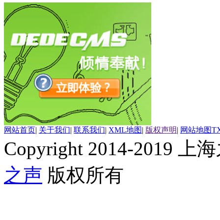
网站首页
|
关于我们
|
联系我们
|
XML地图
|
版权声明
|
网站地图
T
Copyright 2014-2019 上海
之声
版权所有