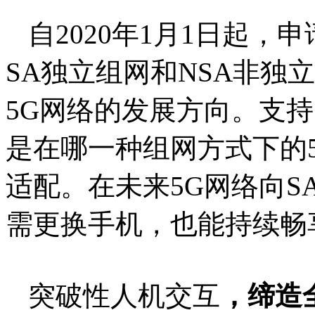
自2020年1月1日起，
SA独立组网和NSA非独
5G网络的发展方向。支持S
是在哪一种组网方式下的5G
适配。在未来5G网络向
需更换手机，也能持续畅
突破性人机交互
，
缔造