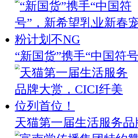
“新国货”携手“中国符
天猫第一届生活服务品牌