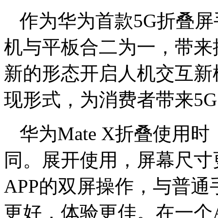
作为华为首款5G折叠屏手
机与平板合二为一，带来
新的形态开启人机交互新
现形式，为消费者带来5
华为Mate X折叠使
同。展开使用，屏幕尺寸
APP的双屏操作，与普
更好，体验更佳。在一个