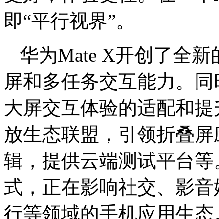
即“平行视界”。
华为Mate X开创了
屏和多任务交互能力。同
大屏交互体验的适配和提
放生态联盟，引领折叠屏
辑，提供云端测试平台等
式，正在影响社交、影音
行等领域的手机应用生态