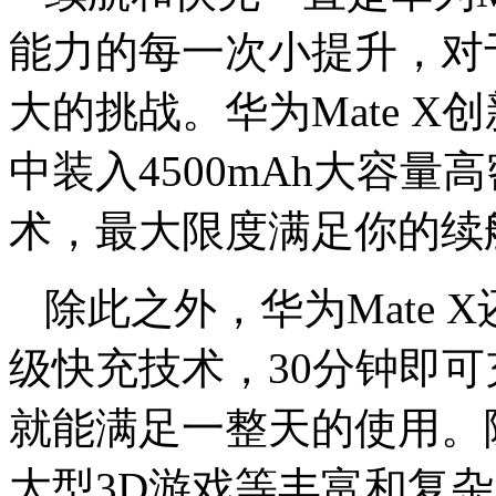
能力的每一次小提升，对
大的挑战。华为Mate 
中装入4500mAh大容量
术，最大限度满足你的续
除此之外，华为Mate X还支
级快充技术，30分钟即可
就能满足一整天的使用。
大型3D游戏等丰富和复