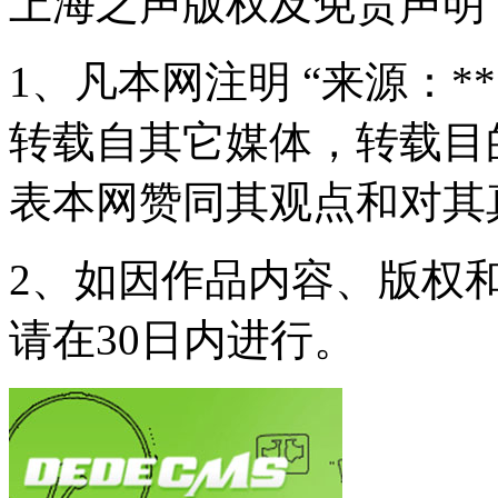
上海之声版权及免责声明
1、凡本网注明 “来源：*
转载自其它媒体，转载目
表本网赞同其观点和对其
2、如因作品内容、版权
请在30日内进行。