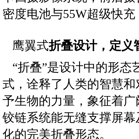
密度电池与55W超级快
鹰翼式
折叠设计，定义
“折叠”是设计中的形
式，诠释了人类的智慧和
予生物的力量，象征着广阔
铰链系统能无缝支撑屏幕
化的完美折叠形态。