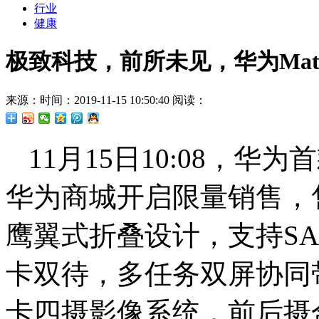
行业
健康
极致科技，前所未见，华为Mat
来源：
时间：2019-11-15 10:50:40
阅读：
11月15日10:08，华为
华为商城开启限量销售，售价
鹰翼式折叠设计，支持SA/N
卡双待，多任务双屏协同带
卡四摄影像系统，前后摄合