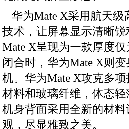
华为Mate X采用航
技术，让屏幕显示清晰锐
Mate X呈现为一款厚度
闭合时，华为Mate X则
机。华为Mate X攻克
材料和玻璃纤维，体态轻
机身背面采用全新的材料
观，尽显雅致之美。