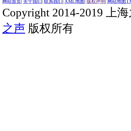
网站首页
|
关于我们
|
联系我们
|
XML地图
|
版权声明
|
网站地图
T
Copyright 2014-2019 上海
之声
版权所有