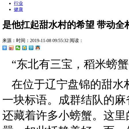
行业
健康
是他扛起甜水村的希望 带动全
来源：
时间：2019-11-08 09:55:32
阅读：
“东北有三宝，稻米螃蟹
在位于辽宁盘锦的甜水
一块标语。成群结队的麻
还藏着许多小螃蟹。这里