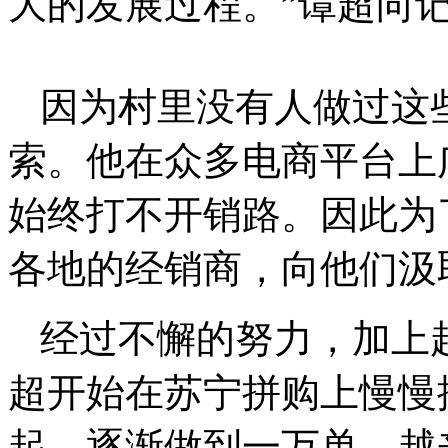
大的发展过程。”谭超向
因为村里没有人做过这
索。他在众多电商平台上
始终打不开销路。因此为
各地的经销商，向他们汲
经过不懈的努力，加上
超开始在苏宁拼购上慢慢
起，逐渐做到一万单，越