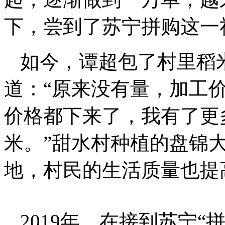
下，尝到了苏宁拼购这一
如今，谭超包了村里稻
道：“原来没有量，加工
价格都下来了，我有了更
米。”甜水村种植的盘锦
地，村民的生活质量也提
2019年，在接到苏宁