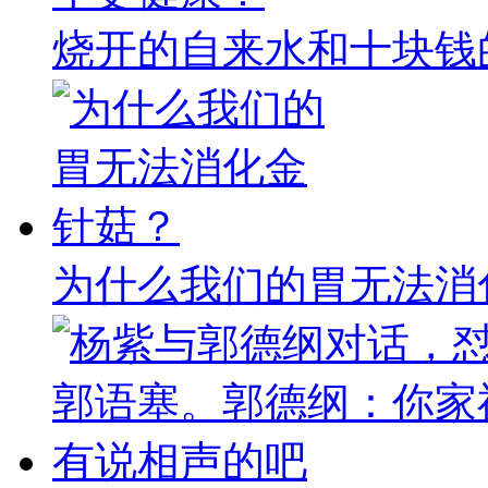
烧开的自来水和十块钱
为什么我们的胃无法消