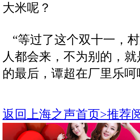
大米呢？
“等过了这个双十一，
人都会来，不为别的，就
的最后，谭超在厂里乐呵
返回上海之声首页>推荐阅