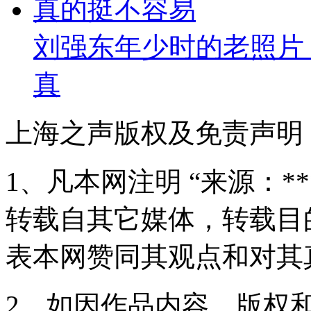
刘强东年少时的老照片
真
上海之声版权及免责声明
1、凡本网注明 “来源：*
转载自其它媒体，转载目
表本网赞同其观点和对其
2、如因作品内容、版权