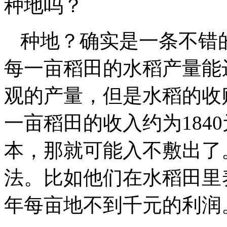
种地吗？
种地？确实是一条不错
每一亩稻田的水稻产量能达
观的产量，但是水稻的收购
一亩稻田的收入约为184
本，那就可能入不敷出了
法。比如他们在水稻田里
年每亩地不到千元的利润