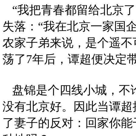
“我把青春都留给北京
失落：“我在北京一家国
农家子弟来说，是个遥不
荡了7年后，谭超便决定
盘锦是个四线小城，不
没有北京好。因此当谭超
了妻子的反对：回家你能