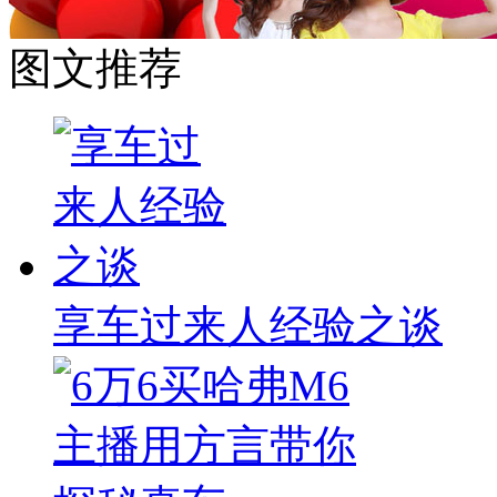
图文推荐
享车过来人经验之谈