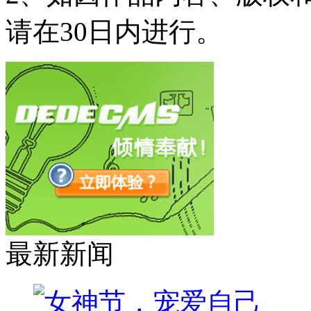
请在30日内进行。
最新新闻