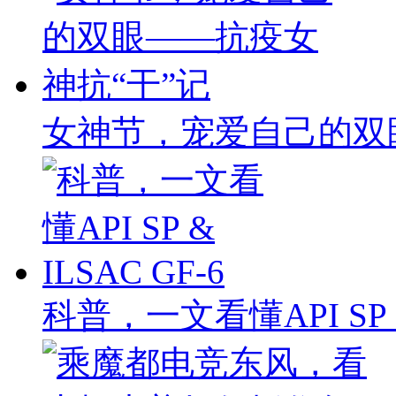
女神节，宠爱自己的双
科普，一文看懂API SP & 