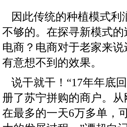
因此传统的种植模式利
不够的。在探寻新模式的
电商？电商对于老家来说
有意想不到的效果。
说干就干！“17年年底
册了苏宁拼购的商户。从
在最多的一天6万多单，