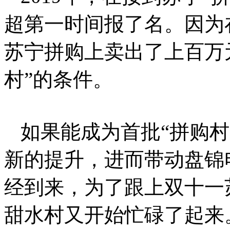
超第一时间报了名。因为
苏宁拼购上卖出了上百万
村”的条件。
如果能成为首批“拼购
新的提升，进而带动盘锦
经到来，为了跟上双十一
甜水村又开始忙碌了起来