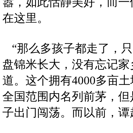
嚣，如此恬静美好，而一
在这里。
“那么多孩子都走了，
盘锦米长大，没有忘记家
道。这个拥有4000多亩
全国范围内名列前茅，但
子出门闯荡。而以前，谭