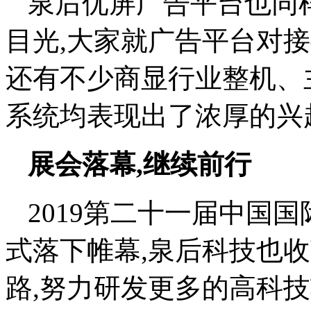
泉后优屏广告平台也同
目光,大家就广告平台对
还有不少商显行业整机、
系统均表现出了浓厚的兴
展会落幕,继续前行
2019第二十一届中国
式落下帷幕,泉后科技也
路,努力研发更多的高科