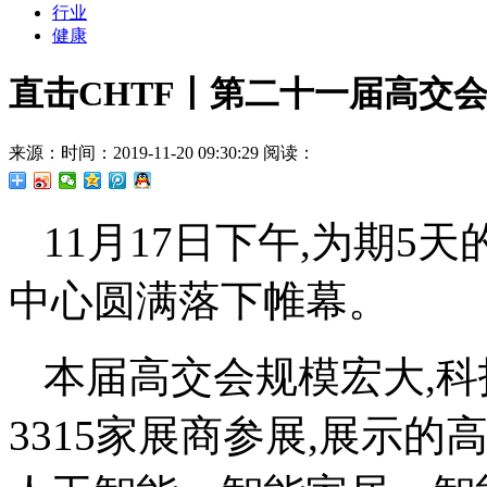
行业
健康
直击CHTF丨第二十一届高交
来源：
时间：2019-11-20 09:30:29
阅读：
11月17日下午,为期
中心圆满落下帷幕。
本届高交会规模宏大,科
3315家展商参展,展示的高