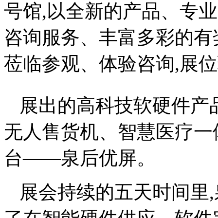
号馆,以全新的产品、专
咨询服务、丰富多彩的有
莅临参观、体验咨询,展
展出的高科技软硬件产
无人售货机、智慧医疗一
台——泉后优屏。
展会持续的五天时间里