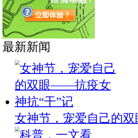
最新新闻
女神节，宠爱自己的双