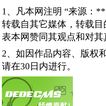
1、凡本网注明 “来源：*
转载自其它媒体，转载目
表本网赞同其观点和对其
2、如因作品内容、版权
请在30日内进行。