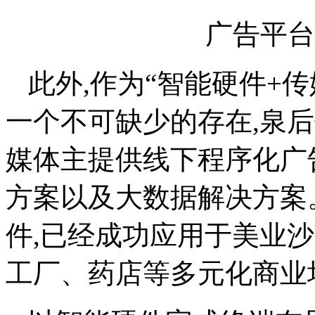
广告平台
此外,作为“智能硬件+
一个不可缺少的存在,泉
媒体主提供线下程序化广
方案以及大数据解决方案
件,已经成功应用于美业
工厂、药店等多元化商业