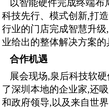
以智能硬件完成终端布局
科技先行、模式创新,打
行业的门店完成智慧升级
业给出的整体解决方案的
合作机遇
展会现场,泉后科技软
了深圳本地的企业家,还
和政府领导,以及来自世