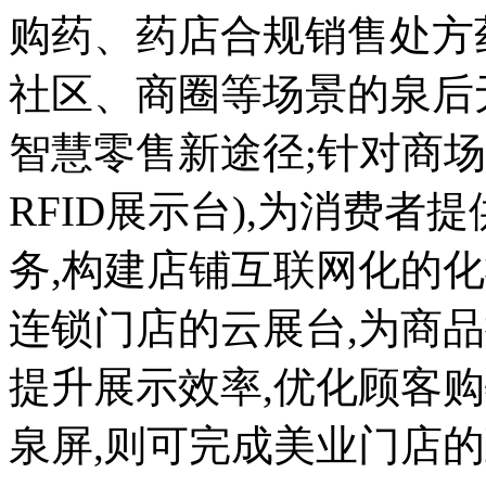
购药、药店合规销售处方
社区、商圈等场景的泉后
智慧零售新途径;针对商
RFID展示台),为消费者
务,构建店铺互联网化的
连锁门店的云展台,为商
提升展示效率,优化顾客
泉屏,则可完成美业门店