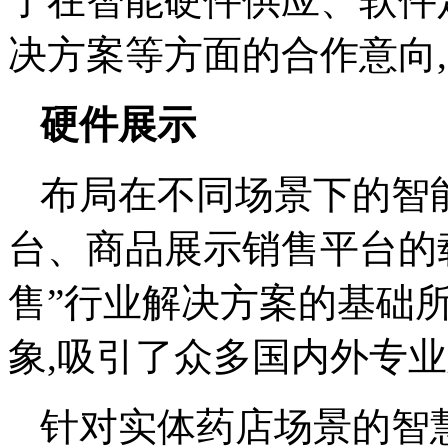
了在智能硬件供应、软件
决方案等方面的合作意向
硬件展示
布局在不同场景下的智
台、商品展示销售平台的载
售”行业解决方案的基础
象,吸引了众多国内外专
针对实体药店场景的智