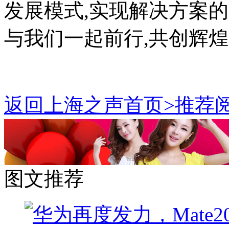
发展模式,实现解决方案
与我们一起前行,共创辉
返回上海之声首页>推荐阅
图文推荐