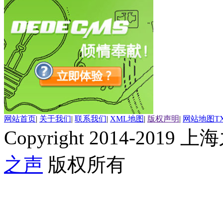
网站首页
|
关于我们
|
联系我们
|
XML地图
|
版权声明
|
网站地图
T
Copyright 2014-2019 上海
之声
版权所有