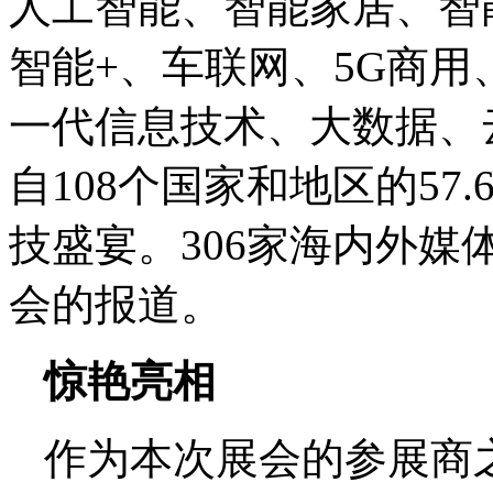
人工智能、智能家居、智
智能+、车联网、5G商用
一代信息技术、大数据、
自108个国家和地区的5
技盛宴。306家海内外媒
会的报道。
惊艳亮相
作为本次展会的参展商