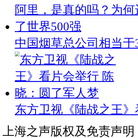
中国烟草总公司相当于
东方卫视《陆战之王》
上海之声版权及免责声明