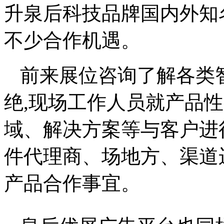
升泉后科技品牌国内外知
不少合作机遇。
前来展位咨询了解各类
绝,现场工作人员就产品
域、解决方案等与客户进
件代理商、场地方、渠道
产品合作事宜。