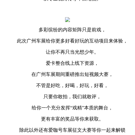
多彩缤纷的内容矩阵只是前戏，
此次广州车展给你更多好看好玩的互动项目来体验，
让你不再只当光想少年。
爱卡整合线上线下资源，
在广州车展期间重磅推出短视频大赛，
不管是好吃，好喝，好玩，好看，
只要你敢拍，我们就敢评，
给你一个充分发挥“戏精”本质的舞台，
更有丰富的奖品等你来获取。
除此以外还有爱咖号车展征文大赛等你一起来解锁