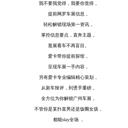
我不要我觉得，我要你觉得，
提前网罗车展信息，
轻松解锁现场第一资讯，
掌控信息要点，直奔主题，
逛展看车不再盲目。
爱卡带你提前探馆，
呈现车展一手内容，
另有爱卡专业编辑精心策划，
从新车辣评，到烫手重磅，
全方位为你解锁广州车展，
不管你是某扑直男还是饭圈女孩，
都能slay全场 ，