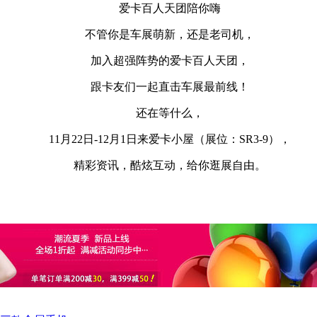
爱卡百人天团陪你嗨
不管你是车展萌新，还是老司机，
加入超强阵势的爱卡百人天团，
跟卡友们一起直击车展最前线！
还在等什么，
11月22日-12月1日来爱卡小屋（展位：SR3-9），
精彩资讯，酷炫互动，给你逛展自由。