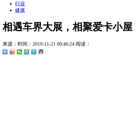
行业
健康
相遇车界大展，相聚爱卡小屋
来源：
时间：2019-11-21 09:46:24
阅读：