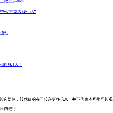
转载自其它媒体，转载目的在于传递更多信息，并不代表本网赞同其
0日内进行。