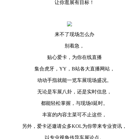
让你逛展有目标！
来不了现场怎么办
别着急，
贴心爱卡，为你在线直播
集合虎牙，YY，B站各大直播网站，
动动手指就能一览车展现场盛况。
无论是车展八卦，还是实时信息，
都能轻松掌握，与现场0延时。
丰富的内容主菜可不止这些，
另外，爱卡还邀请众多KOL为你带来专业资讯，
以专业视角传导车展论点。