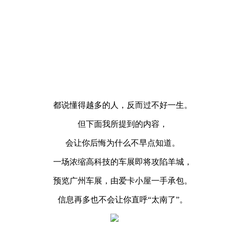
都说懂得越多的人，反而过不好一生。
但下面我所提到的内容，
会让你后悔为什么不早点知道。
一场浓缩高科技的车展即将攻陷羊城，
预览广州车展，由爱卡小屋一手承包。
信息再多也不会让你直呼“太南了”。