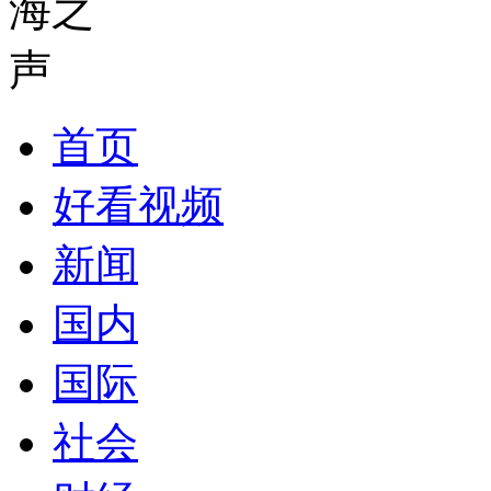
首页
好看视频
新闻
国内
国际
社会