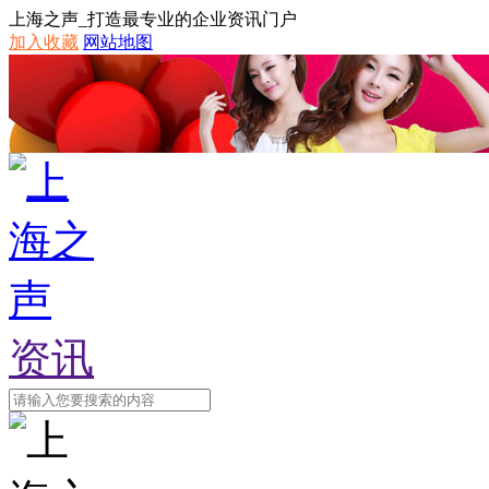
上海之声_打造最专业的企业资讯门户
加入收藏
网站地图
资讯