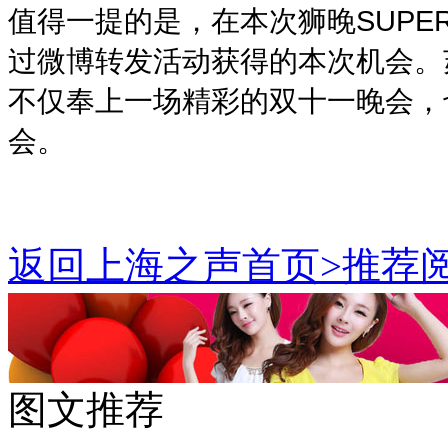
值得一提的是，在本次狮晚SUPER
过微博转发活动获得的本次机会。
不仅奉上一场精彩的双十一晚会，
会。
返回上海之声首页>推荐阅
图文推荐