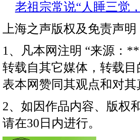
老祖宗常说“人睡三觉
上海之声版权及免责声明
1、凡本网注明 “来源：*
转载自其它媒体，转载目
表本网赞同其观点和对其
2、如因作品内容、版权
请在30日内进行。