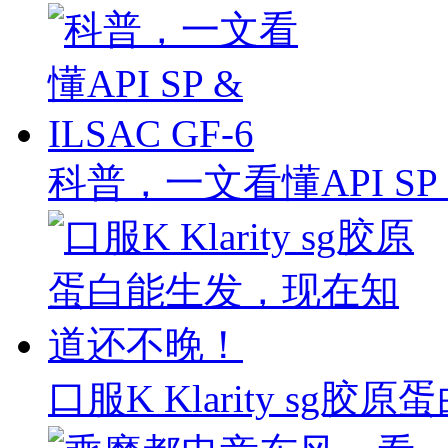
科普，一文看懂API SP & 
口服K Klarity s