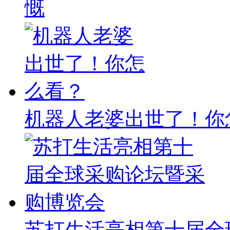
慨
机器人老婆出世了！你
苏打生活亮相第十届全