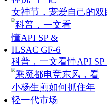
女神节，宠爱自己的双
科普，一文看懂API SP & 