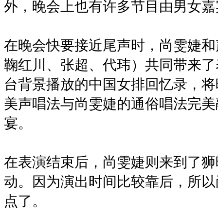
外，晚会上也有许多节目由男女嘉
在晚会快要接近尾声时，尚雯婕和
鞠红川、张超、代玮）共同带来了
台背景播放的中国女排回忆录，将
美声唱法与尚雯婕的通俗唱法完美
宴。
在表演结束后，尚雯婕则来到了狮
动。因为演出时间比较靠后，所以
点了。