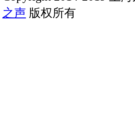
之声
版权所有