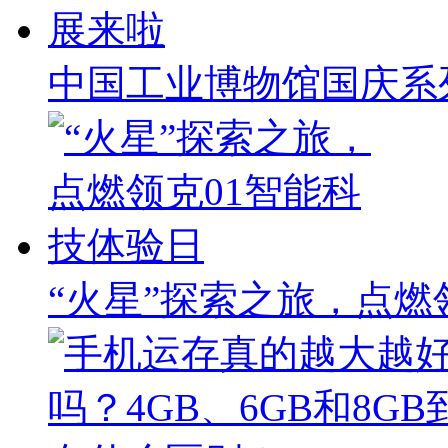
中国工业博物馆国庆系
“火星”探索之旅，点燃