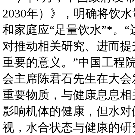
2030年）》，明确将饮
和家庭应“足量饮水”*。
对推动相关研究、进而提
重要的意义。”中国工程
会主席陈君石先生在大会
重要物质，与健康息息相
影响机体的健康，但水对
视，水合状态与健康的研