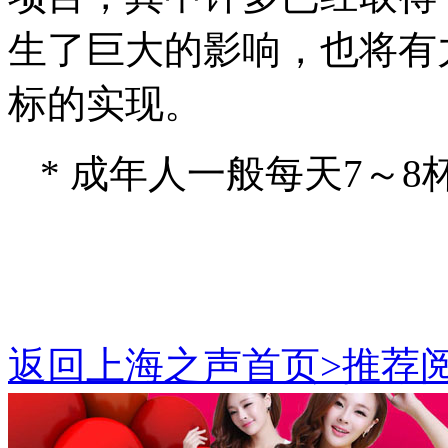
生了巨大的影响，也将有力
标的实现。
* 成年人一般每天7～8杯（
返回上海之声首页>推荐阅