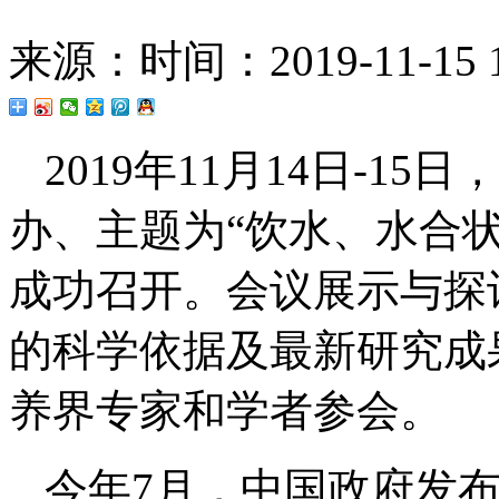
来源：
时间：2019-11-15 1
2019年11月14日-1
办、主题为“饮水、水合
成功召开。会议展示与探
的科学依据及最新研究成
养界专家和学者参会。
今年7月，中国政府发布