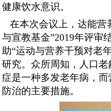
健康饮水意识。
在本次会议上，达能营
与宣教基金”2019年评审
助“运动与营养干预对老
研究。众所周知，人口老
症是一种多发老年病，而
防治的主要措施。