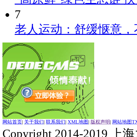
7
老人运动：舒缓惬意，
网站首页
|
关于我们
|
联系我们
|
XML地图
|
版权声明
|
网站地图
T
Copyright 2014-2019 上海