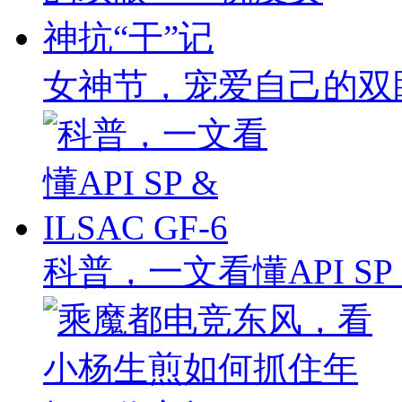
女神节，宠爱自己的双
科普，一文看懂API SP & 