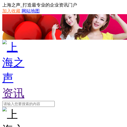
上海之声_打造最专业的企业资讯门户
加入收藏
网站地图
资讯