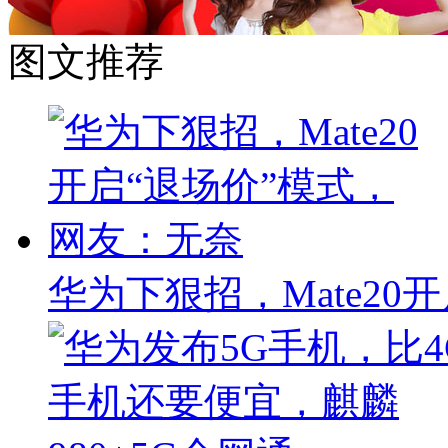
图文推荐
华为下狠招，Mate20