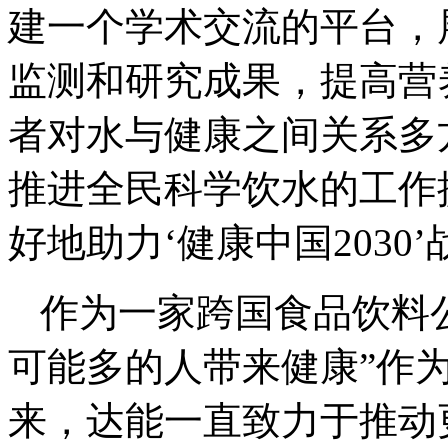
建一个学术交流的平台，
监测和研究成果，提高营
者对水与健康之间关系多
推进全民科学饮水的工作
好地助力‘健康中国2030
作为一家跨国食品饮料
可能多的人带来健康”作为
来，达能一直致力于推动