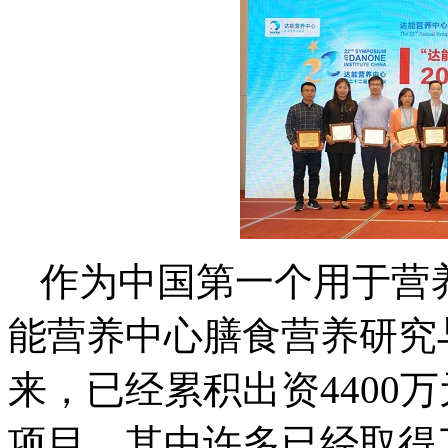
作为中国第一个用于营
能营养中心膳食营养研究与
来，已经累积出资4400
项目，其中许多已经取得