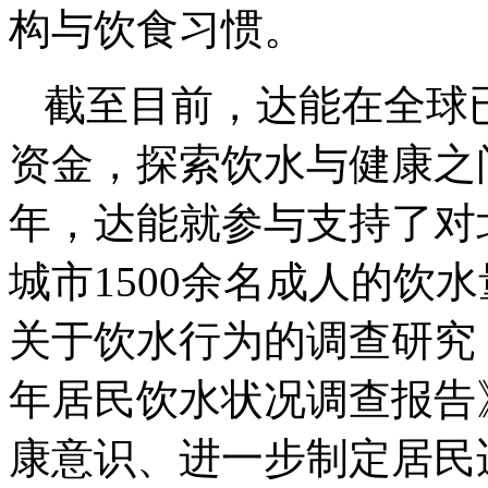
构与饮食习惯。
截至目前，达能在全球已
资金，探索饮水与健康之间
年，达能就参与支持了对
城市1500余名成人的饮
关于饮水行为的调查研究
年居民饮水状况调查报告
康意识、进一步制定居民