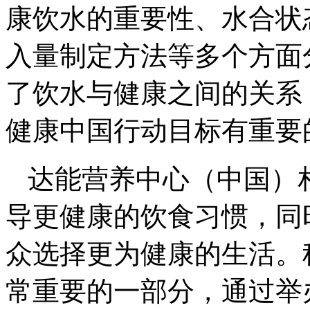
康饮水的重要性、水合状
入量制定方法等多个方面
了饮水与健康之间的关系
健康中国行动目标有重要
达能营养中心（中国）
导更健康的饮食习惯，同
众选择更为健康的生活。
常重要的一部分，通过举