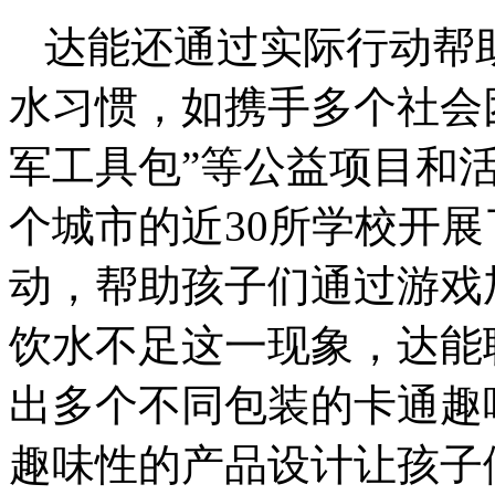
达能还通过实际行动帮
水习惯，如携手多个社会
军工具包”等公益项目和
个城市的近30所学校开
动，帮助孩子们通过游戏
饮水不足这一现象，达能
出多个不同包装的卡通趣
趣味性的产品设计让孩子