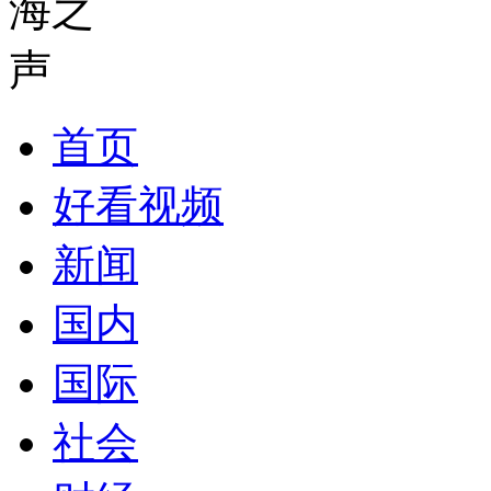
首页
好看视频
新闻
国内
国际
社会