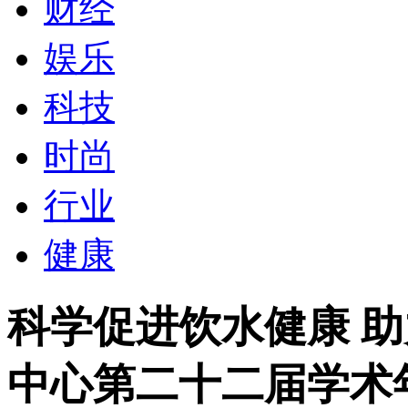
财经
娱乐
科技
时尚
行业
健康
科学促进饮水健康 助
中心第二十二届学术