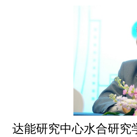
达能研究中心水合研究学术带头