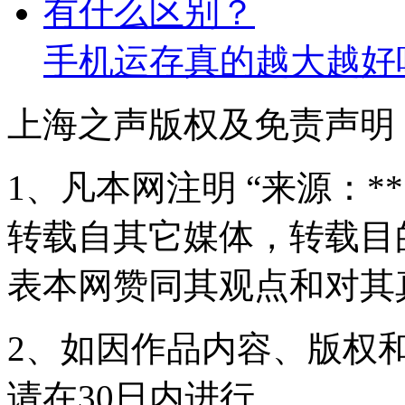
手机运存真的越大越好吗
上海之声版权及免责声明
1、凡本网注明 “来源：*
转载自其它媒体，转载目
表本网赞同其观点和对其
2、如因作品内容、版权
请在30日内进行。