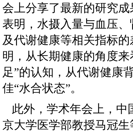
会上分享了最新的研究成
表明，水摄入量与血压、
及代谢健康等相关指标的
明，从长期健康的角度来
足”的认知，从代谢健康
佳“水合状态”。
此外，学术年会上，中
京大学医学部教授马冠生