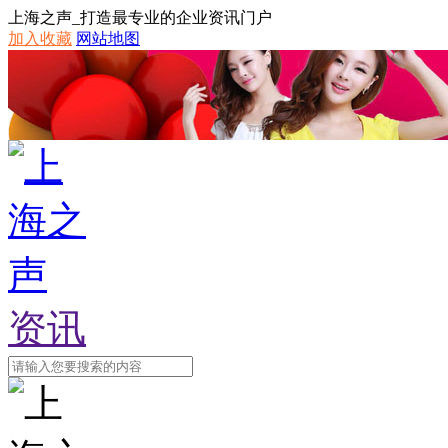
上海之声_打造最专业的企业资讯门户
加入收藏
网站地图
资讯