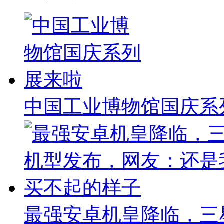
中国工业博物馆国庆系
最强安卓机皇降临，三