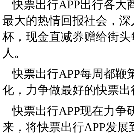
快票出行APP出行各
最大的热情回报社会，深
杯，现金直减券赠给街头
人。
快票出行APP每周都
化，力争做最好的快票出行
快票出行APP现在力
来，将快票出行APP发