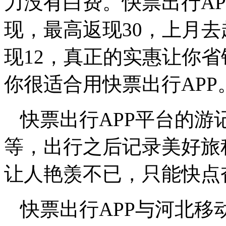
力没有白费。快票出行A
现，最高返现30，上月去
现12，真正的实惠让你
你很适合用快票出行APP
快票出行APP平台的游
等，出行之后记录美好旅
让人艳羡不已，只能快点
快票出行APP与河北移