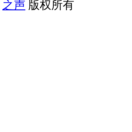
之声
版权所有