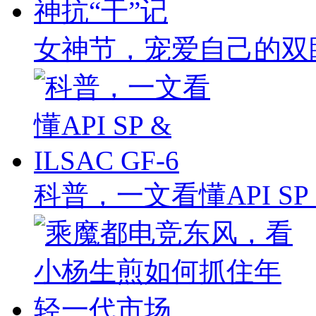
女神节，宠爱自己的双
科普，一文看懂API SP & 