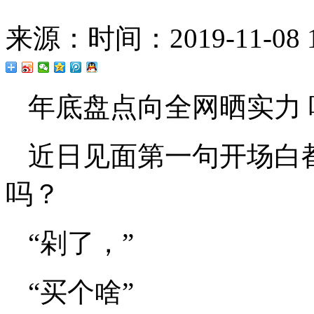
来源：
时间：2019-11-08 1
年底盘点向全网晒实力 
近日见面第一句开场白
吗？
“剁了，”
“买个啥”