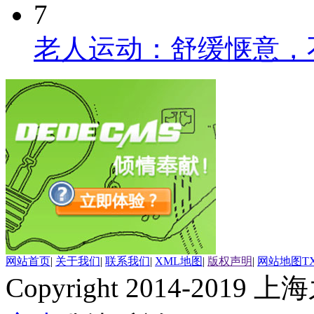
7
老人运动：舒缓惬意，
网站首页
|
关于我们
|
联系我们
|
XML地图
|
版权声明
|
网站地图
T
Copyright 2014-2019 上海