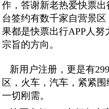
作，答谢新老热爱快票出行
台签约有数千家自营景区
果都是快票出行APP人努
宗旨的方向。
新用户注册，更是有29
区，火车，汽车，紧紧围
一切刚需。