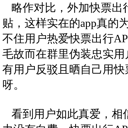
略作对比，外加快票出
贴，这样实在的app真
不住用户热爱快票出行A
毛故而在群里伪装忠实用
有用户反驳且晒自己用快
呀。
看到用户如此真爱，相