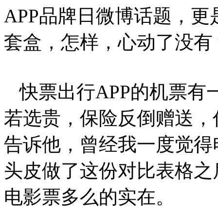
APP品牌日微博话题，
套盒，怎样，心动了没有
快票出行APP的机票
若选贵，保险反倒赠送，
告诉他，曾经我一度觉得
头皮做了这份对比表格之
电影票多么的实在。