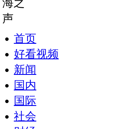
首页
好看视频
新闻
国内
国际
社会