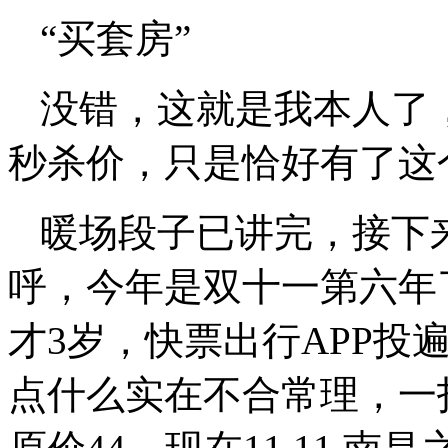
“买套房”
没错，这就是我本人了
秒杀价，只是恰好有了这
暖场段子已讲完，接下
呼，今年是双十一第六年
才3岁，快票出行APP投
点什么实在不合常理，一