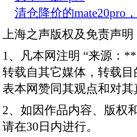
清仓降价的mate20p
上海之声版权及免责声明
1、凡本网注明 “来源：*
转载自其它媒体，转载目
表本网赞同其观点和对其
2、如因作品内容、版权
请在30日内进行。