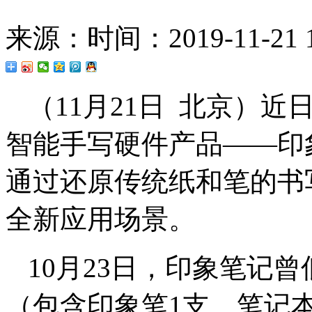
来源：
时间：2019-11-21 1
（11月21日 北京）
智能手写硬件产品——印象笔
通过还原传统纸和笔的书
全新应用场景。
10月23日，印象笔记曾
（包含印象笔1支、笔记