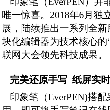
印象笔（EverPEN）
唯一惊喜。2018年6月
展，陆续推出一系列全新
块化编辑器为技术核心的“
联网大会领先科技成果。
完美还原手写 纸屏实
印象笔（EverPEN)