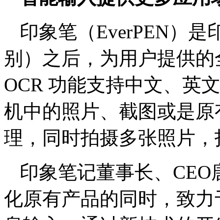
印象笔（EverPEN）
别）之后，为用户提供的
OCR 功能支持中文、英
机中的照片、截图或是原有
理，同时拍摄多张照片，
印象笔记董事长、CE
化原有产品的同时，致力