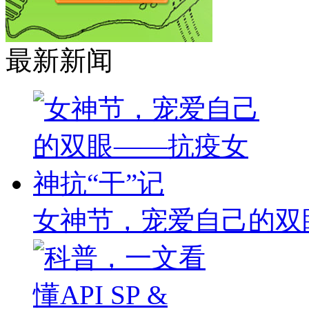
最新新闻
女神节，宠爱自己的双