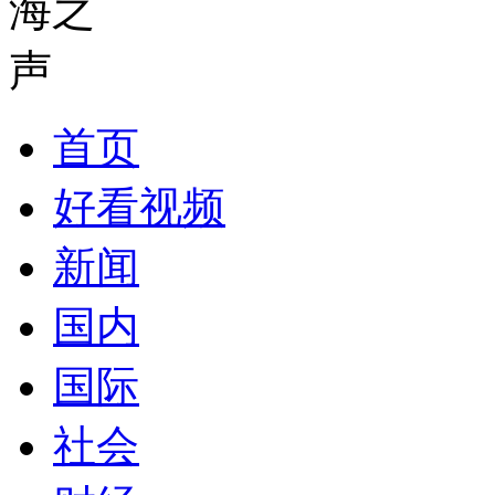
首页
好看视频
新闻
国内
国际
社会