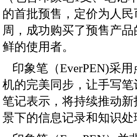
的首批预售，定价为人民
周，成功购买了预售产品
鲜的使用者。
印象笔（EverPEN)
机的完美同步，让手写笔
笔记表示，将持续推动新
景下的信息记录和知识处