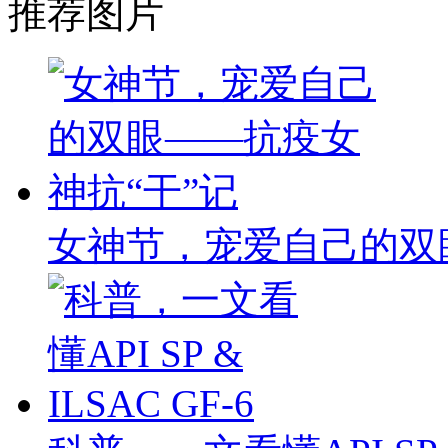
推荐图片
女神节，宠爱自己的双