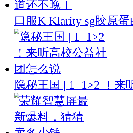
口服K Klarity sg
隐秘王国 | 1+1>2 