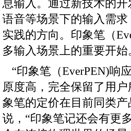
息输入。通过新技术的开
语音等场景下的输入需求
实践的方向。印象笔（Eve
多输入场景上的重要开始
“印象笔（EverPEN
原度⾼，完全保留了用户
象笔的定价在目前同类产
说，“印象笔记还会有更