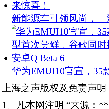
新能源车引领风尚，一
华为EMUI10官宣，
上海之声版权及免责声明
1、凡本网注明 “来源：*