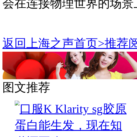
会在连接物理世界的场景
返回上海之声首页>推荐阅
图文推荐