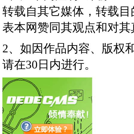
转载自其它媒体，转载目
表本网赞同其观点和对其
2、如因作品内容、版权
请在30日内进行。