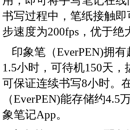
用，即可将手写笔记在线
书写过程中，笔纸接触即
步速度为200fps，优于
印象笔（EverPEN)
1.5小时，可待机150
可保证连续书写8小时。
（EverPEN)能存储约
象笔记App。