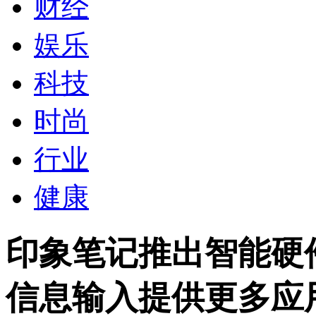
财经
娱乐
科技
时尚
行业
健康
印象笔记推出智能硬件印
信息输入提供更多应