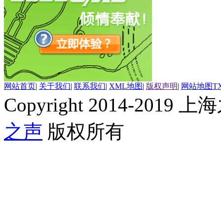
网站首页
|
关于我们
|
联系我们
|
XML地图
|
版权声明
|
网站地图
T
Copyright 2014-2019 上海
之声
版权所有