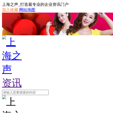
上海之声_打造最专业的企业资讯门户
加入收藏
网站地图
资讯