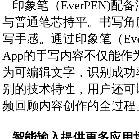
印象笔（EverPEN)
与普通笔芯持平。书写角
写手感。通过印象笔（Eve
App的手写内容不仅能
为可编辑文字，识别成功
别的技术特性，用户还可
频回顾内容创作的全过程
智能输入提供更多应用