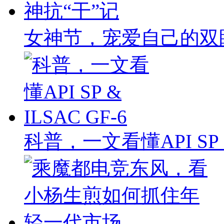
女神节，宠爱自己的双
科普，一文看懂API SP & 