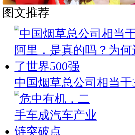
图文推荐
中国烟草总公司相当于