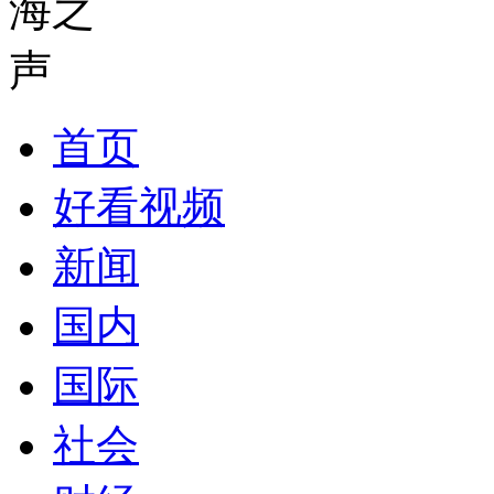
首页
好看视频
新闻
国内
国际
社会