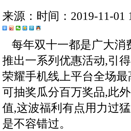
来源：
时间：2019-11-01 1
每年双十一都是广大消
推出一系列优惠活动,引得
荣耀手机线上平台全场最高
可抽奖瓜分百万奖品,此外
值,这波福利有点用力过猛
是不容错过。