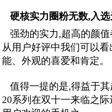
硬核实力圈粉无数,入选
强劲的实力,超高的颜值
从用户好评中我们可以看
能、外观的喜爱和肯定。
值得一提的是,得益于其
20系列在双十一来临之际