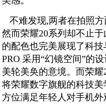
美感。
不难发现,两者在拍照方
然而荣耀20系列却不止于
的配色也完美展现了科技
PRO 采用“幻镜空间”
美轮美奂的意境。而荣耀2
将荣耀数字旗舰的科技美
方位满足年轻人对手机外