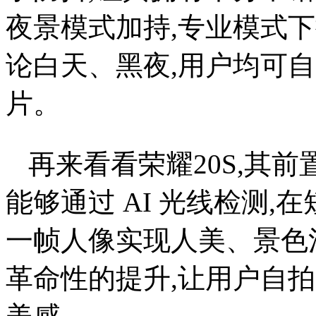
夜景模式加持,专业模式下提
论白天、黑夜,用户均可
片。
再来看看荣耀20S,其前
能够通过 AI 光线检测
一帧人像实现人美、景色
革命性的提升,让用户自