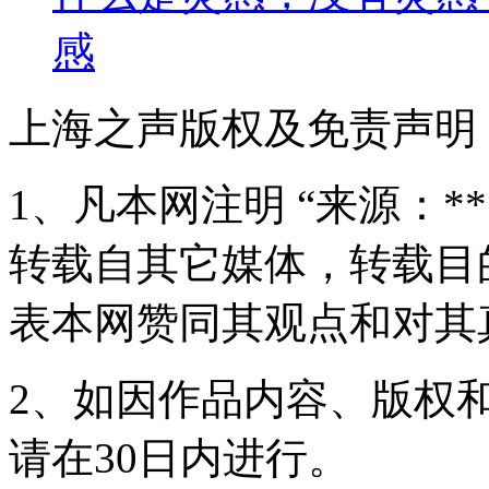
感
上海之声版权及免责声明
1、凡本网注明 “来源：*
转载自其它媒体，转载目
表本网赞同其观点和对其
2、如因作品内容、版权
请在30日内进行。