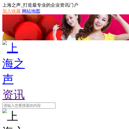
上海之声_打造最专业的企业资讯门户
加入收藏
网站地图
资讯