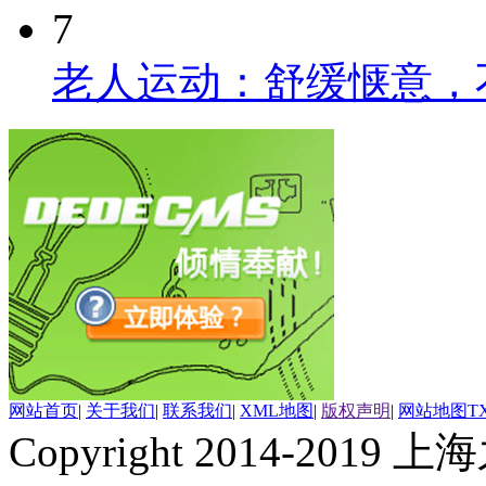
7
老人运动：舒缓惬意，
网站首页
|
关于我们
|
联系我们
|
XML地图
|
版权声明
|
网站地图
T
Copyright 2014-2019 上海