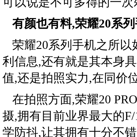
可以说是不可多得的一次
有颜也有料,荣耀20系
荣耀20系列手机之所以
利信息,还有就是其本身
值,还是拍照实力,在同
在拍照方面,荣耀20 PR
摄,拥有目前业界最大的F/
学防抖,让其拥有十分不错