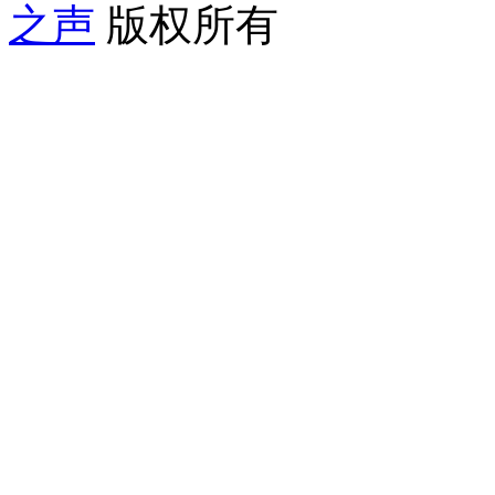
之声
版权所有