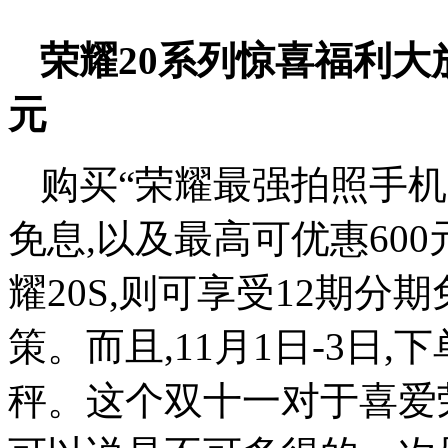
荣耀20系列惊喜福利大放
元
购买“荣耀最强拍照手机
免息,以及最高可优惠60
耀20S,则可享受12期分
策。而且,11月1日-3日
秤。这个双十一对于喜爱荣