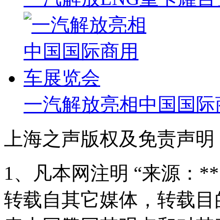
一汽解放亮相中国国际
上海之声版权及免责声明
1、凡本网注明 “来源：*
转载自其它媒体，转载目