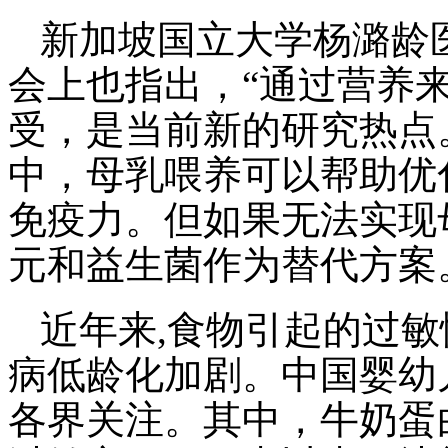
新加坡国立大学杨潞龄
会上也指出，“通过营养
受，是当前新的研究热点
中，母乳喂养可以帮助优
免疫力。但如果无法实现
元和益生菌作为替代方案
近年来,食物引起的过
病低龄化加剧。中国婴幼
各界关注。其中，牛奶蛋