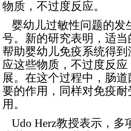
物质，不过度反应。
婴幼儿过敏性问题的发
号。新的研究表明，适当
帮助婴幼儿免疫系统得到
应这些物质，不过度反应
展。在这个过程中，肠道
要的作用，同样对免疫耐
用。
Udo Herz教授表示