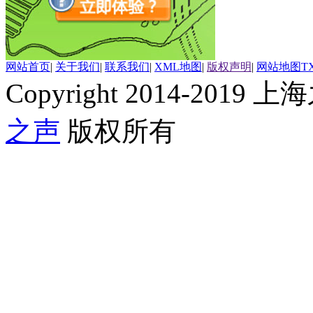
网站首页
|
关于我们
|
联系我们
|
XML地图
|
版权声明
|
网站地图
T
Copyright 2014-2019 上海
之声
版权所有