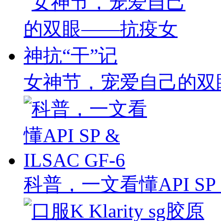
女神节，宠爱自己的双
科普，一文看懂API SP & 