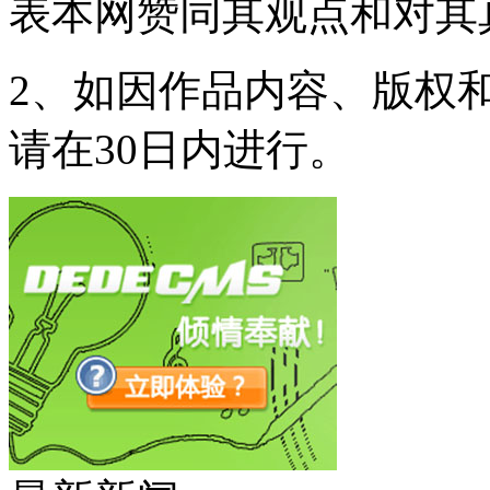
表本网赞同其观点和对其
2、如因作品内容、版权
请在30日内进行。