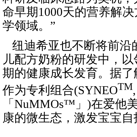
命早期1000天的营养解
学领域。”
纽迪希亚也不断将前沿
儿配方奶粉的研发中，以
期的健康成长发育。据了
TM
作为专利组合(SYNEO
「NuMMOs™」)在爱
康的微生态，激发宝宝自