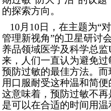
的探索方向。
10月10日，在主题为
管理新视角”的卫星研讨
养品领域医学及科学总监Ud
来，人们一直认为避免过
预防过敏的最佳方法。而
用口服耐受这种温和简便
这意味着，预防过敏不再
是可以在合适的时间用温