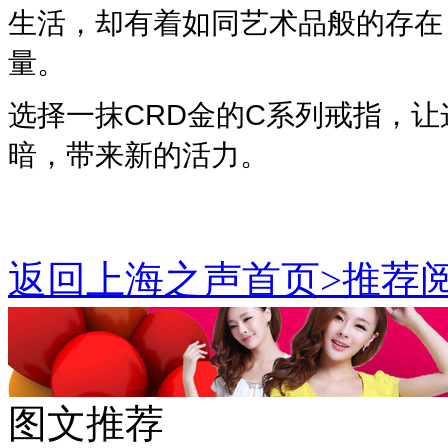
生活，却有着如同艺术品般的存在
量。
选择一抹CRD金的C系列戒指，
暗，带来新的活力。
返回上海之声首页>推荐阅
图文推荐