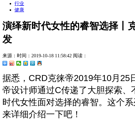
行业
健康
演绎新时代女性的睿智选择丨克徕帝冬
发
来源：
时间：2019-10-18 11:58:42
阅读：
据悉，CRD克徕帝2019年10月2
帝设计师通过C传递了大胆探索、
时代女性面对选择的睿智。这个系
来详细介绍一下吧！