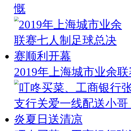
慨
2019年上海城市业余