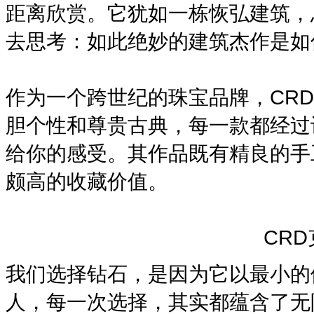
距离欣赏。它犹如一栋恢弘建筑，
去思考：如此绝妙的建筑杰作是如
作为一个跨世纪的珠宝品牌，CR
胆个性和尊贵古典，每一款都经过
给你的感受。其作品既有精良的手
颇高的收藏价值。
CR
我们选择钻石，是因为它以最小的
人，每一次选择，其实都蕴含了无