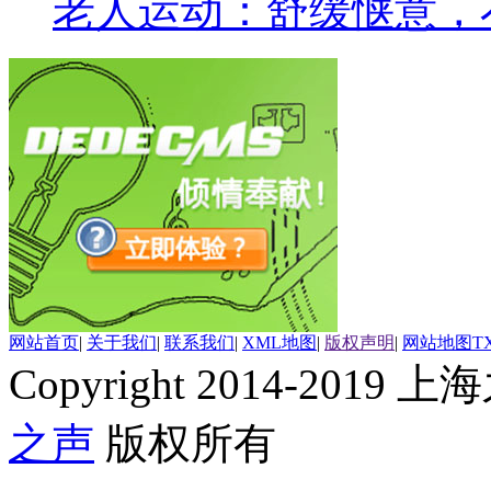
老人运动：舒缓惬意，
网站首页
|
关于我们
|
联系我们
|
XML地图
|
版权声明
|
网站地图
T
Copyright 2014-2019 上海
之声
版权所有