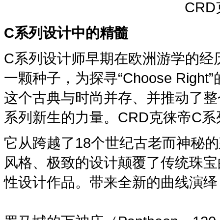
CR
C系列
设计中的精髓
C系列设计师早期在欧洲游学的经
一颗种子，为探寻“Choose Ri
这个古典与时尚并存、并推动了整
系列新生的力量。CRD克徕帝C系
它从跨越了18个世纪古老而神秘
风格、极致的设计颠覆了传统珠宝
性设计作品。带来全新的曲线演绎