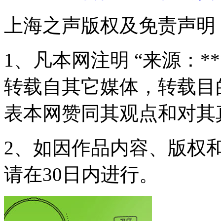
上海之声版权及免责声明
1、凡本网注明 “来源：*
转载自其它媒体，转载目
表本网赞同其观点和对其
2、如因作品内容、版权
请在30日内进行。