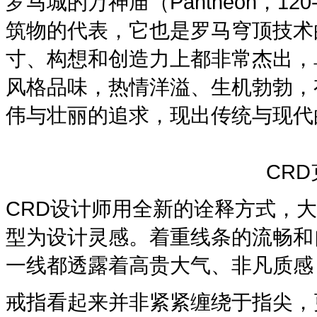
罗马城的万神庙（Pantheon，1
筑物的代表，它也是罗马穹顶技术
寸、构想和创造力上都非常杰出，
风格品味，热情洋溢、生机勃勃，
伟与壮丽的追求，现出传统与现代
CR
CRD设计师用全新的诠释方式，
型为设计灵感。着重线条的流畅和
一线都透露着高贵大气、非凡质感
戒指看起来并非紧紧缠绕于指尖，