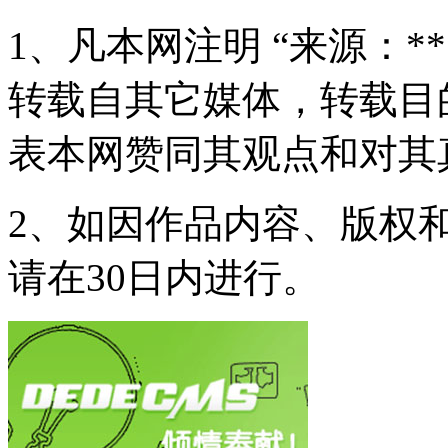
1、凡本网注明 “来源：*
转载自其它媒体，转载目
表本网赞同其观点和对其
2、如因作品内容、版权
请在30日内进行。