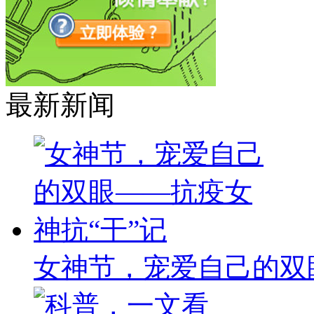
最新新闻
女神节，宠爱自己的双