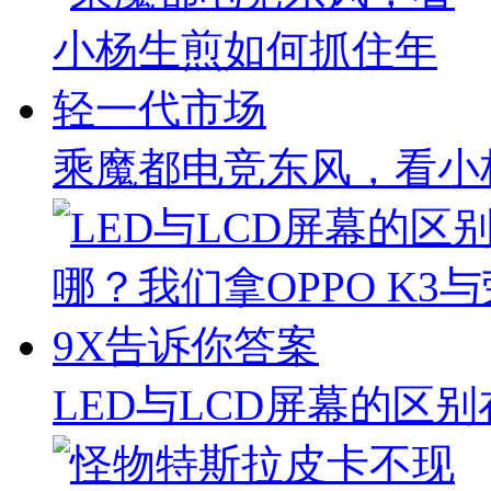
乘魔都电竞东风，看小
LED与LCD屏幕的区别