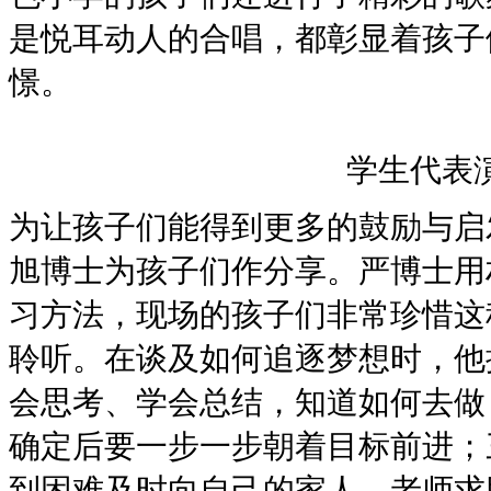
是悦耳动人的合唱，都彰显着孩子
憬。
学生代表
为让孩子们能得到更多的鼓励与启
旭博士为孩子们作分享。严博士用
习方法，现场的孩子们非常珍惜这
聆听。在谈及如何追逐梦想时，他
会思考、学会总结，知道如何去做
确定后要一步一步朝着目标前进；
到困难及时向自己的家人、老师求