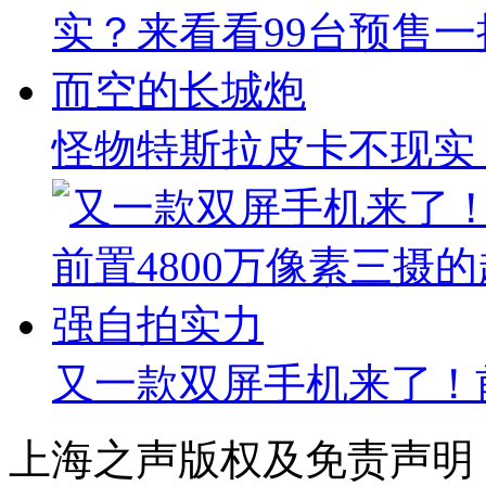
怪物特斯拉皮卡不现实
又一款双屏手机来了！前
上海之声版权及免责声明