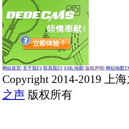
网站首页
|
关于我们
|
联系我们
|
XML地图
|
版权声明
|
网站地图
T
Copyright 2014-2019 上海
之声
版权所有