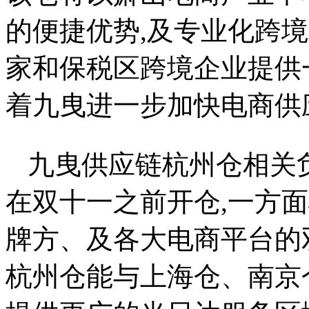
的便捷优势,及专业化跨
家和保税区跨境企业提供
着九曳进一步加快电商供
九曳供应链杭州仓相关
在双十一之前开仓,一方
牌方、及各大电商平台的
杭州仓能与上海仓、南京