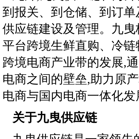
到报关、到仓储、到订单
供应链建设及管理。九曳
平台跨境生鲜直购、冷链
跨境电商产业带的发展,
电商之间的壁垒,助力原
电商与国内电商一体化发
关于九曳供应链