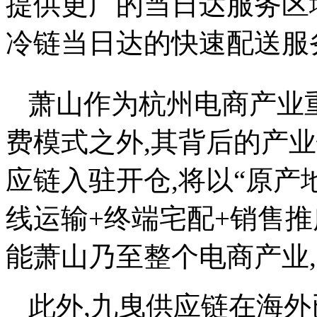
提供更广的当日达服务区
冷链当日达的快速配送服
萧山作为杭州电商产业
费模式之外,其背后的产
应链入驻开仓,将以“原产
线运输+终端宅配+销售
能萧山乃至整个电商产业
此外,九曳供应链在海外