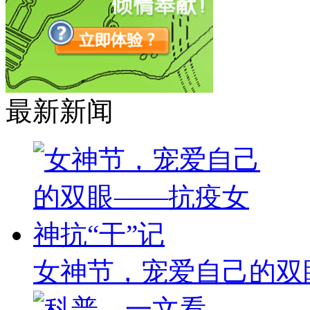
最新新闻
女神节，宠爱自己的双