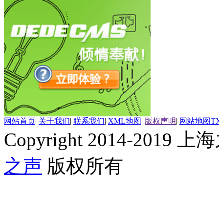
网站首页
|
关于我们
|
联系我们
|
XML地图
|
版权声明
|
网站地图
T
Copyright 2014-2019 上海
之声
版权所有