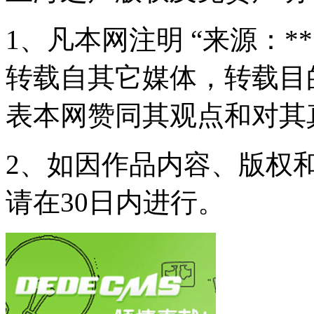
1、凡本网注明 “来源：*
转载自其它媒体，转载目
表本网赞同其观点和对其
2、如因作品内容、版权
请在30日内进行。