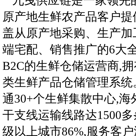
九曳供应链是一家领先
原产地生鲜农产品客户提
盖从原产地采购、生产加
端宅配、销售推广的6大
B2C的生鲜仓储运营商,
类生鲜产品仓储管理系统
通30+个生鲜集散中心,海
干支线运输线路达1500
级以上城市86%,服务客