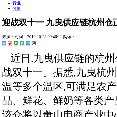
行业
健康
迎战双十一 九曳供应链杭州仓
来源：
时间：2019-10-28 09:46:11
阅读：
近日,九曳供应链的杭州
战双十一。据悉,九曳杭
温等多个温区,可满足农
品、鲜花、鲜奶等各类产
该仓将以萧山电商产业中