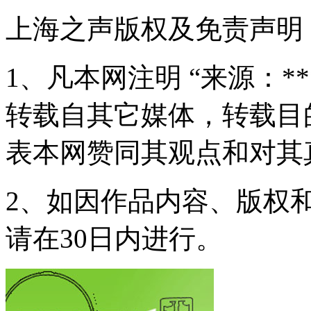
上海之声版权及免责声明
1、凡本网注明 “来源：*
转载自其它媒体，转载目
表本网赞同其观点和对其
2、如因作品内容、版权
请在30日内进行。