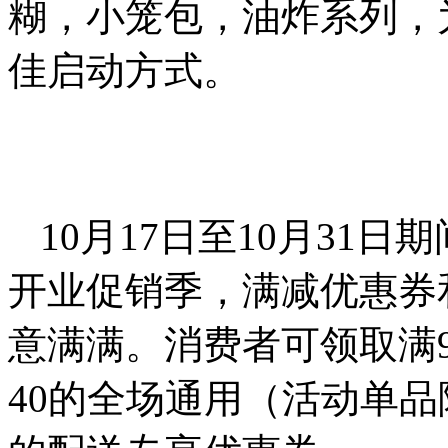
糊，小笼包，油炸系列，
佳启动方式。
10月17日至10月31
开业促销季，满减优惠券
意满满。消费者可领取满99减
40的全场通用（活动单品