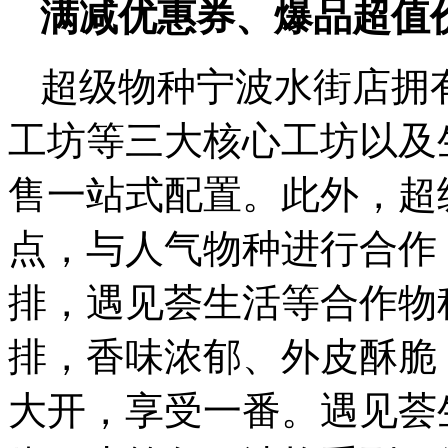
满减优惠券、爆品超值
超级物种宁波水街店拥
工坊等三大核心工坊以及
售一站式配置。此外，超
点，与人气物种进行合作
排，遇见荟生活等合作物
排，香味浓郁、外皮酥脆
大开，享受一番。遇见荟