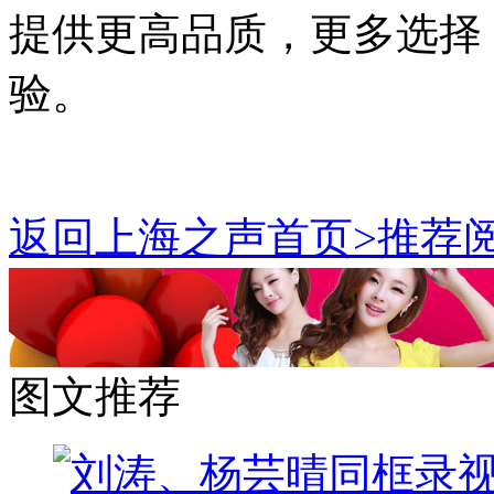
提供更高品质，更多选择
验。
返回上海之声首页>推荐阅
图文推荐