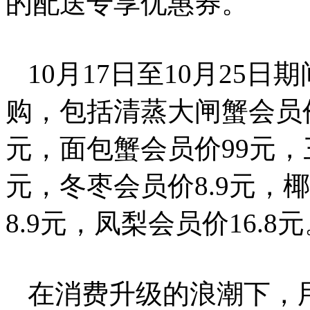
的配送专享优惠券。
10月17日至10月25
购，包括清蒸大闸蟹会员价
元，面包蟹会员价99元，
元，冬枣会员价8.9元，
8.9元，凤梨会员价16.8
在消费升级的浪潮下，