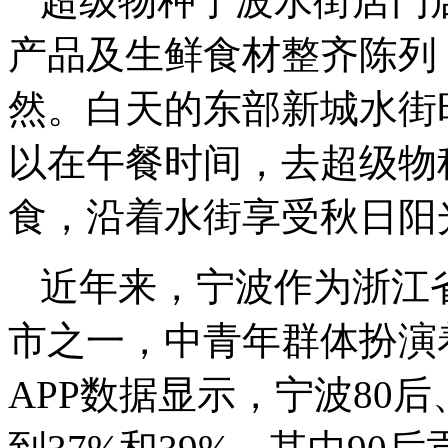
超级物种宁波水街店门
产品及生鲜食材整齐陈列
然。白天的东部新城水街
以在午餐时间，去超级物
食，沿着水街享受秋日阳
近年来，宁波作为浙江
市之一，中青年群体扮演
APP数据显示，宁波80