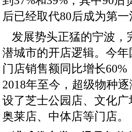
到37%和39%，其中90
后已经取代80后成为第
发展势头正猛的宁波，
潜城市的开店逻辑。今年
门店销售额同比增长60%
2018年至今，超级物种
设了芝士公园店、文化广
奥莱店、中体店等门店。