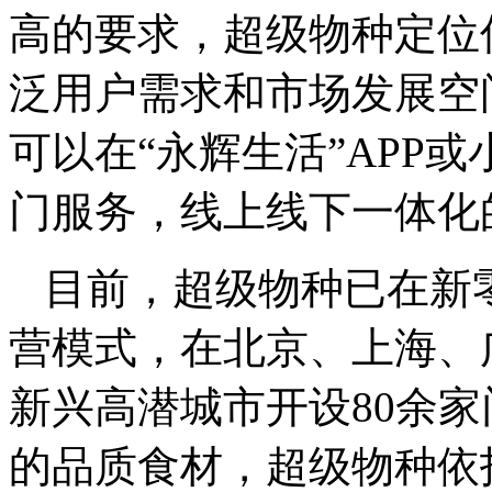
高的要求，超级物种定位
泛用户需求和市场发展空
可以在“永辉生活”APP
门服务，线上线下一体化
目前，超级物种已在新
营模式，在北京、上海、
新兴高潜城市开设80余
的品质食材，超级物种依