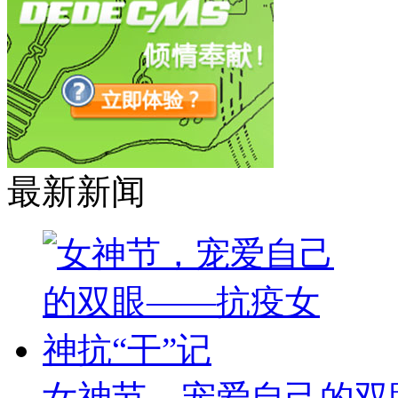
最新新闻
女神节，宠爱自己的双