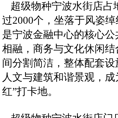
超级物种宁波水街店占地
过2000个，坐落于风姿
是宁波金融中心的核心公
相融，商务与文化休闲结
间分割简洁，整体配套设
人文与建筑和谐景观，成
红”打卡地。