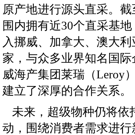
原产地进行源头直采。截
围内拥有近30个直采基地
入挪威、加拿大、澳大利
家，与众多业界知名国际
威海产集团莱瑞（Lero
建立了深厚的合作关系。
未来，超级物种仍将依
动，围绕消费者需求进行