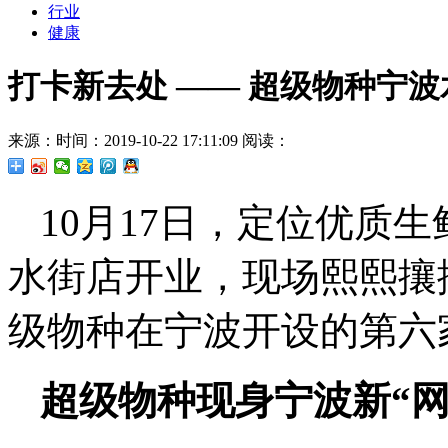
行业
健康
打卡新去处 —— 超级物种宁
来源：
时间：2019-10-22 17:11:09
阅读：
10月17日，定位优质
水街店开业，现场熙熙攘
级物种在宁波开设的第六
超级物种现身宁波新“网