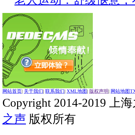
网站首页
|
关于我们
|
联系我们
|
XML地图
|
版权声明
|
网站地图
T
Copyright 2014-2019 上海
之声
版权所有