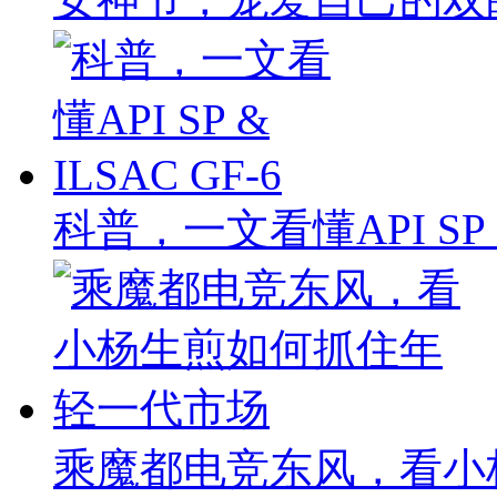
科普，一文看懂API SP & 
乘魔都电竞东风，看小