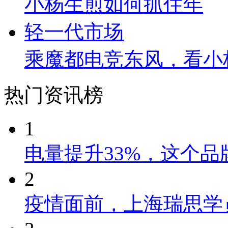
乘魔都电竞东风，看小
热门资讯榜
1
电量提升33%，这个
2
疫情面前，上海瑞思学