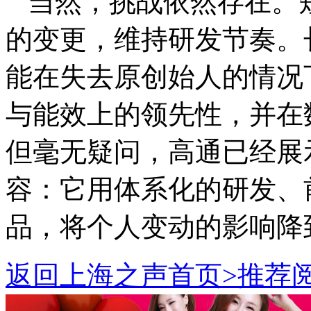
当然，挑战依然存在。
的变更，维持研发节奏。
能在失去原创始人的情况下
与能效上的领先性，并在
但毫无疑问，高通已经展
容：它用体系化的研发、
品，将个人变动的影响降
返回上海之声首页>推荐阅