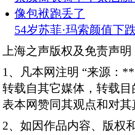
54岁苏菲·玛索颜值下
上海之声版权及免责声明
1、凡本网注明 “来源：*
转载自其它媒体，转载目
表本网赞同其观点和对其
2、如因作品内容、版权