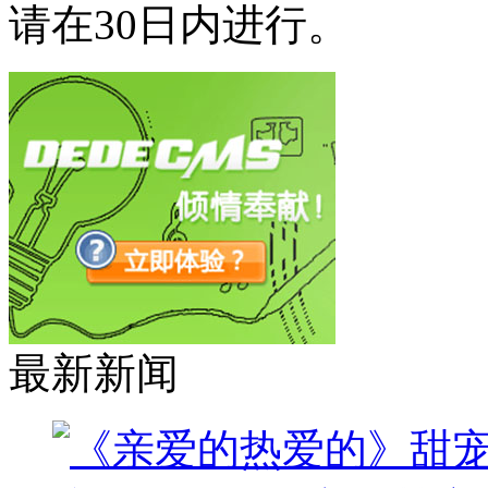
请在30日内进行。
最新新闻