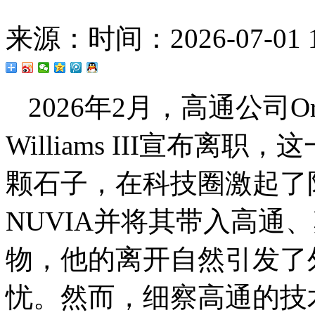
来源：
时间：2026-07-01 1
2026年2月，高通公司Ory
Williams III宣布
颗石子，在科技圈激起了
NUVIA并将其带入高通
物，他的离开自然引发了
忧。然而，细察高通的技