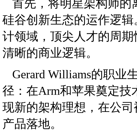
首先，将明星架构师的
硅谷创新生态的运作逻辑
计领域，顶尖人才的周期
清晰的商业逻辑。
Gerard William
径：在Arm和苹果奠定技
现新的架构理想，在公司
产品落地。