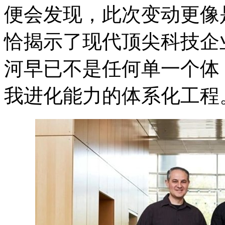
便会发现，此次变动更像
恰揭示了现代顶尖科技企
河早已不是任何单一个体
我进化能力的体系化工程