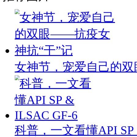
女神节，宠爱自己的双
科普，一文看懂API SP & 