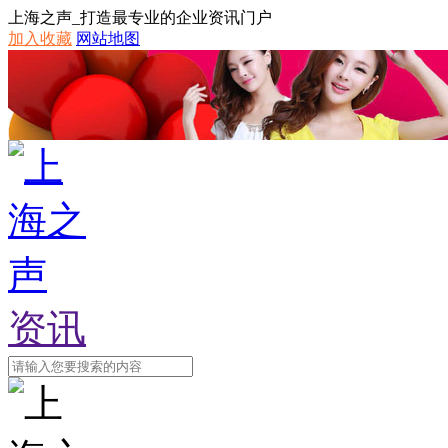
上海之声_打造最专业的企业资讯门户
加入收藏
网站地图
资讯