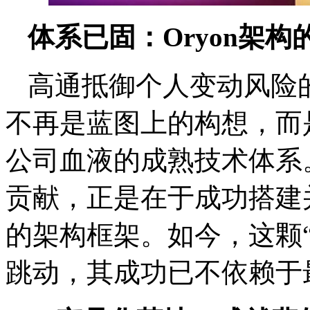
体系已固：Oryon架
高通抵御个人变动风险的
不再是蓝图上的构想，而
公司血液的成熟技术体系。W
贡献，正是在于成功搭建
的架构框架。如今，这颗
跳动，其成功已不依赖于