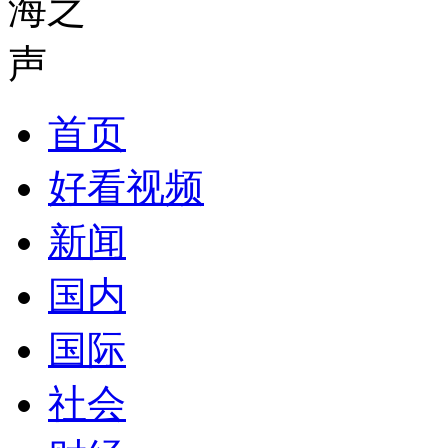
首页
好看视频
新闻
国内
国际
社会