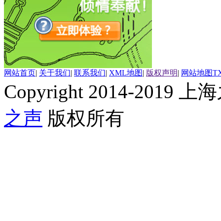
网站首页
|
关于我们
|
联系我们
|
XML地图
|
版权声明
|
网站地图
T
Copyright 2014-2019 上海
之声
版权所有