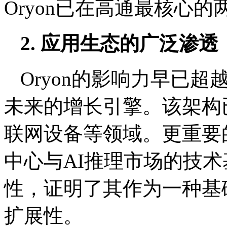
Oryon已在高通最核心
2. 应用生态的广泛渗透
Oryon的影响力早已
未来的增长引擎。该架构
联网设备等领域。更重要
中心与AI推理市场的技术
性，证明了其作为一种基
扩展性。