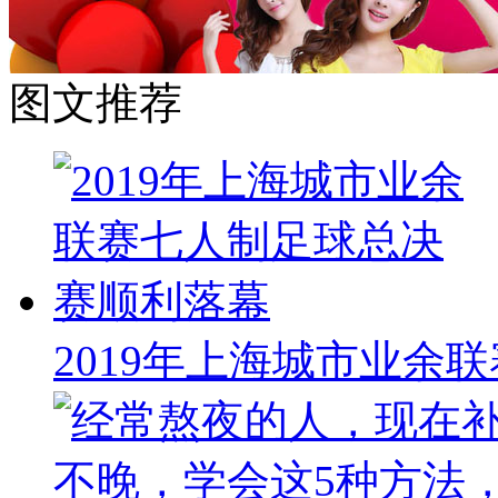
图文推荐
2019年上海城市业余