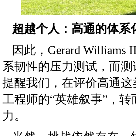
超越个人：高通的体系
因此，Gerard Willi
系韧性的压力测试，而测试
提醒我们，在评价高通这
工程师的“英雄叙事”，
力。