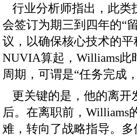
行业分析师指出，此类
会签订为期三到四年的“留任绑约
议，以确保核心技术的平稳
NUVIA算起，Willia
周期，可谓是“任务完成
更关键的是，他的离开
后。在离职前，Willia
难，转向了战略指导。多