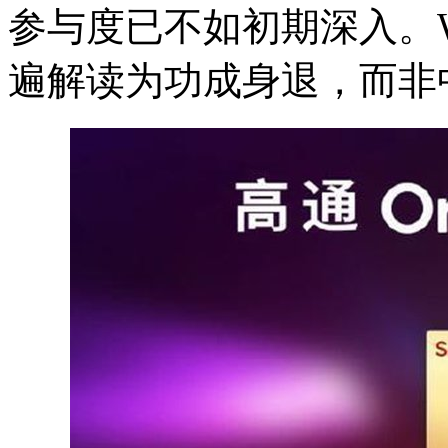
参与度已不如初期深入。Wi
遍解读为功成身退，而非