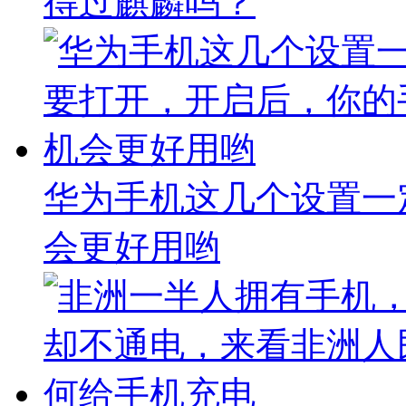
得过麒麟吗？
华为手机这几个设置一
会更好用哟