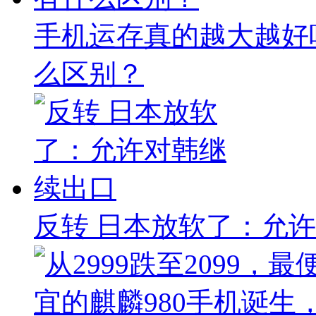
手机运存真的越大越好吗
么区别？
反转 日本放软了：允