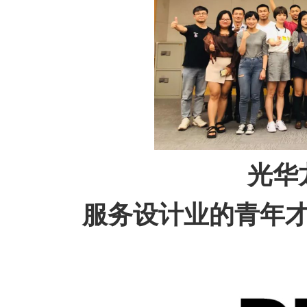
光华
服务设计业的青年