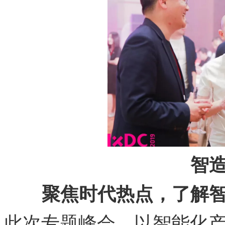
智
聚焦时代热点，了解
此次专题峰会，以智能化