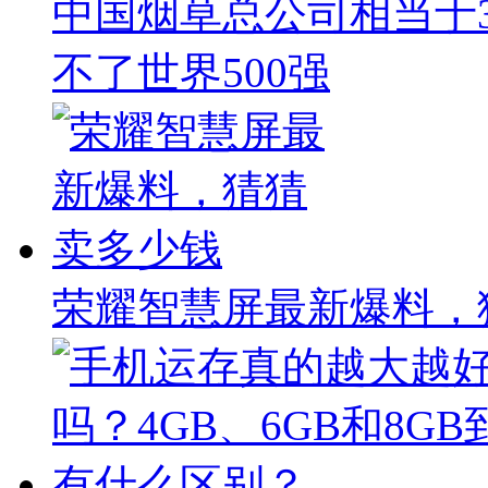
中国烟草总公司相当于
不了世界500强
荣耀智慧屏最新爆料，