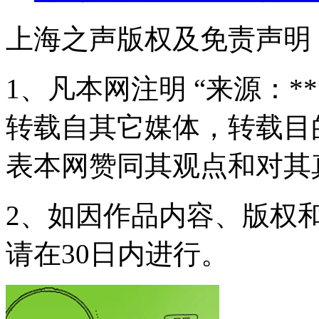
上海之声版权及免责声明
1、凡本网注明 “来源：*
转载自其它媒体，转载目
表本网赞同其观点和对其
2、如因作品内容、版权
请在30日内进行。