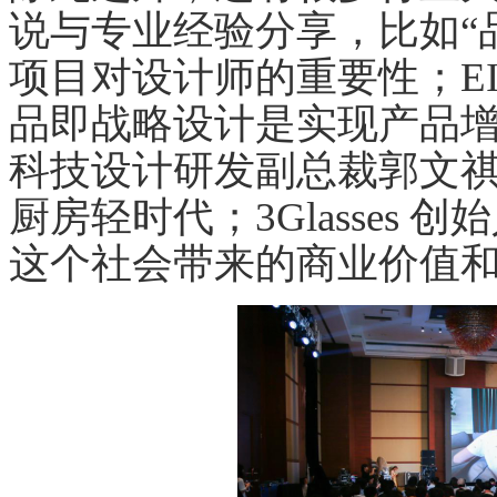
说与专业经验分享，比如“
项目对设计师的重要性；EI
品即战略设计是实现产品
科技设计研发副总裁郭文
厨房轻时代；3Glasses
这个社会带来的商业价值