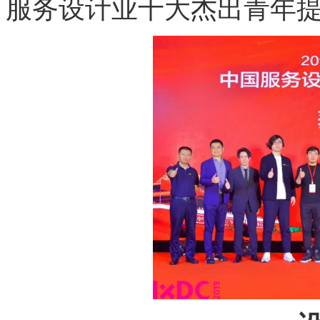
服务设计业十大杰出青年提