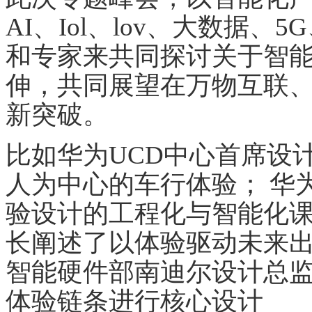
AI、Iol、lov、大数据
和专家来共同探讨关于智
伸，共同展望在万物互联
新突破。
比如华为UCD中心首席设
人为中心的车行体验； 华
验设计的工程化与智能化
长阐述了以体验驱动未来
智能硬件部南迪尔设计总
体验链条进行核心设计