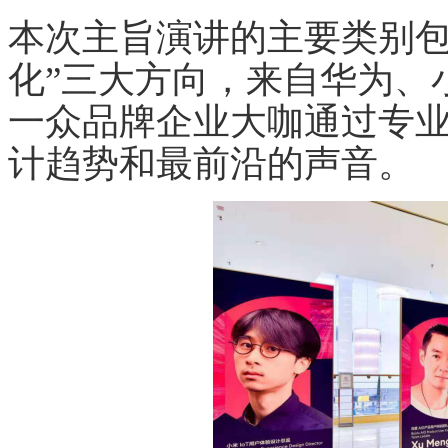
本次主旨演讲的主要类别包含
化”三大方向，来自华为、
一众品牌企业大咖通过专
计趋势和最前沿的声音。