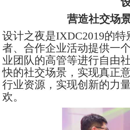
营造社交场
设计之夜是IXDC2019
者、合作企业活动提供一
业团队的高管等进行自由
快的社交场景，实现真正
行业资源，实现创新的力
欢。