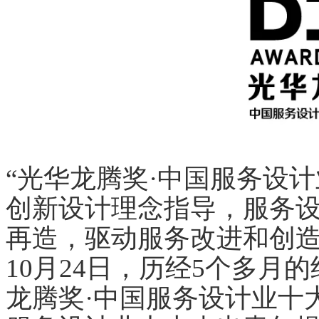
“光华龙腾奖·中国服务设
创新设计理念指导，服务
再造，驱动服务改进和创
10月24日，历经5个多月
龙腾奖·中国服务设计业十大