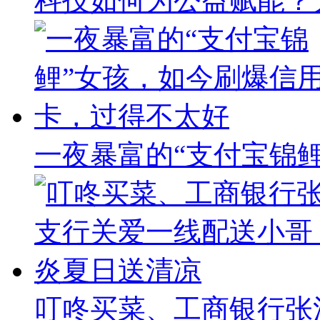
科技如何为公益赋能？大
一夜暴富的“支付宝锦
叮咚买菜、工商银行张