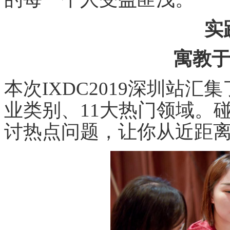
实
寓教于
本次IXDC2019深圳站汇
业类别、11大热门领域。
讨热点问题，让你从近距