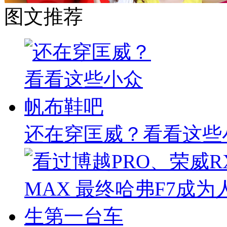
图文推荐
还在穿匡威？看看这些