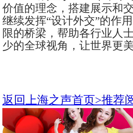
价值的理念，搭建展示和交
继续发挥“设计外交”的作
限的桥梁，帮助各行业人士
少的全球视角，让世界更
返回上海之声首页>推荐阅