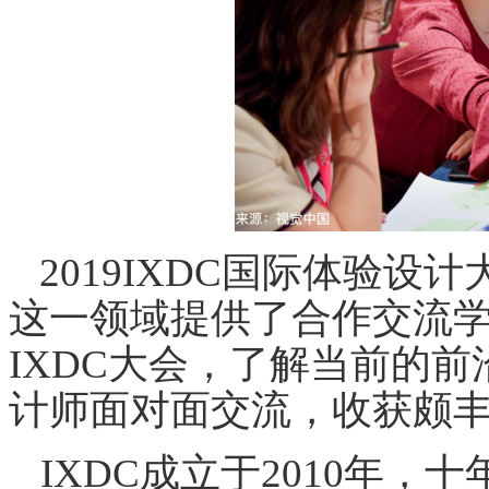
2019IXDC国际体验
这一领域提供了合作交流
IXDC大会，了解当前的
计师面对面交流，收获颇
IXDC成立于2010年