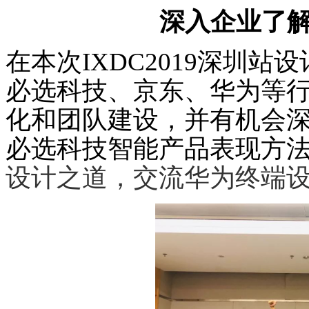
深入企业了
在本次IXDC2019深圳
必选科技、京东、华为等
化和团队建设，并有机会
必选科技智能产品表现方
设计之道，交流华为终端