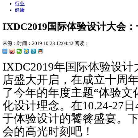
行业
健康
IXDC2019国际体验设计大
来源：
时间：2019-10-28 12:04:42
阅读：
IXDC2019年国际体验
店盛大开启，在成立十周年
了今年的年度主题“体验文
化设计理念。在10.24-2
于体验设计的饕餮盛宴。
会的高光时刻吧！