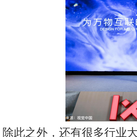
除此之外，还有很多行业