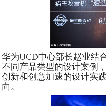
华为UCD中心部长赵业结
不同产品类型的设计案例
创新和创意加速的设计实
向。