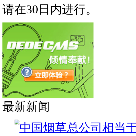
请在30日内进行。
最新新闻