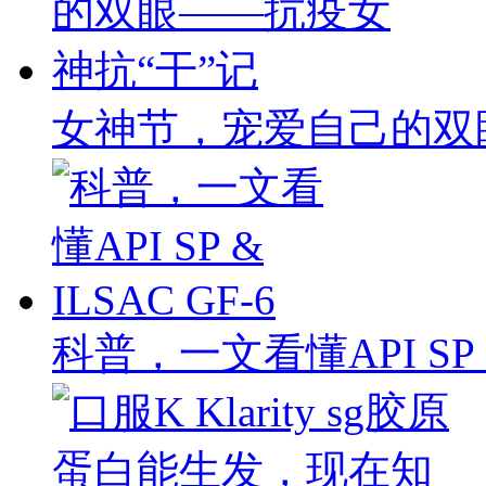
女神节，宠爱自己的双
科普，一文看懂API SP & 