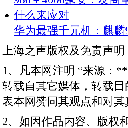
华为最强千元机：麒麟9
上海之声版权及免责声明
1、凡本网注明 “来源：*
转载自其它媒体，转载目
表本网赞同其观点和对其
2、如因作品内容、版权