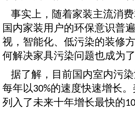
事实上，随着
家装主流消费
国内家装用户的环保意识普
视，
智能化、低污染的装修
何解决家具污染问题也成为
据了解，目前国内室内污染
每年以
的速度快速增长。
30%
列入了未来十年增长最快的
1