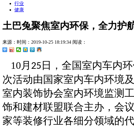
行业
健康
土巴兔聚焦室内环保，全力护
来源：
时间：2019-10-25 18:19:34
阅读：
10月
日，全国室内车内环
25
次活动由国家室内车内环境
室内装饰协会室内环境监测
饰和建材联盟联合主办，
会
家等装修行业各细分领域的