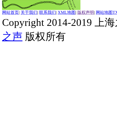
网站首页
|
关于我们
|
联系我们
|
XML地图
|
版权声明
|
网站地图
T
Copyright 2014-2019 上海
之声
版权所有