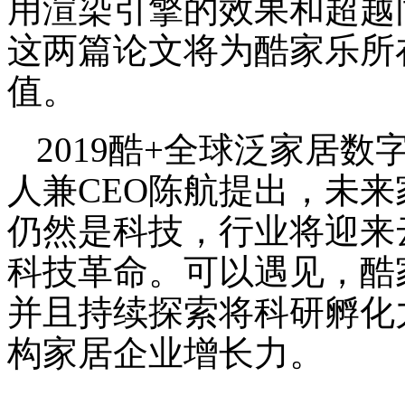
用渲染引擎的效果和超越
这两篇论文将为酷家乐所
值。
2019酷+全球泛家居
人兼CEO陈航提出，未
仍然是科技，行业将迎来
科技革命。可以遇见，酷
并且持续探索将科研孵化
构家居企业增长力。