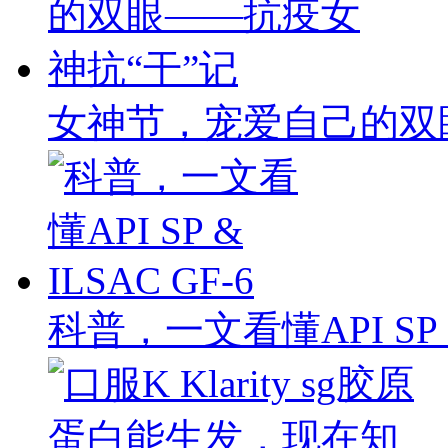
女神节，宠爱自己的双
科普，一文看懂API SP & 