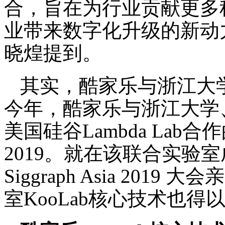
合，旨在为行业贡献更多
业带来数字化升级的新动
晓煌提到。
其实，酷家乐与浙江大
今年，酷家乐与浙江大学
美国硅谷Lambda Lab合作的
2019。就在该联合实验
Siggraph Asia 20
室KooLab核心技术也得