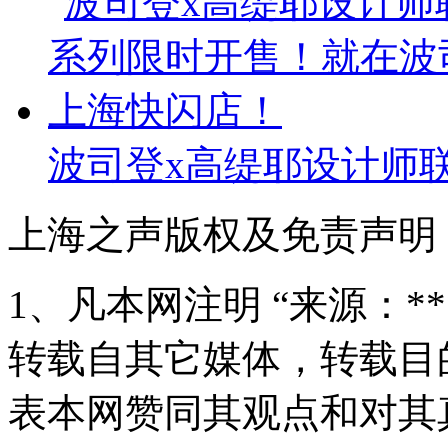
波司登x高缇耶设计师
上海之声版权及免责声明
1、凡本网注明 “来源：*
转载自其它媒体，转载目
表本网赞同其观点和对其