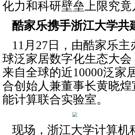
化力和科研壁垒上限究竟
酷家乐携手浙江大学共
11月27日，由酷家乐主办
球泛家居数字化生态大会
来自全球的近10000泛
合创始人兼董事长黄晓煌
能计算联合实验室。
现场，浙江大学计算机