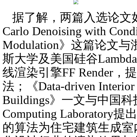
据了解，两篇入选论文如下：《A
Carlo Denoising with Condi
Modulation》这篇
斯大学及美国硅谷Lambd
线渲染引擎FF Rende
法；《Data-driven Interior P
Buildings》一文与中国科技大
Computing Labora
的算法为住宅建筑生成室