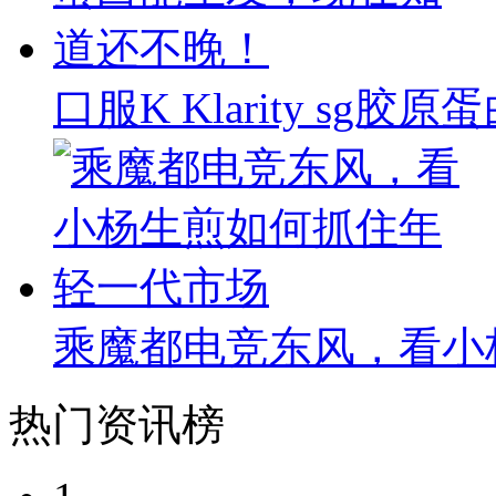
口服K Klarity s
乘魔都电竞东风，看小
热门资讯榜