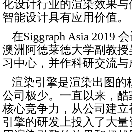
化设计行业的渲染效果与
智能设计具有应用价值。
在Siggraph Asia 2
澳洲阿德莱德大学副教授
习中心，并作科研交流与
渲染引擎是渲染出图的
公司极少。一直以来，酷
核心竞争力，从公司建立
引擎的研发上投入了大量