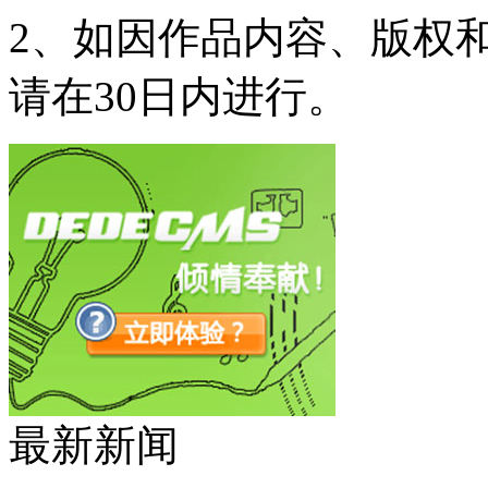
2、如因作品内容、版权
请在30日内进行。
最新新闻