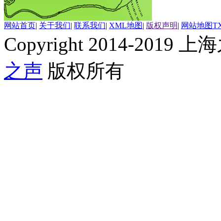
网站首页
|
关于我们
|
联系我们
|
XML地图
|
版权声明
|
网站地图
T
Copyright 2014-2019 上海
之声
版权所有