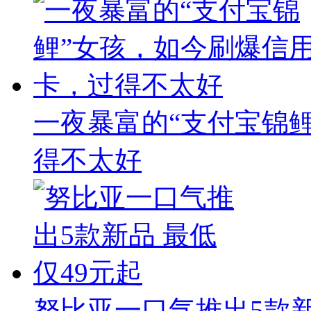
一夜暴富的“支付宝锦
得不太好
努比亚一口气推出5款新