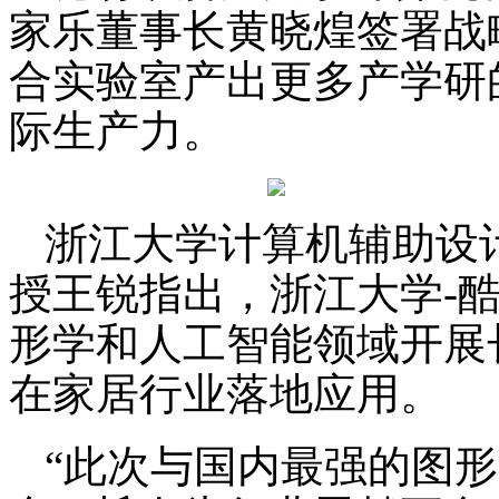
家乐董事长黄晓煌签署战
合实验室产出更多产学研
际生产力。
浙江大学计算机辅助设
授王锐指出，浙江大学-
形学和人工智能领域开展
在家居行业落地应用。
“此次与国内最强的图