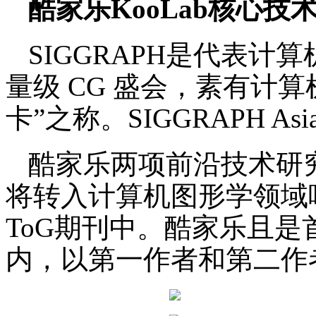
酷家乐KooLab核心技术亮相S
SIGGRAPH是代表
量级 CG 盛会，素有计
卡”之称。SIGGRAPH As
酷家乐两项前沿技术研究成果
将转入计算机图形学领域唯
ToG期刊中。酷家乐且是首
内，以第一作者和第二作