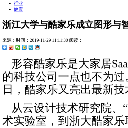
行业
健康
浙江大学与酷家乐成立图形与
来源：
时间：2019-11-29 11:11:30
阅读：
形容酷家乐是大家居Sa
的科技公司一点也不为过。继亮
日，酷家乐又亮出最新技
从云设计技术研究院、“黄
术实验室，到浙大酷家乐