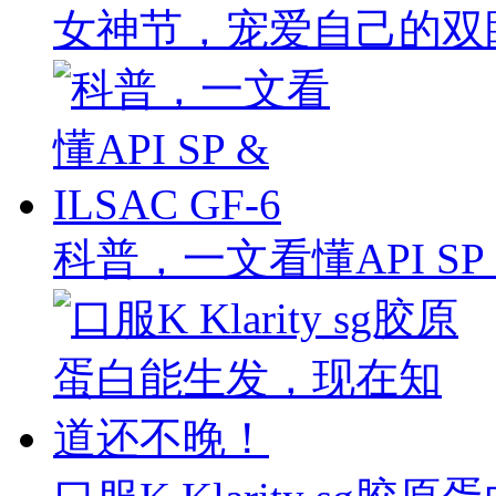
女神节，宠爱自己的双
科普，一文看懂API SP & 