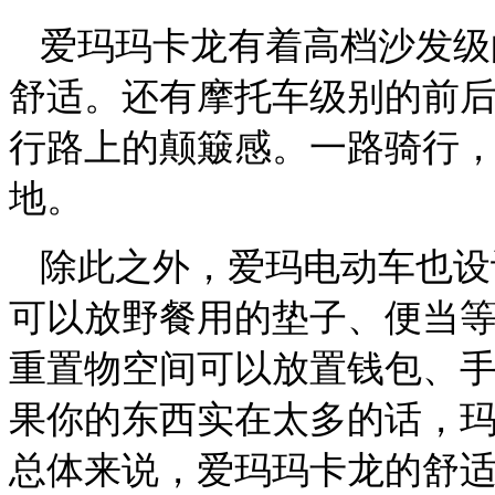
爱玛玛卡龙有着高档沙发级
舒适。还有摩托车级别的前
行路上的颠簸感。一路骑行
地。
除此之外，爱玛电动车也设
可以放野餐用的垫子、便当
重置物空间可以放置钱包、
果你的东西实在太多的话，
总体来说，爱玛玛卡龙的舒