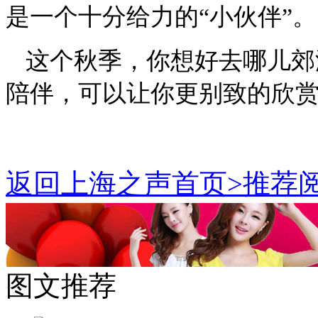
是一个十分给力的“小伙伴”。
这个秋季，你想好去哪儿郊
陪伴，可以让你更别致的欣
返回上海之声首页>推荐阅
图文推荐