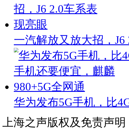
一汽解放又放大招，J6 
华为发布5G手机，比4
上海之声版权及免责声明