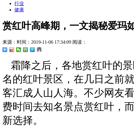
行业
健康
赏红叶高峰期，一文揭秘爱玛
来源：
时间：2019-11-06 17:34:09
阅读：
霜降之后，各地赏红叶的景
名的红叶景区，在几日之前
客汇成人山人海。不少网友
费时间去知名景点赏红叶，
新选择。