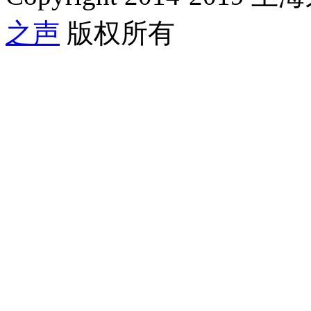
之声
版权所有