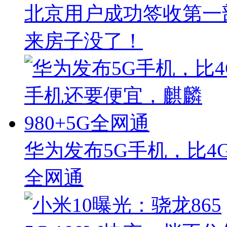
北京用户成功签收第一
来房子没了！
华为发布5G手机，比4G
全网通