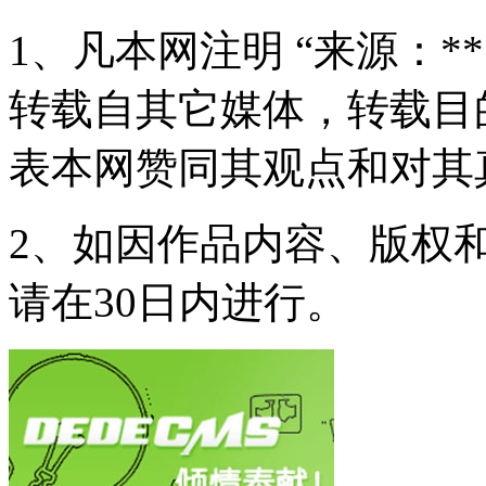
1、凡本网注明 “来源：*
转载自其它媒体，转载目
表本网赞同其观点和对其
2、如因作品内容、版权
请在30日内进行。