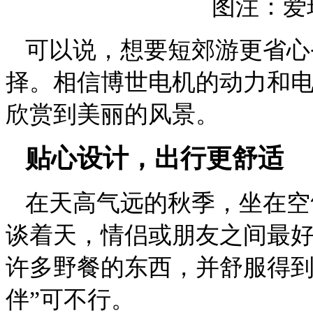
图注：爱
可以说，想要短郊游更省心
择。相信博世电机的动力和
欣赏到美丽的风景。
贴心设计，出行更舒适
在天高气远的秋季，坐在空
谈着天，情侣或朋友之间最
许多野餐的东西，并舒服得到
伴”可不行。