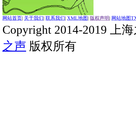
网站首页
|
关于我们
|
联系我们
|
XML地图
|
版权声明
|
网站地图
T
Copyright 2014-2019 上海
之声
版权所有