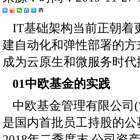
IT基础架构当前正朝着
建自动化和弹性部署的方
成为云原生和微服务时代
01中欧基金的实践
中欧基金管理有限公司(简
是国内首批员工持股的公
2018年二季度末,公司资产