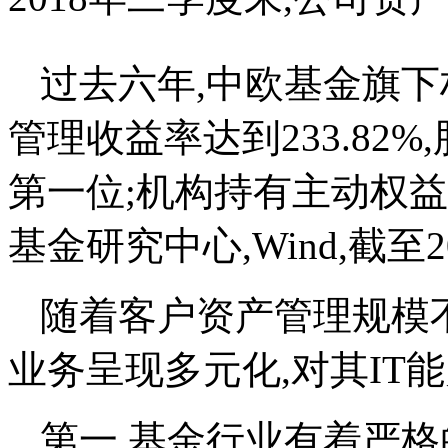
过去六年,中欧基金旗
管理收益率达到233.82
第一位;机构持有主动权
基金研究中心,Wind,截至2
随着客户资产管理规模
业务呈现多元化,对其IT
第一,基金行业有着严格