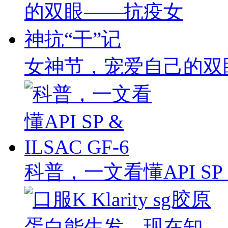
女神节，宠爱自己的双
科普，一文看懂API SP & 