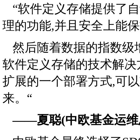
“软件定义存储提供了自
理的功能,并且安全上能保
然后随着数据的指数级
软件定义存储的技术解决
扩展的一个部署方式,可
来。“
——夏聪(中欧基金运维