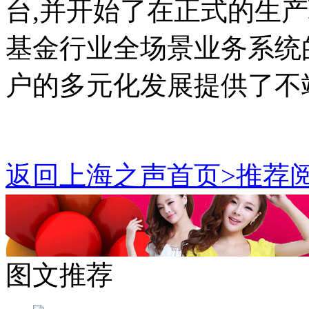
台,并开始了在正式的生
基金行业全场景业务系统
户的多元化发展提供了不
返回上海之声首页>推荐阅
图文推荐