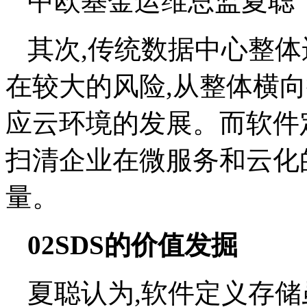
中欧基金运维总监夏聪
其次,传统数据中心整
在较大的风险,从整体横
应云环境的发展。而软件定
扫清企业在微服务和云化
量。
02SDS的价值发掘
夏聪认为,软件定义存储