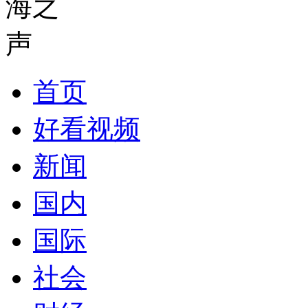
首页
好看视频
新闻
国内
国际
社会