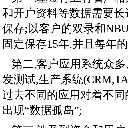
和开户资料等数据需要长
保存;以客户的双录和NB
固定保存15年,并且每年
第二,客户应用系统众多,
发测试,生产系统(CRM,T
过去不同的应用对着不同
出现“数据孤岛”;