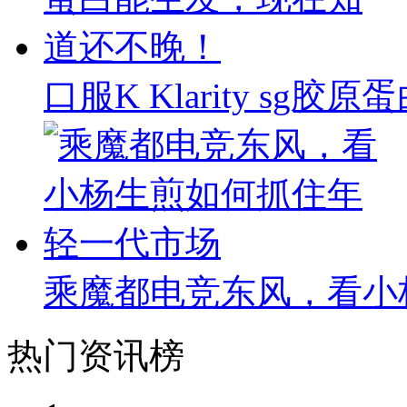
口服K Klarity s
乘魔都电竞东风，看小
热门资讯榜