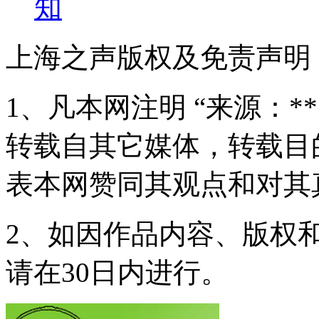
知
上海之声版权及免责声明
1、凡本网注明 “来源：*
转载自其它媒体，转载目
表本网赞同其观点和对其
2、如因作品内容、版权
请在30日内进行。