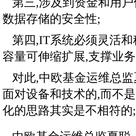
第三,涉及到资金和用户
数据存储的安全性;
第四,IT系统必须灵活
容量可伸缩扩展,支撑业
对此,中欧基金运维总监
面对设备和技术的,而不
化的思路其实是不相符的;