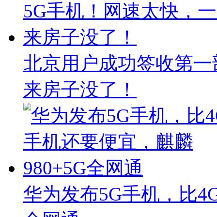
北京用户成功签收第一
来房子没了！
华为发布5G手机，比4G