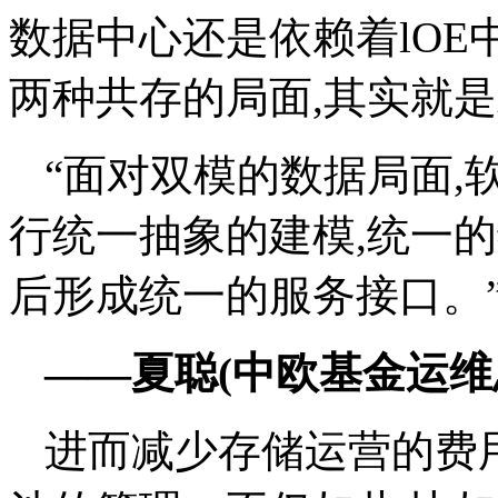
数据中心还是依赖着lOE
两种共存的局面,其实就
“面对双模的数据局面,
行统一抽象的建模,统一的
后形成统一的服务接口。
——夏聪(中欧基金运维
进而减少存储运营的费用