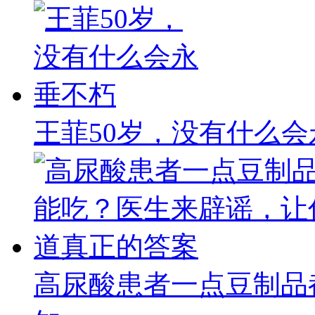
王菲50岁，没有什么
高尿酸患者一点豆制品