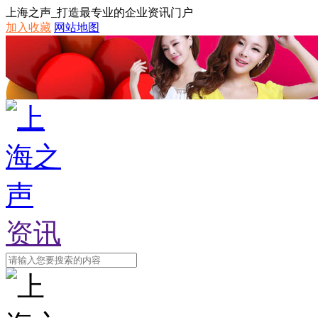
上海之声_打造最专业的企业资讯门户
加入收藏
网站地图
资讯