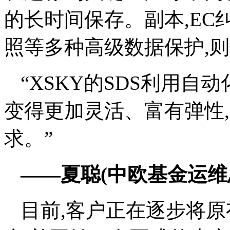
的长时间保存。副本,EC纠
照等多种高级数据保护,
“XSKY的SDS利用
变得更加灵活、富有弹性,
求。”
——夏聪(中欧基金运维
目前,客户正在逐步将原