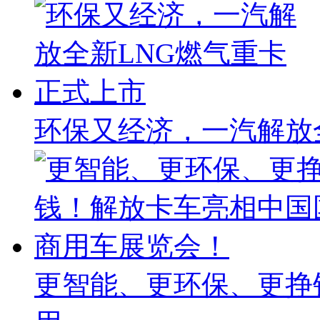
环保又经济，一汽解放
更智能、更环保、更挣