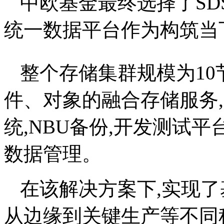
中欧基金最终选择了SDS
统一数据平台作为构筑当下
整个存储集群规模为10
件、对象的融合存储服务,
统,NBU备份,开发测试
数据管理。
在该解决方案下,实现了
从边缘到关键生产等不同