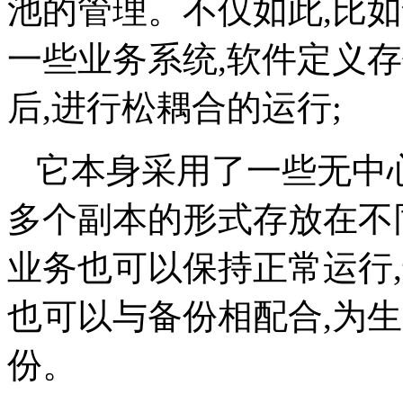
池的管理。不仅如此,比
一些业务系统,软件定义
后,进行松耦合的运行;
它本身采用了一些无中心
多个副本的形式存放在不
业务也可以保持正常运行
也可以与备份相配合,为
份。