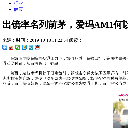
行业
健康
出镜率名列前茅，爱玛AM1何
来源：
时间：2019-10-18 11:22:54
阅读：
在城市早晚高峰的交通压力下，如何舒适、高效出行，是困扰白领一族
通延误时间，从而提高出行效率。
然而，AI技术尚且处于研发阶段，距城市交通大范围应用还有一
进步和审美升级，更使电动车成为一款便捷炫酷，彰显个性的时尚单品
舒适，而且颜值颇高，购车一族不仅将它作为交通工具，而且把它当成