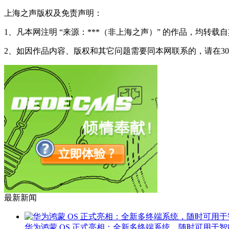
上海之声版权及免责声明：
1、凡本网注明 “来源：***（非上海之声）” 的作品，均
2、如因作品内容、版权和其它问题需要同本网联系的，请在3
最新新闻
华为鸿蒙 OS 正式亮相：全新多终端系统，随时可用于