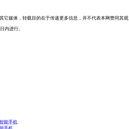
转载自其它媒体，转载目的在于传递更多信息，并不代表本网赞同其
0日内进行。
智能手机