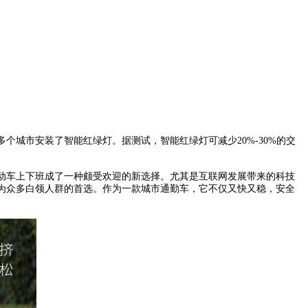
个城市安装了智能红绿灯。据测试，智能红绿灯可减少20%-30%的交
动车上下班成了一种颇受欢迎的新选择。尤其是互联网发展带来的科技
为众多白领人群的首选。作为一款城市通勤车，它不仅又快又稳，安全