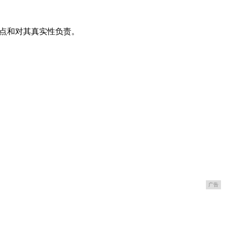
观点和对其真实性负责。
广告