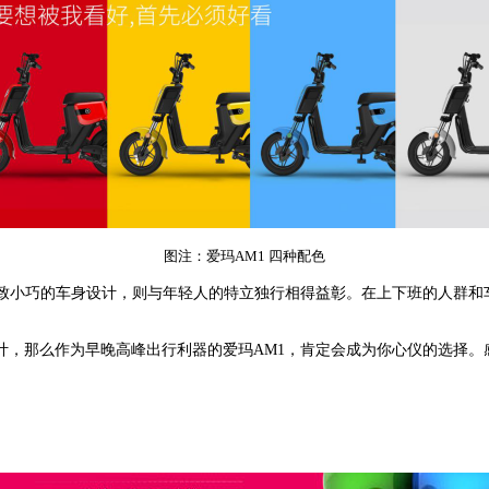
图注：爱玛AM1 四种配色
致小巧的车身设计，则与年轻人的特立独行相得益彰。在上下班的人群和
，那么作为早晚高峰出行利器的爱玛AM1，肯定会成为你心仪的选择。