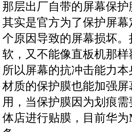
那层出厂自带的屏幕保护
其实是官方为了保护屏幕
个原因导致的屏幕损坏。
软，又不能像直板机那样
所以屏幕的抗冲击能力本
材质的保护膜也能加强屏
用，当保护膜因为划痕需
体店进行贴膜，目前华为Ma