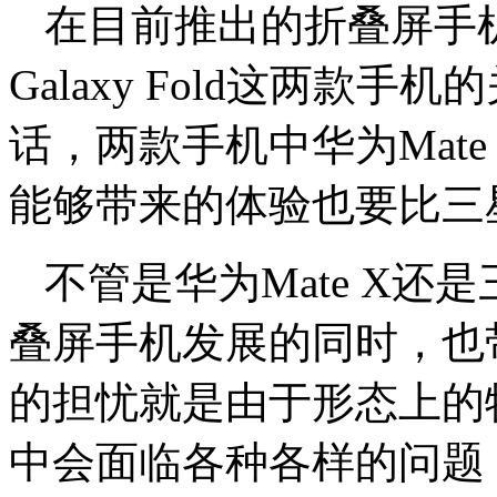
在目前推出的折叠屏手机
Galaxy Fold这两款
话，两款手机中华为Mat
能够带来的体验也要比三星Ga
不管是华为Mate X还是三
叠屏手机发展的同时，也
的担忧就是由于形态上的
中会面临各种各样的问题