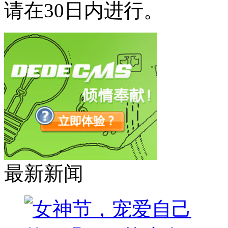
请在30日内进行。
最新新闻