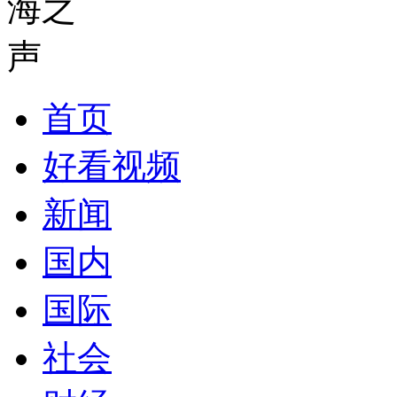
首页
好看视频
新闻
国内
国际
社会