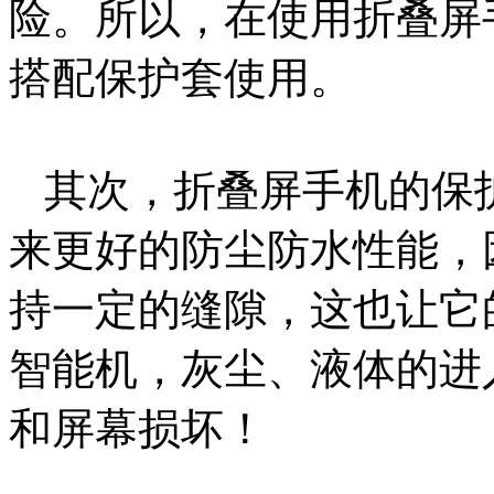
险。所以，在使用折叠屏
搭配保护套使用。
其次，折叠屏手机的保
来更好的防尘防水性能，
持一定的缝隙，这也让它
智能机，灰尘、液体的进
和屏幕损坏！