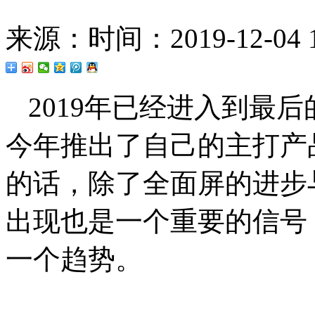
来源：
时间：2019-12-04 1
2019年已经进入到最
今年推出了自己的主打产
的话，除了全面屏的进步
出现也是一个重要的信号
一个趋势。