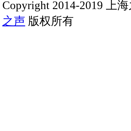
Copyright 2014-2019 上海
之声
版权所有