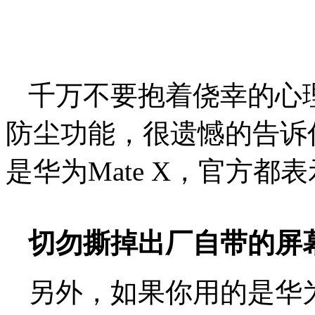
千万不要抱着侥幸的心
防尘功能，很遗憾的告诉你，无
是华为Mate X，官方
切勿撕掉出厂自带的屏
另外，如果你用的是华为