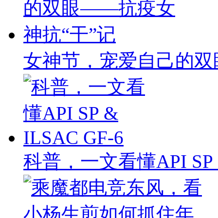
女神节，宠爱自己的双
科普，一文看懂API SP & 