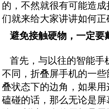
的，不然就很有可能造成
们就来给大家讲讲如何正
避免
接触硬物，
一定
要
首先，与以往的智能手
不同，折叠屏手机的一些
叠状态下的边角，如果用
磕碰的话，那么无论是屏