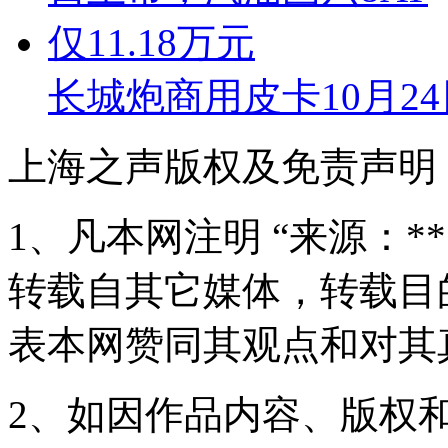
长城炮商用皮卡10月2
上海之声版权及免责声明
1、凡本网注明 “来源：*
转载自其它媒体，转载目
表本网赞同其观点和对其
2、如因作品内容、版权