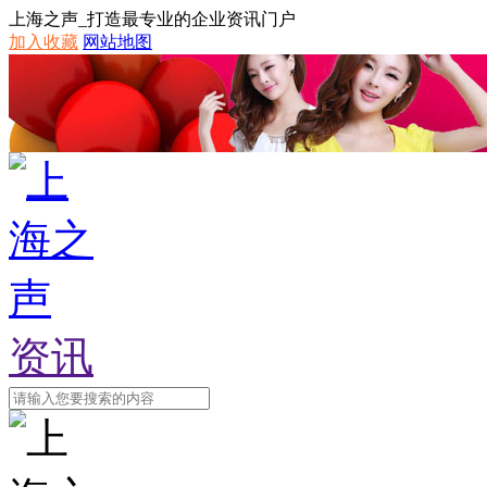
上海之声_打造最专业的企业资讯门户
加入收藏
网站地图
资讯