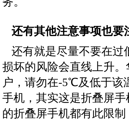
务。
还有其他注意事项也要
还有就是尽量不要在过
损坏的风险会直线上升。华
户，请勿在-5℃及低于该温
手机，其实这是折叠屏手
的折叠屏手机都有此限制