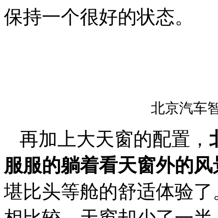
保持一个很好的状态。
北京汽车智
再加上大天窗的配置，
服服的躺着看天窗外的风
堪比头等舱的舒适体验了。
相比较，天窗却少了一半