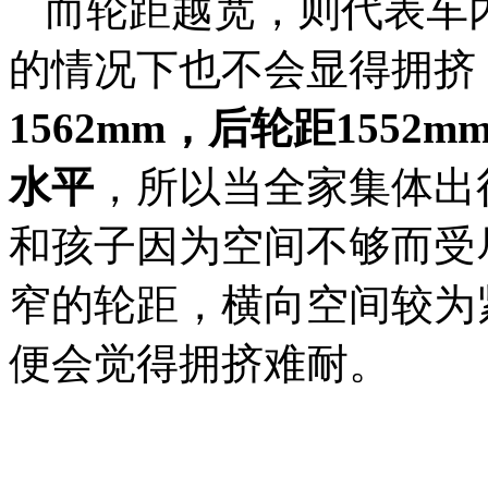
而轮距越宽，则代表车
的情况下也不会显得拥挤
1562mm
，后轮距
1552m
水平
，所以当全家集体出
和孩子因为空间不够而受尽
窄的轮距，横向空间较为
便会觉得拥挤难耐。