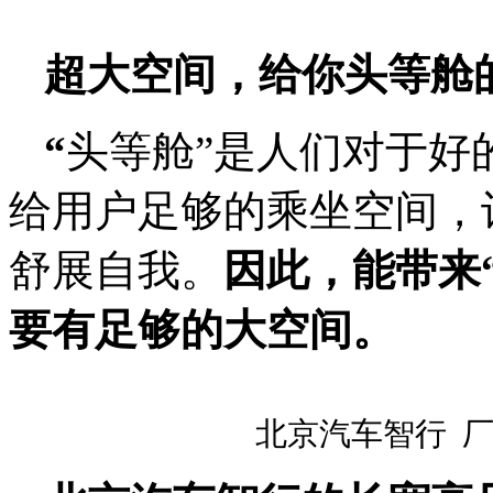
超大空间，给你头等舱
“
头等舱”是人们对于好
给用户足够的乘坐空间，
舒展自我。
因此，能带来
要有足够的大空间。
北京汽车智行
厂