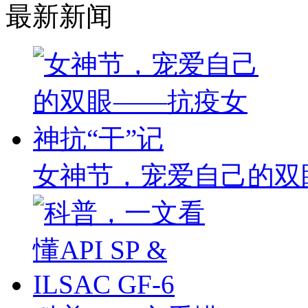
最新新闻
女神节，宠爱自己的双