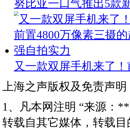
努比亚一口气推出5款新
又一款双屏手机来了！前
上海之声版权及免责声明
1、凡本网注明 “来源：*
转载自其它媒体，转载目