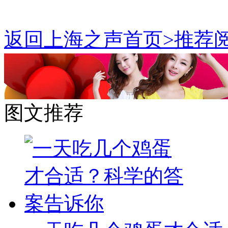
返回上海之声首页>推荐阅
图文推荐