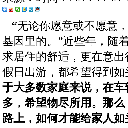
“
无论你愿意或不愿意
基因里的。”近些年，随
求居住的舒适，更在意出
假日出游，都希望得到如
于大多数家庭来说，在车
多，希望物尽所用。那么
路上，如何才能给家人如