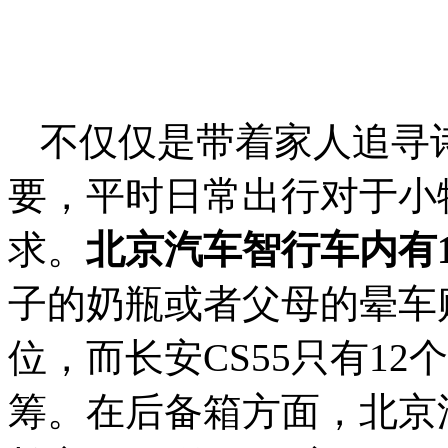
不仅仅是带着家人追寻
要，平时日常出行对于小
求。
北京汽车智行车内有
子的奶瓶或者父母的晕车
位，而长安CS55只有1
筹。在后备箱方面，北京汽