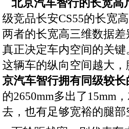
北京汽车智行的长宽高
级竞品长安CS55的长宽高尺寸
两者的长宽高三维数据差
真正决定车内空间的关键
这辆车的纵向空间越大，
京汽车智行拥有同级较长
的2650mm多出了15m
去，也有足够宽裕的腿部