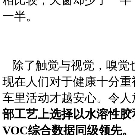
一半。
除了触觉与视觉，嗅觉
现在人们对于健康十分重
车里活动才越安心。令人
部工艺上选择以水溶性胶
VOC
综合数据同级领先。