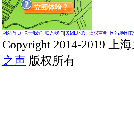
网站首页
|
关于我们
|
联系我们
|
XML地图
|
版权声明
|
网站地图
T
Copyright 2014-2019 上海
之声
版权所有