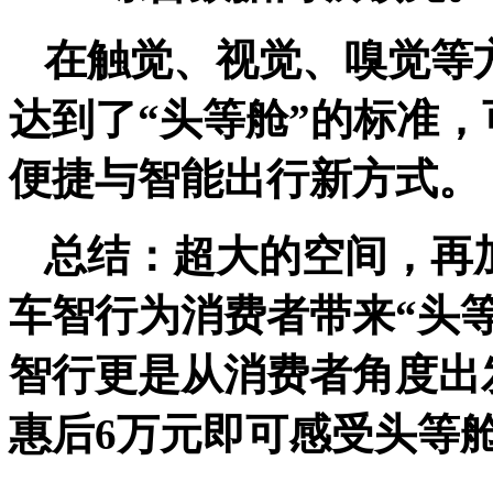
在触觉、视觉、嗅觉等
达到了
“
头等舱
”
的标准，
便捷与智能出行新方式。
总结：超大的空间，再
车智行为消费者带来
“
头
智行更是从消费者角度出
惠后
6
万元即可感受头等