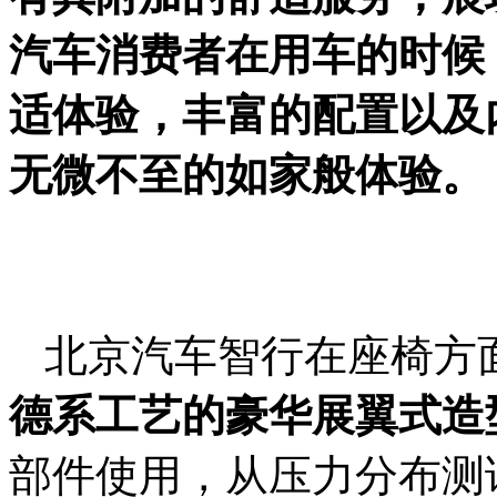
汽车消费者在用车的时候
适体验，丰富的配置以及
无微不至的如家般体验。
北京汽车智行在座椅方
德系工艺的豪华展翼式造
部件使用，从压力分布测