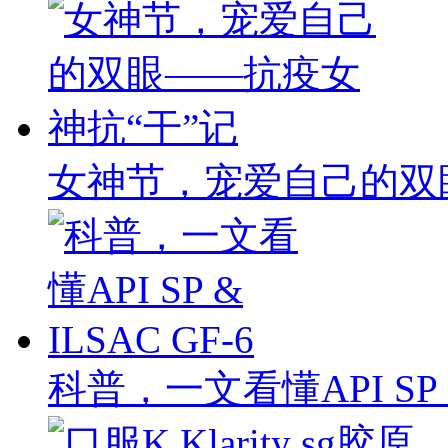
女神节，宠爱自己的双
科普，一文看懂API SP & 