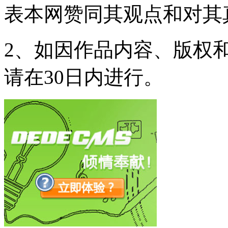
表本网赞同其观点和对其
2、如因作品内容、版权
请在30日内进行。