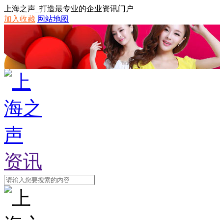
上海之声_打造最专业的企业资讯门户
加入收藏
网站地图
资讯