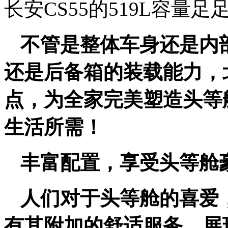
长安CS55的519L容量足
不管是整体车身还是内
还是后备箱的装载能力，
点，为全家完美塑造头等
生活所需！
丰富配置，享受头等舱
人们对于头等舱的喜爱
有其附加的舒适服务，展