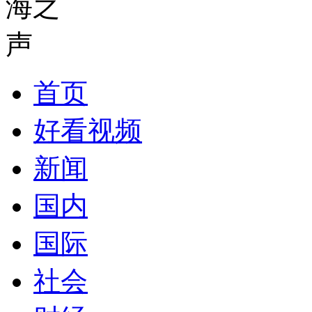
首页
好看视频
新闻
国内
国际
社会