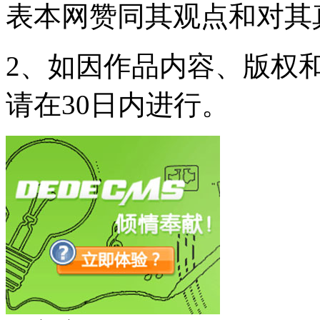
表本网赞同其观点和对其
2、如因作品内容、版权
请在30日内进行。