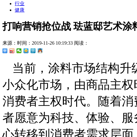
行业
健康
打响营销抢位战 珐蓝邸艺术涂
来源：
时间：2019-11-26 10:19:33
阅读：
当前，涂料市场结构升
小众化市场，由商品主权
消费者主权时代。随着消
者愿意为科技、体验、服
心转移到消费者需求层面