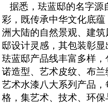
据悉，珐蓝邸的名字源
彩，既传承中华文化底蕴
洲大陆的自然景观、建筑
邸设计灵感，其包装彰显
珐蓝邸产品线丰富多样，
诺造型、艺术皮纹、布兰
艺术水漆八大系列产品，
格，集艺术、技术、环保