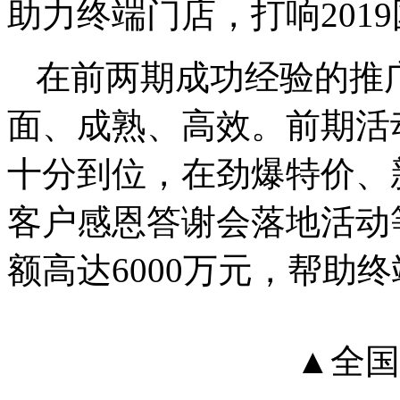
助力终端门店，打响201
在前两期成功经验的推
面、成熟、高效。前期活
十分到位，在劲爆特价、
客户感恩答谢会落地活动
额高达6000万元，帮助
▲全国