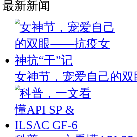
最新新闻
女神节，宠爱自己的双