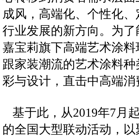
成风，高端化、个性化、
行业发展的新方向。为了
嘉宝莉旗下高端艺术涂料
跟家装潮流的艺术涂料种
彩与设计，直击中高端消
基于此，从2019年7
的全国大型联动活动，以