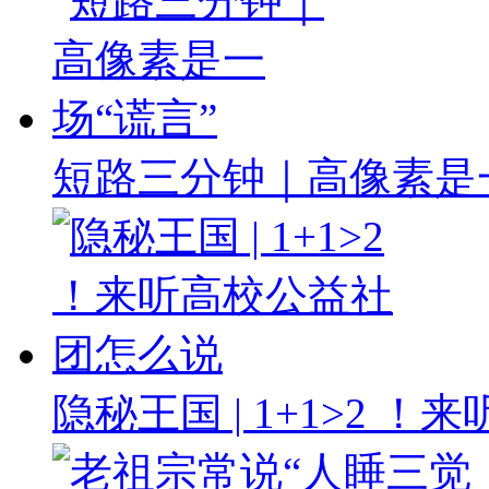
短路三分钟｜高像素是一
隐秘王国 | 1+1>2 