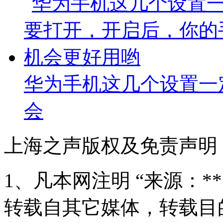
华为手机这几个设置一
会
上海之声版权及免责声明
1、凡本网注明 “来源：*
转载自其它媒体，转载目