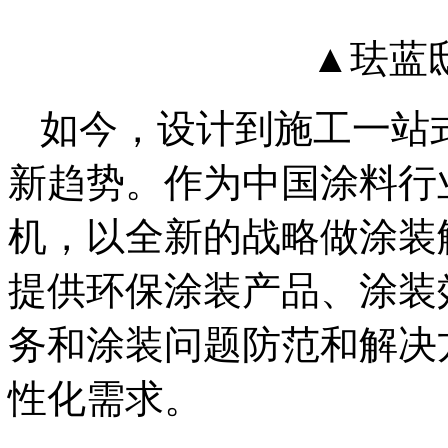
▲珐蓝
如今，设计到施工一站
新趋势。作为中国涂料行
机，以全新的战略做涂装
提供环保涂装产品、涂装
务和涂装问题防范和解决
性化需求。