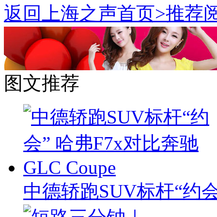
返回上海之声首页>推荐阅
图文推荐
中德轿跑SUV标杆“约会