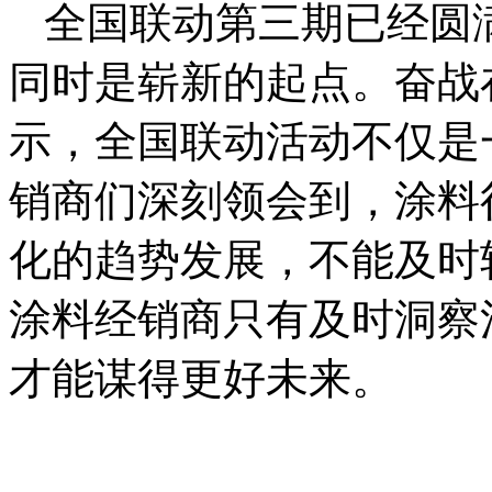
全国联动第三期已经圆
同时是崭新的起点。奋战
示，全国联动活动不仅是
销商们深刻领会到，涂料
化的趋势发展，不能及时
涂料经销商只有及时洞察
才能谋得更好未来。