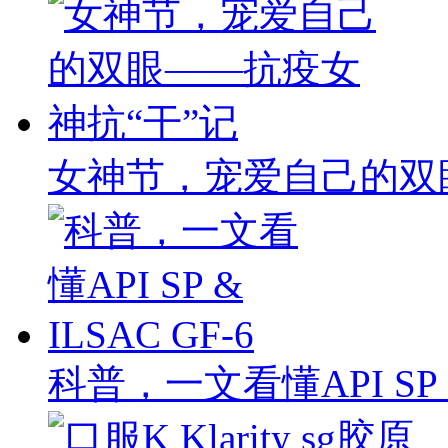
女神节，宠爱自己的双
科普，一文看懂API SP & 