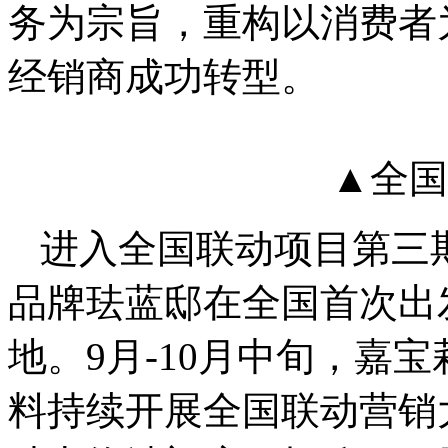
务为宗旨，重构以消费者
经销商成功转型。
▲全国
进入全国联动项目第三
品牌珐蓝邸在全国首次出
地。9月-10月中旬，嘉
料持续开展全国联动营销