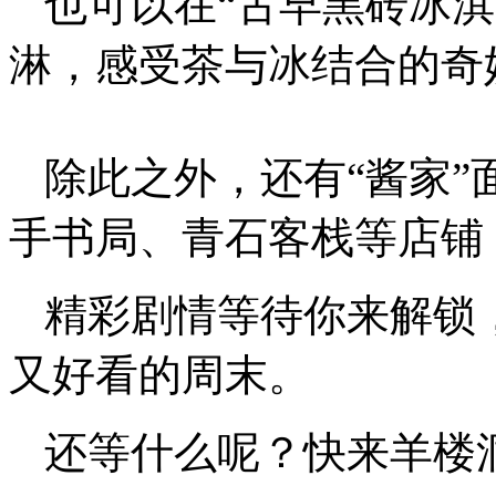
也可以在“古早黑砖冰
淋，感受茶与冰结合的奇
除此之外，还有“酱家”
手书局、青石客栈等店铺
精彩剧情等待你来解锁
又好看的周末。
还等什么呢？快来羊楼