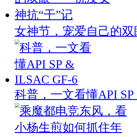
女神节，宠爱自己的双
科普，一文看懂API SP & 