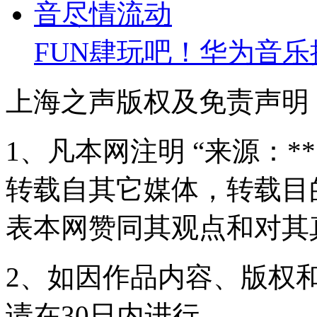
FUN肆玩吧！华为音
上海之声版权及免责声明
1、凡本网注明 “来源：*
转载自其它媒体，转载目
表本网赞同其观点和对其
2、如因作品内容、版权
请在30日内进行。