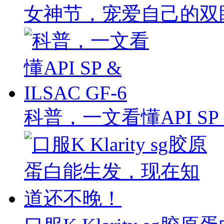
女神节，宠爱自己的双
科普，一文看懂API SP & 