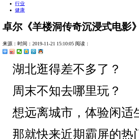
行业
健康
卓尔《羊楼洞传奇沉浸式电影
来源：
时间：2019-11-21 15:10:05
阅读：
湖北逛得差不多了？
周末不知去哪里玩？
想远离城市，体验闲适
那就快来近期霸屏的热