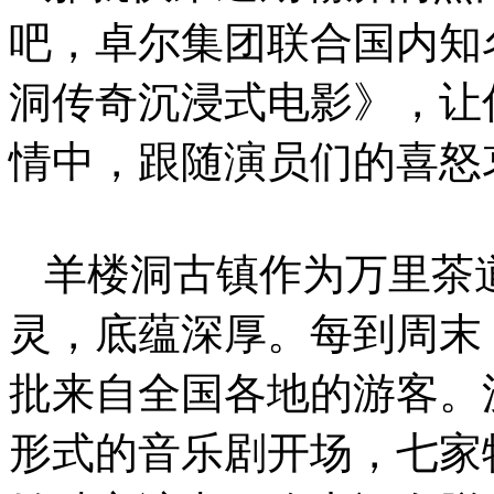
吧，卓尔集团联合国内知
洞传奇沉浸式电影》，让
情中，跟随演员们的喜怒
羊楼洞古镇作为万里茶
灵，底蕴深厚。每到周末
批来自全国各地的游客。
形式的音乐剧开场，七家