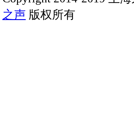
之声
版权所有