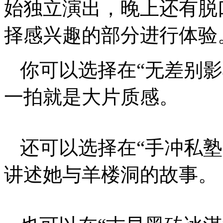
始独立演出，晚上还有脱
择感兴趣的部分进行体验
你可以选择在“无差别
一拍就是大片质感。
还可以选择在“手冲私
讲述她与羊楼洞的故事。