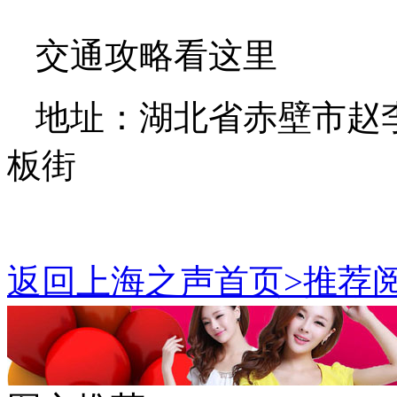
交通攻略看这里
地址：湖北省赤壁市赵
板街
返回上海之声首页>推荐阅