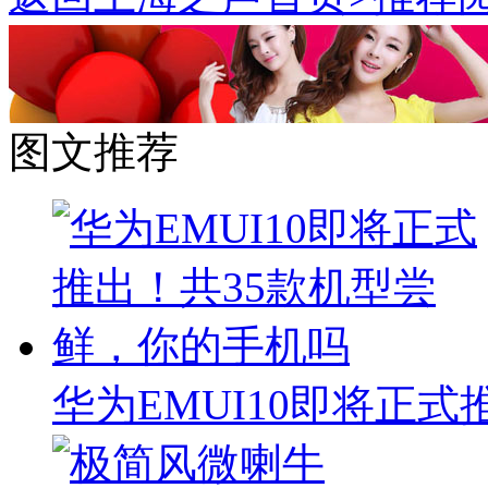
图文推荐
华为EMUI10即将正