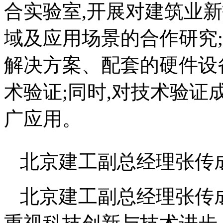
合实验室,开展对建筑业
域及应用场景的合作研究
解决方案、配套的硬件设
术验证;同时,对技术验证
广应用。
北京建工副总经理张传
北京建工副总经理张传