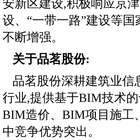
安新区建设,积极响应京
设、“一带一路”建设等国
不断增强。
关于品茗股份:
品茗股份深耕建筑业信息
行业,提供基于BIM技术
BIM造价、BIM项目施
中竞争优势突出。