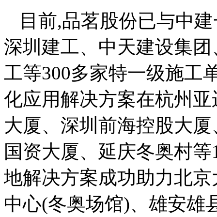
目前,品茗股份已与中
深圳建工、中天建设集团
工等300多家特一级施工单
化应用解决方案在杭州亚
大厦、深圳前海控股大厦
国资大厦、延庆冬奥村等1
地解决方案成功助力北京
中心(冬奥场馆)、雄安雄