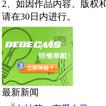
2、如因作品内容、版权
请在30日内进行。
最新新闻