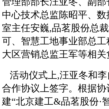
管理部部长汪亚冬、副部
中心技术总监陈昭平、数
室主任安巍,品茗股份总裁
可、智慧工地事业部总工
大区营销总监王军等相关
活动仪式上,汪亚冬和
合作协议上签字。根据协
建“北京建工&品茗股份·