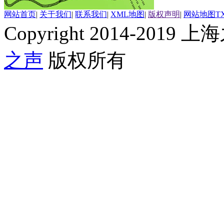
网站首页
|
关于我们
|
联系我们
|
XML地图
|
版权声明
|
网站地图
T
Copyright 2014-2019 上海
之声
版权所有