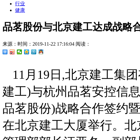
行业
健康
品茗股份与北京建工达成战略合
来源：
时间：2019-11-22 17:16:04
阅读：
11月19日,北京建工集
建工)与杭州品茗安控信息
品茗股份)战略合作签约
在北京建工大厦举行。北