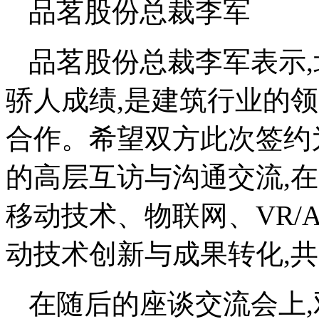
品茗股份总裁李军
品茗股份总裁李军表示
骄人成绩,是建筑行业的
合作。希望双方此次签约
的高层互访与沟通交流,在
移动技术、物联网、VR/
动技术创新与成果转化,
在随后的座谈交流会上