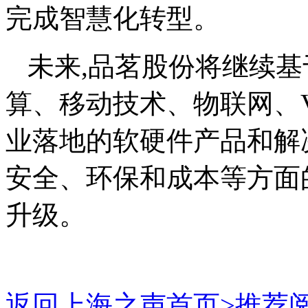
完成智慧化转型。
未来,品茗股份将继续基
算、移动技术、物联网、V
业落地的软硬件产品和解
安全、环保和成本等方面
升级。
返回上海之声首页>推荐阅