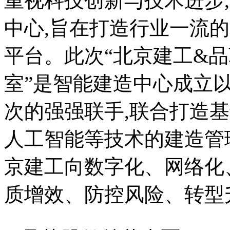
重视科技创新与技术进步
中心,旨在打造行业一流的“
平台。此次“北京建工&品
室”是智能建造中心成立
次的强强联手,联合打造
人工智能等技术的建造管
京建工向数字化、网络化
质增效、防控风险、转型