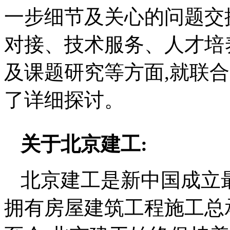
一步细节及关心的问题交
对接、技术服务、人才培
及课题研究等方面,就联
了详细探讨。
关于北京建工:
北京建工是新中国成立
拥有房屋建筑工程施工总承