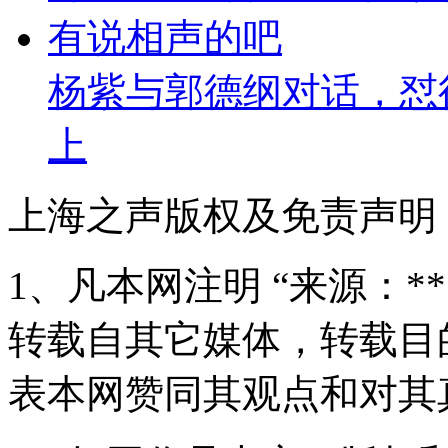
杨紫与郭德纲对话，怼
上
上海之声版权及免责声明
1、凡本网注明 “来源：*
转载自其它媒体，转载目
表本网赞同其观点和对其