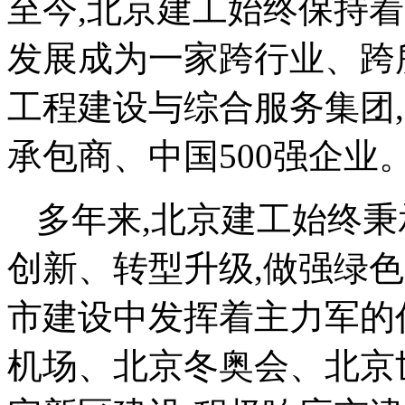
至今,北京建工始终保持
发展成为一家跨行业、跨
工程建设与综合服务集团,
承包商、中国500强企业
多年来,北京建工始终秉
创新、转型升级,做强绿
市建设中发挥着主力军的
机场、北京冬奥会、北京